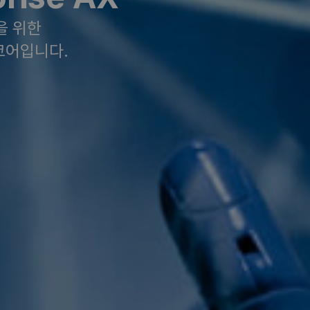
을 위한
코어입니다.