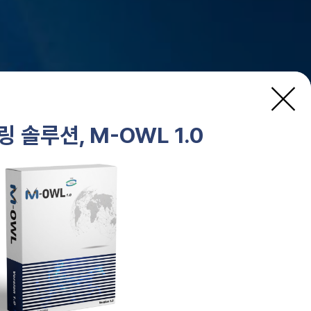
 솔루션, M-OWL 1.0