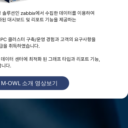
솔루션인 zabbix에서 수집한 데이터를 이용하여
적화된 대시보드 및 리포트 기능을 제공하는
•HPC 클러스터 구축/운영 경험과 고객의 요구사항을
등급을 취득하였습니다.
 수랭 데이터 센터에 최적화 된 그래프 타입과
리포트 기능,
합니다.