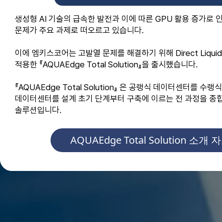
생성형 AI 기술의 급속한 발전과 이에 따른 GPU 활용 증가로
문제가 주요 과제로 떠오르고 있습니다.
이에
엠키스코어는 고발열 문제를 해결하기 위해 Direct Liquid 
적용한 『AQUAEdge Total Solution』을 출시했습니다.
『AQUAEdge Total Solution』 은 공랭식 데이터센터를 
데이터센터를 설계 초기 단계부터 구축에 이르는 전 과정을 종
솔루션입니다.