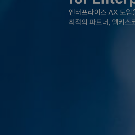
엔터프라이즈 AX 도입
최적의 파트너, 엠키스