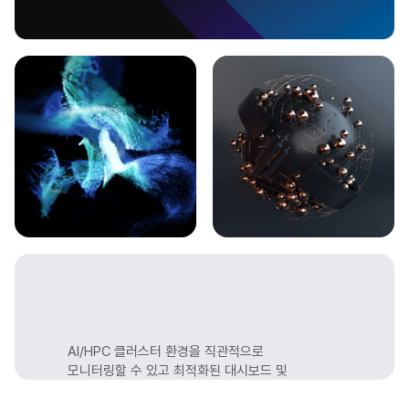
AI/HPC 클러스터 환경을 직관적으로
모니터링할 수 있고 최적화된 대시보드 및
리포트 기능을 제공하는
자체 Solution
인