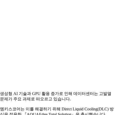
생성형 AI 기술과 GPU 활용 증가로 인해 데이터센터는 고발열
문제가 주요 과제로 떠오르고 있습니다.
엠키스코어는 이를 해결하기 위해 Direct Liquid Cooling(DLC) 방
식을 적용한 『AQUAEdge Total Solution』을 출시했습니다.