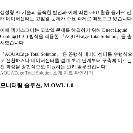
생성형 AI 기술의 급속한 발전과 이에 따른 GPU 활용 증가로 인
해 데이터센터는 고발열 문제가 주요 과제로 떠오르고 있습니다.
이에
엠키스코어는 고발열 문제를 해결하기 위해 Direct Liquid
Cooling(DLC) 방식을 적용한 『AQUAEdge Total Solution』을 출
시했습니다.
『AQUAEdge Total Solution』 은 공랭식 데이터센터를 수랭식으
로 전환하거나 데이터센터를 설계 초기 단계부터 구축에 이르는
전 과정을 종합적으로 지원하는 턴키 솔루션입니다.
AQUAEdge Total Solution 소개 자료 확인하기
모니터링 솔루션, M-OWL 1.0