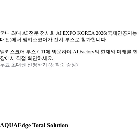
국내 최대 AI 전문 전시회 AI EXPO KOREA 2026(국제인공지능
대전)에서 엠키스코어가 전시 부스로 참가합니다.
엠키스코어 부스 G11에 방문하여 AI Factory의 현재와 미래를 현
장에서 직접 확인하세요.
무료 초대권 신청하기 (선착순 증정)
AQUAEdge Total Solution