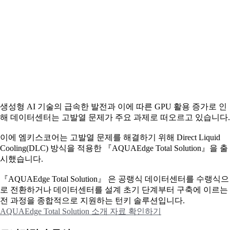
생성형 AI 기술의 급속한 발전과 이에 따른 GPU 활용 증가로 인
해 데이터센터는 고발열 문제가 주요 과제로 떠오르고 있습니다.
이에
엠키스코어는 고발열 문제를 해결하기 위해 Direct Liquid
Cooling(DLC) 방식을 적용한 『AQUAEdge Total Solution』을 출
시했습니다.
『AQUAEdge Total Solution』 은 공랭식 데이터센터를 수랭식으
로 전환하거나 데이터센터를 설계 초기 단계부터 구축에 이르는
전 과정을 종합적으로 지원하는 턴키 솔루션입니다.
AQUAEdge Total Solution 소개 자료 확인하기