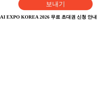
보내기
AI EXPO KOREA 2026 무료 초대권 신청 안내