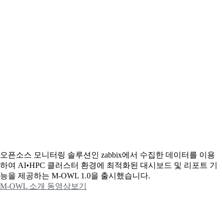
오픈소스 모니터링 솔루션인 zabbix에서 수집한 데이터를 이용
하여 AI•HPC 클러스터 환경에 최적화된 대시보드 및 리포트 기
능을 제공하는 M-OWL 1.0을 출시했습니다.
M-OWL 소개 동영상보기