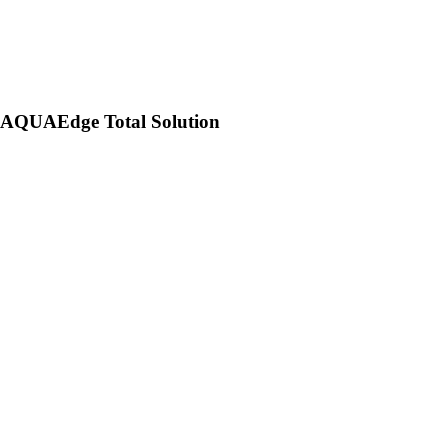
AQUAEdge Total Solution