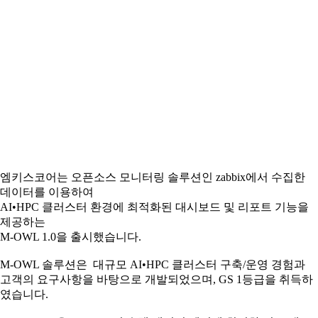
엠키스코어는 오픈소스 모니터링 솔루션인 zabbix에서 수집한
데이터를 이용하여
AI•HPC 클러스터 환경에 최적화된 대시보드 및 리포트 기능을
제공하는
M-OWL 1.0을 출시했습니다.
M-OWL 솔루션은 대규모 AI•HPC 클러스터 구축/운영 경험과
고객의 요구사항을 바탕으로 개발되었으며, GS 1등급을 취득하
였습니다.