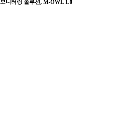
모니터링 솔루션, M-OWL 1.0