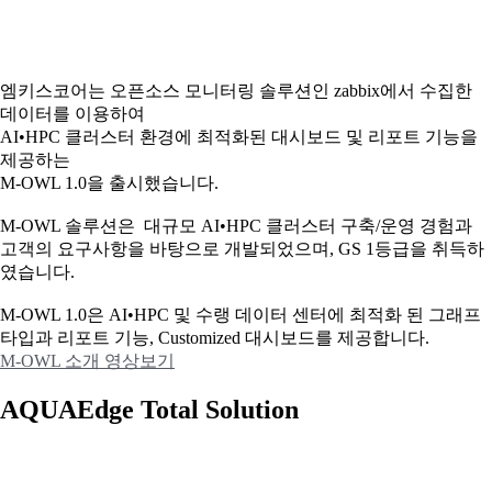
엠키스코어는 오픈소스 모니터링 솔루션인 zabbix에서 수집한
데이터를 이용하여
AI•HPC 클러스터 환경에 최적화된 대시보드 및 리포트 기능을
제공하는
M-OWL 1.0을 출시했습니다.
M-OWL 솔루션은 대규모 AI•HPC 클러스터 구축/운영 경험과
고객의 요구사항을 바탕으로 개발되었으며, GS 1등급을 취득하
였습니다.
M-OWL 1.0은 AI•HPC 및 수랭 데이터 센터에 최적화 된 그래프
타입과
리포트 기능, Customized 대시보드를 제공합니다.
M-OWL 소개 영상보기
AQUAEdge Total Solution