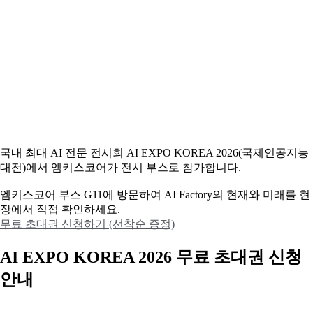
국내 최대 AI 전문 전시회 AI EXPO KOREA 2026(국제인공지능
대전)에서 엠키스코어가 전시 부스로 참가합니다.
엠키스코어 부스 G11에 방문하여 AI Factory의 현재와 미래를 현
장에서 직접 확인하세요.
무료 초대권 신청하기 (선착순 증정)
AI EXPO KOREA 2026 무료 초대권 신청
안내