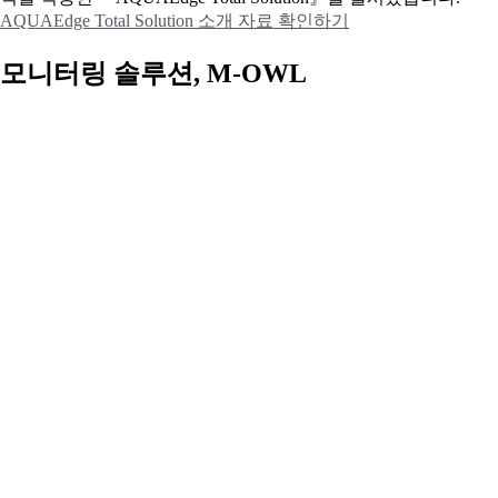
AQUAEdge Total Solution 소개 자료 확인하기
모니터링 솔루션, M-OWL