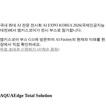
국내 최대 AI 전문 전시회 AI EXPO KOREA 2026(국제인공지능
대전)에서 엠키스코어가 전시 부스로 참가합니다.
엠키스코어 부스 G11에 방문하여 AI Factory의 현재와 미래를 현
장에서 직접 확인하세요.
무료 초대권 신청하기 (선착순 증정)
AQUAEdge Total Solution