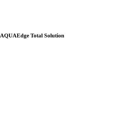
AQUAEdge Total Solution