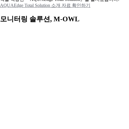
AQUAEdge Total Solution 소개 자료 확인하기
모니터링 솔루션, M-OWL