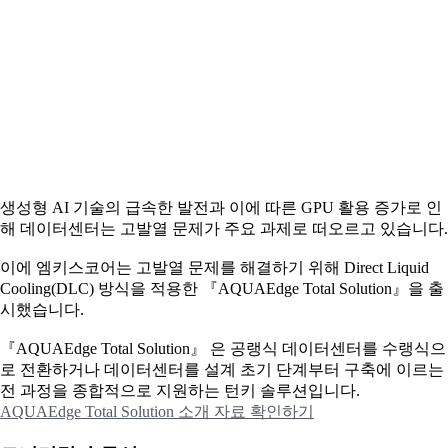
생성형 AI 기술의 급속한 발전과 이에 따른 GPU 활용 증가로 인
해 데이터센터는 고발열 문제가 주요 과제로 떠오르고 있습니다.
이에
엠키스코어는 고발열 문제를 해결하기 위해 Direct Liquid
Cooling(DLC) 방식을 적용한 『AQUAEdge Total Solution』을 출
시했습니다.
『AQUAEdge Total Solution』 은 공랭식 데이터센터를 수랭식으
로 전환하거나 데이터센터를 설계 초기 단계부터 구축에 이르는
전 과정을 종합적으로 지원하는 턴키 솔루션입니다.
AQUAEdge Total Solution 소개 자료 확인하기