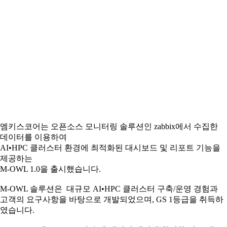
엠키스코어는 오픈소스 모니터링 솔루션인 zabbix에서 수집한
데이터를 이용하여
AI•HPC 클러스터 환경에 최적화된 대시보드 및 리포트 기능을
제공하는
M-OWL 1.0을 출시했습니다.
M-OWL 솔루션은 대규모 AI•HPC 클러스터 구축/운영 경험과
고객의 요구사항을 바탕으로 개발되었으며, GS 1등급을 취득하
였습니다.