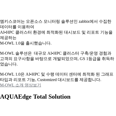
엠키스코어는 오픈소스 모니터링 솔루션인 zabbix에서 수집한
데이터를 이용하여
AI•HPC 클러스터 환경에 최적화된 대시보드 및 리포트 기능을
제공하는
M-OWL 1.0을 출시했습니다.
M-OWL 솔루션은 대규모 AI•HPC 클러스터 구축/운영 경험과
고객의 요구사항을 바탕으로 개발되었으며, GS 1등급을 취득하
였습니다.
M-OWL 1.0은 AI•HPC 및 수랭 데이터 센터에 최적화 된 그래프
타입과
리포트 기능, Customized 대시보드를 제공합니다.
M-OWL 소개 영상보기
AQUAEdge Total Solution