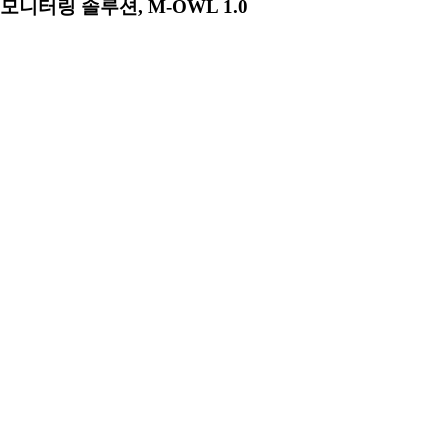
모니터링 솔루션, M-OWL 1.0