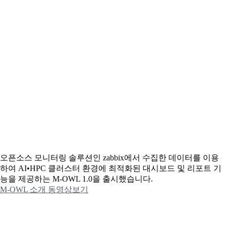
오픈소스 모니터링 솔루션인 zabbix에서 수집한 데이터를 이용
하여 AI•HPC 클러스터 환경에 최적화된 대시보드 및 리포트 기
능을 제공하는 M-OWL 1.0을 출시했습니다.
M-OWL 소개 동영상보기