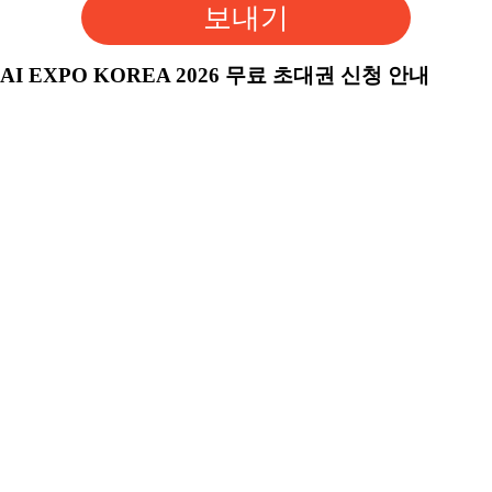
보내기
AI EXPO KOREA 2026 무료 초대권 신청 안내