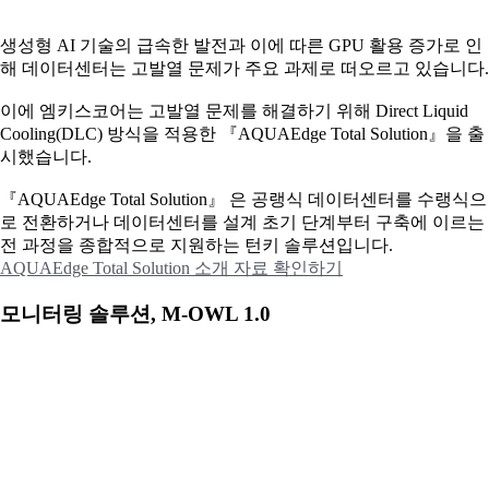
생성형 AI 기술의 급속한 발전과 이에 따른 GPU 활용 증가로 인
해 데이터센터는 고발열 문제가 주요 과제로 떠오르고 있습니다.
이에
엠키스코어는 고발열 문제를 해결하기 위해 Direct Liquid
Cooling(DLC) 방식을 적용한 『AQUAEdge Total Solution』을 출
시했습니다.
『AQUAEdge Total Solution』 은 공랭식 데이터센터를 수랭식으
로 전환하거나 데이터센터를 설계 초기 단계부터 구축에 이르는
전 과정을 종합적으로 지원하는 턴키 솔루션입니다.
AQUAEdge Total Solution 소개 자료 확인하기
모니터링 솔루션, M-OWL 1.0