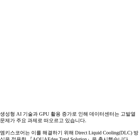
생성형 AI 기술과 GPU 활용 증가로 인해 데이터센터는 고발열
문제가 주요 과제로 떠오르고 있습니다.
엠키스코어는 이를 해결하기 위해 Direct Liquid Cooling(DLC) 방
식을 적용한 『AQUAEdge Total Solution』을 출시했습니다.