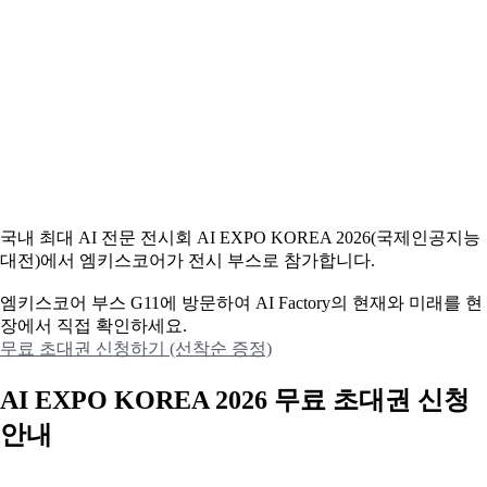
국내 최대 AI 전문 전시회 AI EXPO KOREA 2026(국제인공지능
대전)에서 엠키스코어가 전시 부스로 참가합니다.
엠키스코어 부스 G11에 방문하여 AI Factory의 현재와 미래를 현
장에서 직접 확인하세요.
무료 초대권 신청하기 (선착순 증정)
AI EXPO KOREA 2026 무료 초대권 신청
안내