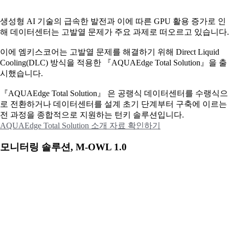
생성형 AI 기술의 급속한 발전과 이에 따른 GPU 활용 증가로 인
해 데이터센터는 고발열 문제가 주요 과제로 떠오르고 있습니다.
이에
엠키스코어는 고발열 문제를 해결하기 위해 Direct Liquid
Cooling(DLC) 방식을 적용한 『AQUAEdge Total Solution』을 출
시했습니다.
『AQUAEdge Total Solution』 은 공랭식 데이터센터를 수랭식으
로 전환하거나 데이터센터를 설계 초기 단계부터 구축에 이르는
전 과정을 종합적으로 지원하는 턴키 솔루션입니다.
AQUAEdge Total Solution 소개 자료 확인하기
모니터링 솔루션, M-OWL 1.0