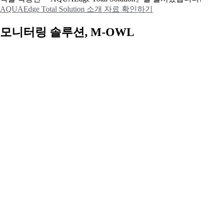
AQUAEdge Total Solution 소개 자료 확인하기
모니터링 솔루션, M-OWL