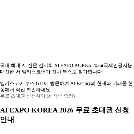
국내 최대 AI 전문 전시회 AI EXPO KOREA 2026(국제인공지능
대전)에서 엠키스코어가 전시 부스로 참가합니다.
엠키스코어 부스 G11에 방문하여 AI Factory의 현재와 미래를 현
장에서 직접 확인하세요.
무료 초대권 신청하기 (선착순 증정)
AI EXPO KOREA 2026 무료 초대권 신청
안내