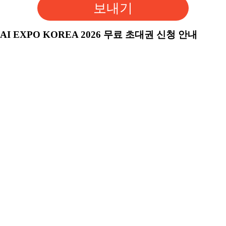
보내기
AI EXPO KOREA 2026 무료 초대권 신청 안내