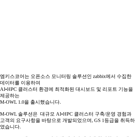
엠키스코어는 오픈소스 모니터링 솔루션인 zabbix에서 수집한
데이터를 이용하여
AI•HPC 클러스터 환경에 최적화된 대시보드 및 리포트 기능을
제공하는
M-OWL 1.0을 출시했습니다.
M-OWL 솔루션은 대규모 AI•HPC 클러스터 구축/운영 경험과
고객의 요구사항을 바탕으로 개발되었으며, GS 1등급을 취득하
였습니다.