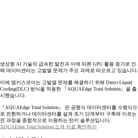
생성형 AI 기술의 급속한 발전과 이에 따른 GPU 활용 증가로 인
해 데이터센터는 고발열 문제가 주요 과제로 떠오르고 있습니다.
이에
엠키스코어는 고발열 문제를 해결하기 위해 Direct Liquid
Cooling(DLC) 방식을 적용한 『AQUAEdge Total Solution』을 출
시했습니다.
『AQUAEdge Total Solution』 은 공랭식 데이터센터를 수랭식으
로 전환하거나 데이터센터를 설계 초기 단계부터 구축에 이르는
전 과정을 종합적으로 지원하는 턴키 솔루션입니다.
AQUAEdge Total Solution 소개 자료 확인하기