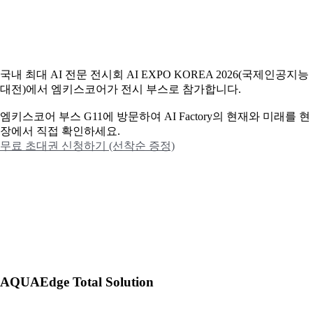
국내 최대 AI 전문 전시회 AI EXPO KOREA 2026(국제인공지능
대전)에서 엠키스코어가 전시 부스로 참가합니다.
엠키스코어 부스 G11에 방문하여 AI Factory의 현재와 미래를 현
장에서 직접 확인하세요.
무료 초대권 신청하기 (선착순 증정)
AQUAEdge Total Solution