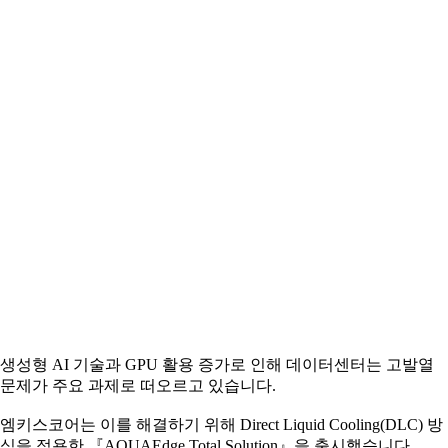
생성형 AI 기술과 GPU 활용 증가로 인해 데이터센터는 고발열
문제가 주요 과제로 떠오르고 있습니다.
엠키스코어는 이를 해결하기 위해 Direct Liquid Cooling(DLC) 방
식을 적용한 『AQUAEdge Total Solution』을 출시했습니다.