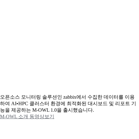
오픈소스 모니터링 솔루션인 zabbix에서 수집한 데이터를 이용
하여 AI•HPC 클러스터 환경에 최적화된 대시보드 및 리포트 기
능을 제공하는 M-OWL 1.0을 출시했습니다.
M-OWL 소개 동영상보기