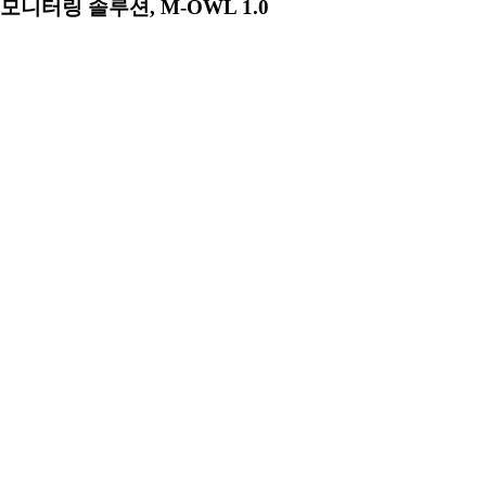
모니터링 솔루션, M-OWL 1.0