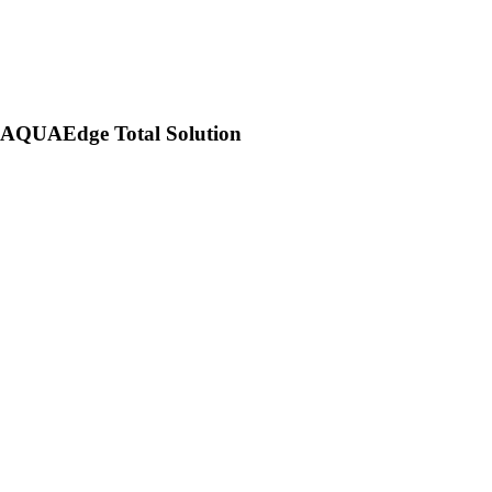
AQUAEdge Total Solution