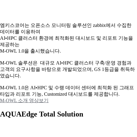
엠키스코어는 오픈소스 모니터링 솔루션인 zabbix에서 수집한
데이터를 이용하여
AI•HPC 클러스터 환경에 최적화된 대시보드 및 리포트 기능을
제공하는
M-OWL 1.0을 출시했습니다.
M-OWL 솔루션은 대규모 AI•HPC 클러스터 구축/운영 경험과
고객의 요구사항을 바탕으로 개발되었으며, GS 1등급을 취득하
였습니다.
M-OWL 1.0은 AI•HPC 및 수랭 데이터 센터에 최적화 된 그래프
타입과
리포트 기능, Customized 대시보드를 제공합니다.
M-OWL 소개 영상보기
AQUAEdge Total Solution