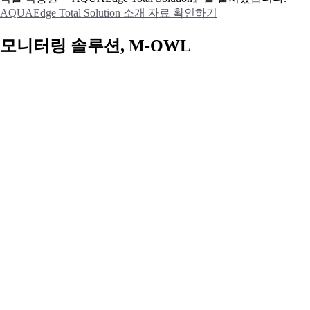
AQUAEdge Total Solution 소개 자료 확인하기
모니터링 솔루션, M-OWL