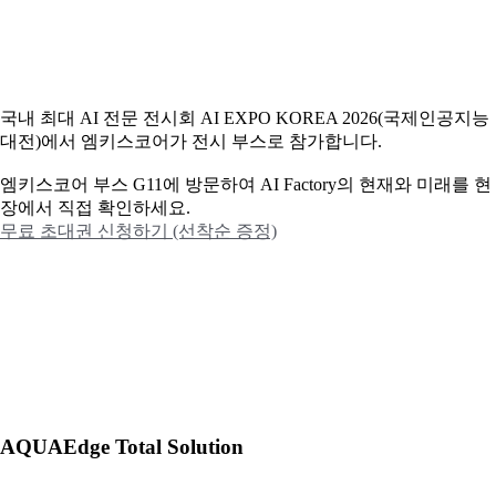
국내 최대 AI 전문 전시회 AI EXPO KOREA 2026(국제인공지능
대전)에서 엠키스코어가 전시 부스로 참가합니다.
엠키스코어 부스 G11에 방문하여 AI Factory의 현재와 미래를 현
장에서 직접 확인하세요.
무료 초대권 신청하기 (선착순 증정)
AQUAEdge Total Solution