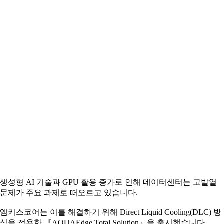
생성형 AI 기술과 GPU 활용 증가로 인해 데이터센터는 고발열
문제가 주요 과제로 떠오르고 있습니다.
엠키스코어는 이를 해결하기 위해 Direct Liquid Cooling(DLC) 방
식을 적용한 『AQUAEdge Total Solution』을 출시했습니다.