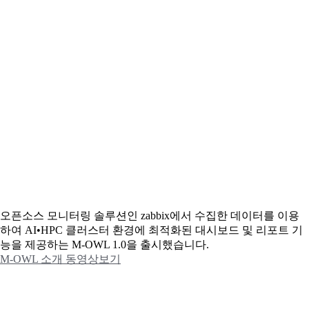
오픈소스 모니터링 솔루션인 zabbix에서 수집한 데이터를 이용
하여 AI•HPC 클러스터 환경에 최적화된 대시보드 및 리포트 기
능을 제공하는 M-OWL 1.0을 출시했습니다.
M-OWL 소개 동영상보기