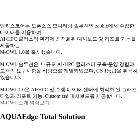
엠키스코어는 오픈소스 모니터링 솔루션인 zabbix에서 수집한
데이터를 이용하여
AI•HPC 클러스터 환경에 최적화된 대시보드 및 리포트 기능을
제공하는
M-OWL 1.0을 출시했습니다.
M-OWL 솔루션은 대규모 AI•HPC 클러스터 구축/운영 경험과
고객의 요구사항을 바탕으로 개발되었으며, GS 1등급을 취득하
였습니다.
M-OWL 1.0은 AI•HPC 및 수랭 데이터 센터에 최적화 된 그래프
타입과
리포트 기능, Customized 대시보드를 제공합니다.
M-OWL 소개 영상보기
AQUAEdge Total Solution