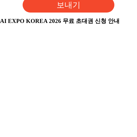
보내기
AI EXPO KOREA 2026 무료 초대권 신청 안내