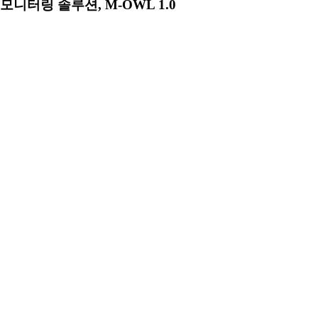
모니터링 솔루션, M-OWL 1.0