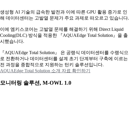
생성형 AI 기술의 급속한 발전과 이에 따른 GPU 활용 증가로 인
해 데이터센터는 고발열 문제가 주요 과제로 떠오르고 있습니다.
이에
엠키스코어는 고발열 문제를 해결하기 위해 Direct Liquid
Cooling(DLC) 방식을 적용한 『AQUAEdge Total Solution』을 출
시했습니다.
『AQUAEdge Total Solution』 은 공랭식 데이터센터를 수랭식으
로 전환하거나 데이터센터를 설계 초기 단계부터 구축에 이르는
전 과정을 종합적으로 지원하는 턴키 솔루션입니다.
AQUAEdge Total Solution 소개 자료 확인하기
모니터링 솔루션, M-OWL 1.0