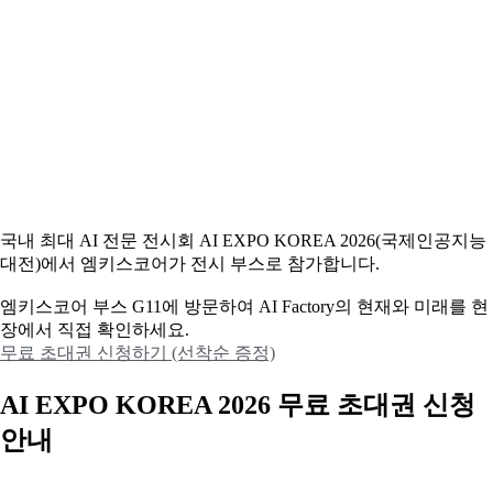
국내 최대 AI 전문 전시회 AI EXPO KOREA 2026(국제인공지능
대전)에서 엠키스코어가 전시 부스로 참가합니다.
엠키스코어 부스 G11에 방문하여 AI Factory의 현재와 미래를 현
장에서 직접 확인하세요.
무료 초대권 신청하기 (선착순 증정)
AI EXPO KOREA 2026 무료 초대권 신청
안내