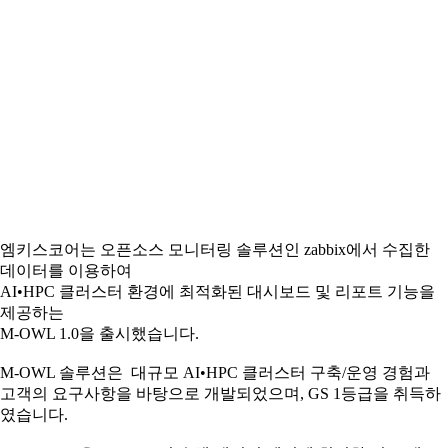
엠키스코어는 오픈소스 모니터링 솔루션인 zabbix에서 수집한
데이터를 이용하여
AI•HPC 클러스터 환경에 최적화된 대시보드 및 리포트 기능을
제공하는
M-OWL 1.0을 출시했습니다.
M-OWL 솔루션은 대규모 AI•HPC 클러스터 구축/운영 경험과
고객의 요구사항을 바탕으로 개발되었으며, GS 1등급을 취득하
였습니다.