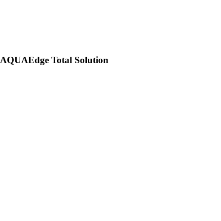
AQUAEdge Total Solution