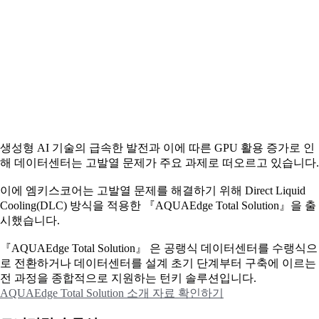
생성형 AI 기술의 급속한 발전과 이에 따른 GPU 활용 증가로 인
해 데이터센터는 고발열 문제가 주요 과제로 떠오르고 있습니다.
이에
엠키스코어는 고발열 문제를 해결하기 위해 Direct Liquid
Cooling(DLC) 방식을 적용한 『AQUAEdge Total Solution』을 출
시했습니다.
『AQUAEdge Total Solution』 은 공랭식 데이터센터를 수랭식으
로 전환하거나 데이터센터를 설계 초기 단계부터 구축에 이르는
전 과정을 종합적으로 지원하는 턴키 솔루션입니다.
AQUAEdge Total Solution 소개 자료 확인하기