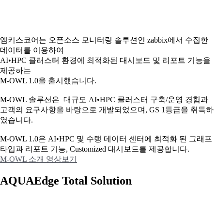
엠키스코어는 오픈소스 모니터링 솔루션인 zabbix에서 수집한
데이터를 이용하여
AI•HPC 클러스터 환경에 최적화된 대시보드 및 리포트 기능을
제공하는
M-OWL 1.0을 출시했습니다.
M-OWL 솔루션은 대규모 AI•HPC 클러스터 구축/운영 경험과
고객의 요구사항을 바탕으로 개발되었으며, GS 1등급을 취득하
였습니다.
M-OWL 1.0은 AI•HPC 및 수랭 데이터 센터에 최적화 된 그래프
타입과
리포트 기능, Customized 대시보드를 제공합니다.
M-OWL 소개 영상보기
AQUAEdge Total Solution