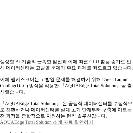
생성형 AI 기술의 급속한 발전과 이에 따른 GPU 활용 증가로 인
해 데이터센터는 고발열 문제가 주요 과제로 떠오르고 있습니다.
이에
엠키스코어는 고발열 문제를 해결하기 위해 Direct Liquid
Cooling(DLC) 방식을 적용한 『AQUAEdge Total Solution』을 출
시했습니다.
『AQUAEdge Total Solution』 은 공랭식 데이터센터를 수랭식으
로 전환하거나 데이터센터를 설계 초기 단계부터 구축에 이르는
전 과정을 종합적으로 지원하는 턴키 솔루션입니다.
AQUAEdge Total Solution 소개 자료 확인하기