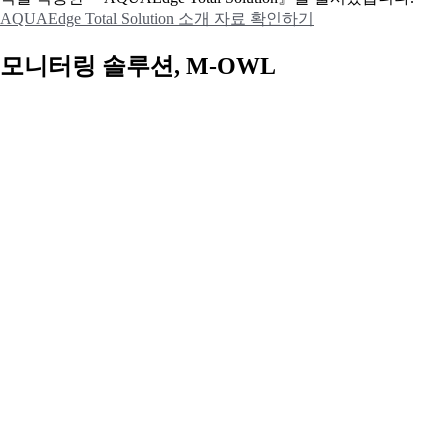
AQUAEdge Total Solution 소개 자료 확인하기
모니터링 솔루션, M-OWL