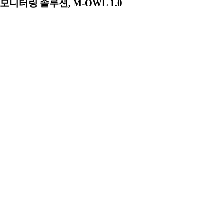
모니터링 솔루션, M-OWL 1.0