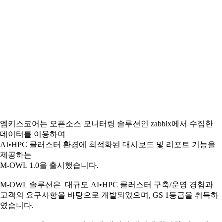
엠키스코어는 오픈소스 모니터링 솔루션인 zabbix에서 수집한
데이터를 이용하여
AI•HPC 클러스터 환경에 최적화된 대시보드 및 리포트 기능을
제공하는
M-OWL 1.0을 출시했습니다.
M-OWL 솔루션은 대규모 AI•HPC 클러스터 구축/운영 경험과
고객의 요구사항을 바탕으로 개발되었으며, GS 1등급을 취득하
였습니다.