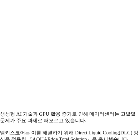
생성형 AI 기술과 GPU 활용 증가로 인해 데이터센터는 고발열
문제가 주요 과제로 떠오르고 있습니다.
엠키스코어는 이를 해결하기 위해 Direct Liquid Cooling(DLC) 방
식을 적용한 『AQUAEdge Total Solution』을 출시했습니다.