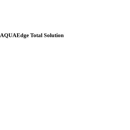
AQUAEdge Total Solution