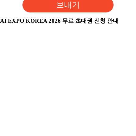
보내기
AI EXPO KOREA 2026 무료 초대권 신청 안내