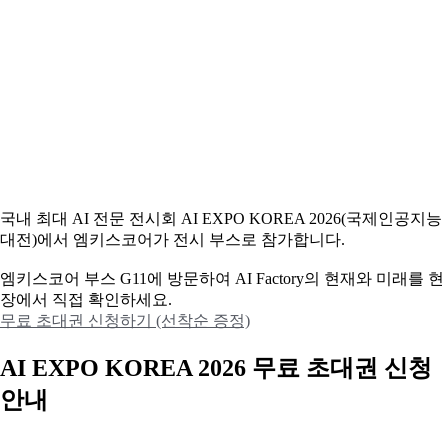
국내 최대 AI 전문 전시회 AI EXPO KOREA 2026(국제인공지능
대전)에서 엠키스코어가 전시 부스로 참가합니다.
엠키스코어 부스 G11에 방문하여 AI Factory의 현재와 미래를 현
장에서 직접 확인하세요.
무료 초대권 신청하기 (선착순 증정)
AI EXPO KOREA 2026 무료 초대권 신청
안내