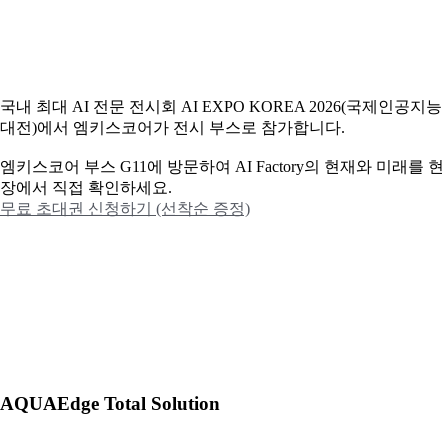
국내 최대 AI 전문 전시회 AI EXPO KOREA 2026(국제인공지능
대전)에서 엠키스코어가 전시 부스로 참가합니다.
엠키스코어 부스 G11에 방문하여 AI Factory의 현재와 미래를 현
장에서 직접 확인하세요.
무료 초대권 신청하기 (선착순 증정)
AQUAEdge Total Solution