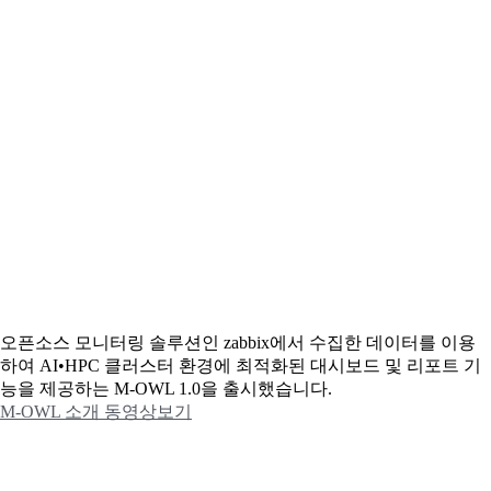
오픈소스 모니터링 솔루션인 zabbix에서 수집한 데이터를 이용
하여 AI•HPC 클러스터 환경에 최적화된 대시보드 및 리포트 기
능을 제공하는 M-OWL 1.0을 출시했습니다.
M-OWL 소개 동영상보기