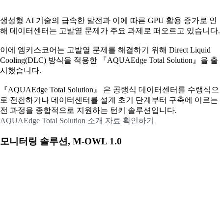
생성형 AI 기술의 급속한 발전과 이에 따른 GPU 활용 증가로 인
해 데이터센터는 고발열 문제가 주요 과제로 떠오르고 있습니다.
이에
엠키스코어는 고발열 문제를 해결하기 위해 Direct Liquid
Cooling(DLC) 방식을 적용한 『AQUAEdge Total Solution』을 출
시했습니다.
『AQUAEdge Total Solution』 은 공랭식 데이터센터를 수랭식으
로 전환하거나 데이터센터를 설계 초기 단계부터 구축에 이르는
전 과정을 종합적으로 지원하는 턴키 솔루션입니다.
AQUAEdge Total Solution 소개 자료 확인하기
모니터링 솔루션, M-OWL 1.0