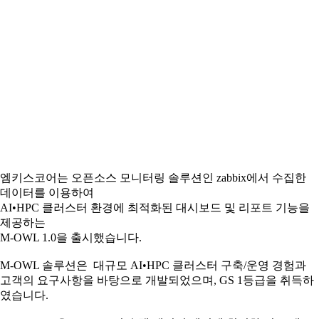
엠키스코어는 오픈소스 모니터링 솔루션인 zabbix에서 수집한
데이터를 이용하여
AI•HPC 클러스터 환경에 최적화된 대시보드 및 리포트 기능을
제공하는
M-OWL 1.0을 출시했습니다.
M-OWL 솔루션은 대규모 AI•HPC 클러스터 구축/운영 경험과
고객의 요구사항을 바탕으로 개발되었으며, GS 1등급을 취득하
였습니다.