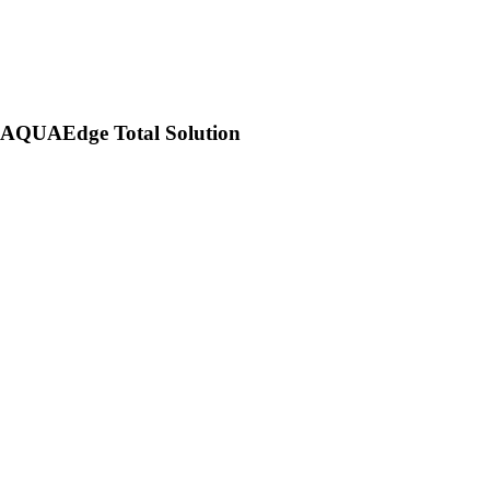
AQUAEdge Total Solution