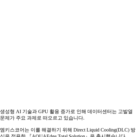
생성형 AI 기술과 GPU 활용 증가로 인해 데이터센터는 고발열
문제가 주요 과제로 떠오르고 있습니다.
엠키스코어는 이를 해결하기 위해 Direct Liquid Cooling(DLC) 방
식을 적용한 『AQUAEdge Total Solution』을 출시했습니다.