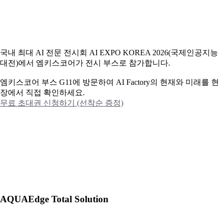
국내 최대 AI 전문 전시회 AI EXPO KOREA 2026(국제인공지능
대전)에서 엠키스코어가 전시 부스로 참가합니다.
엠키스코어 부스 G11에 방문하여 AI Factory의 현재와 미래를 현
장에서 직접 확인하세요.
무료 초대권 신청하기 (선착순 증정)
AQUAEdge Total Solution