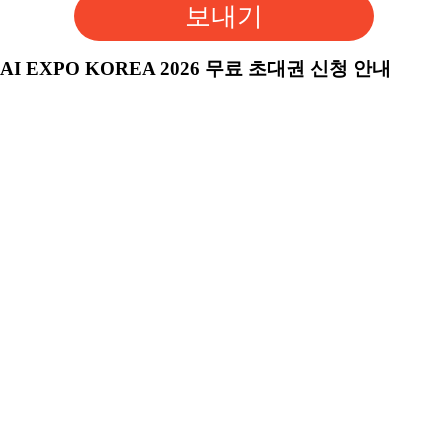
보내기
AI EXPO KOREA 2026 무료 초대권 신청 안내