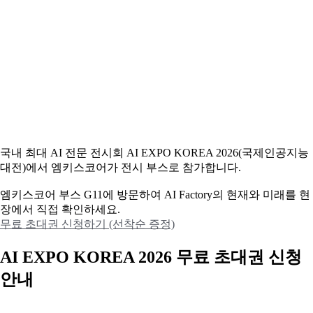
국내 최대 AI 전문 전시회 AI EXPO KOREA 2026(국제인공지능
대전)에서 엠키스코어가 전시 부스로 참가합니다.
엠키스코어 부스 G11에 방문하여 AI Factory의 현재와 미래를 현
장에서 직접 확인하세요.
무료 초대권 신청하기 (선착순 증정)
AI EXPO KOREA 2026 무료 초대권 신청
안내