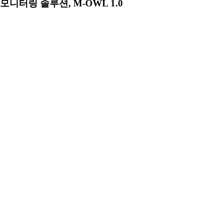
모니터링 솔루션, M-OWL 1.0