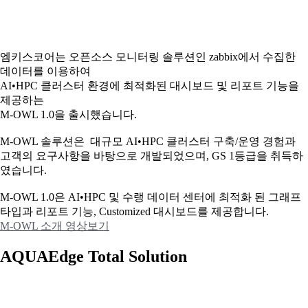
엠키스코어는 오픈소스 모니터링 솔루션인 zabbix에서 수집한
데이터를 이용하여
AI•HPC 클러스터 환경에 최적화된 대시보드 및 리포트 기능을
제공하는
M-OWL 1.0을 출시했습니다.
M-OWL 솔루션은 대규모 AI•HPC 클러스터 구축/운영 경험과
고객의 요구사항을 바탕으로 개발되었으며, GS 1등급을 취득하
였습니다.
M-OWL 1.0은 AI•HPC 및 수랭 데이터 센터에 최적화 된 그래프
타입과
리포트 기능, Customized 대시보드를 제공합니다.
M-OWL 소개 영상보기
AQUAEdge Total Solution