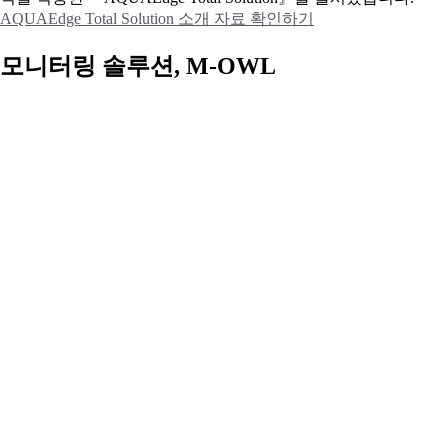
AQUAEdge Total Solution 소개 자료 확인하기
모니터링 솔루션, M-OWL