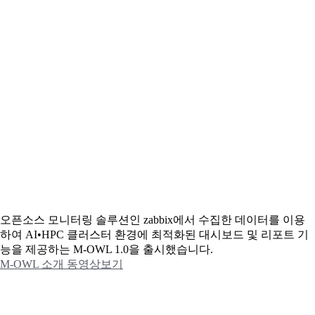
오픈소스 모니터링 솔루션인 zabbix에서 수집한 데이터를 이용
하여 AI•HPC 클러스터 환경에 최적화된 대시보드 및 리포트 기
능을 제공하는 M-OWL 1.0을 출시했습니다.
M-OWL 소개 동영상보기