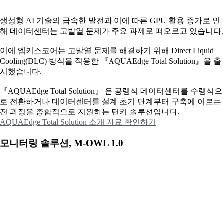
생성형 AI 기술의 급속한 발전과 이에 따른 GPU 활용 증가로 인
해 데이터센터는 고발열 문제가 주요 과제로 떠오르고 있습니다.
이에
엠키스코어는 고발열 문제를 해결하기 위해 Direct Liquid
Cooling(DLC) 방식을 적용한 『AQUAEdge Total Solution』을 출
시했습니다.
『AQUAEdge Total Solution』 은 공랭식 데이터센터를 수랭식으
로 전환하거나 데이터센터를 설계 초기 단계부터 구축에 이르는
전 과정을 종합적으로 지원하는 턴키 솔루션입니다.
AQUAEdge Total Solution 소개 자료 확인하기
모니터링 솔루션, M-OWL 1.0