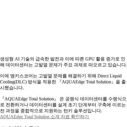
생성형 AI 기술의 급속한 발전과 이에 따른 GPU 활용 증가로 인
해 데이터센터는 고발열 문제가 주요 과제로 떠오르고 있습니다.
이에
엠키스코어는 고발열 문제를 해결하기 위해 Direct Liquid
Cooling(DLC) 방식을 적용한 『AQUAEdge Total Solution』을 출
시했습니다.
『AQUAEdge Total Solution』 은 공랭식 데이터센터를 수랭식으
로 전환하거나 데이터센터를 설계 초기 단계부터 구축에 이르는
전 과정을 종합적으로 지원하는 턴키 솔루션입니다.
AQUAEdge Total Solution 소개 자료 확인하기