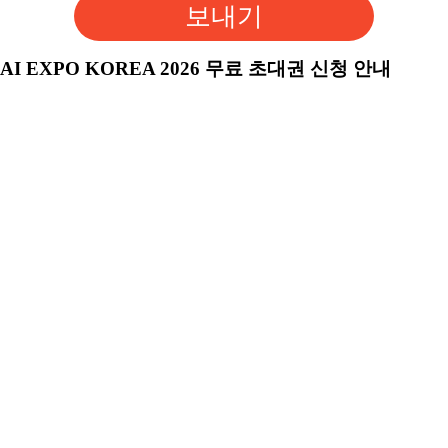
보내기
AI EXPO KOREA 2026 무료 초대권 신청 안내