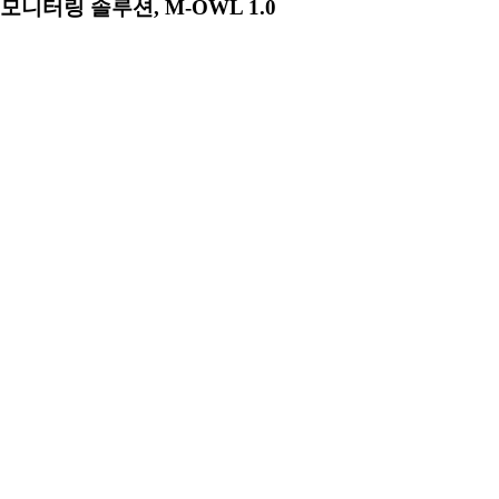
모니터링 솔루션, M-OWL 1.0