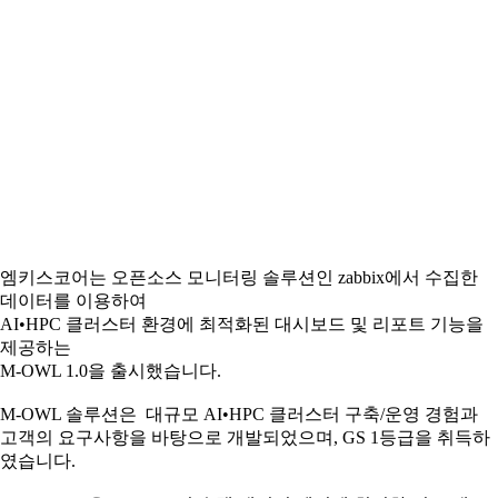
엠키스코어는 오픈소스 모니터링 솔루션인 zabbix에서 수집한
데이터를 이용하여
AI•HPC 클러스터 환경에 최적화된 대시보드 및 리포트 기능을
제공하는
M-OWL 1.0을 출시했습니다.
M-OWL 솔루션은 대규모 AI•HPC 클러스터 구축/운영 경험과
고객의 요구사항을 바탕으로 개발되었으며, GS 1등급을 취득하
였습니다.