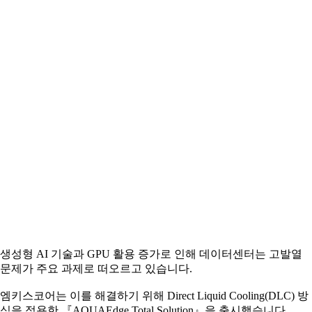
생성형 AI 기술과 GPU 활용 증가로 인해 데이터센터는 고발열
문제가 주요 과제로 떠오르고 있습니다.
엠키스코어는 이를 해결하기 위해 Direct Liquid Cooling(DLC) 방
식을 적용한 『AQUAEdge Total Solution』을 출시했습니다.