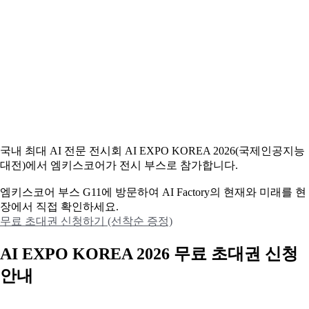
국내 최대 AI 전문 전시회 AI EXPO KOREA 2026(국제인공지능
대전)에서 엠키스코어가 전시 부스로 참가합니다.
엠키스코어 부스 G11에 방문하여 AI Factory의 현재와 미래를 현
장에서 직접 확인하세요.
무료 초대권 신청하기 (선착순 증정)
AI EXPO KOREA 2026 무료 초대권 신청
안내