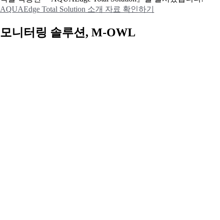
AQUAEdge Total Solution 소개 자료 확인하기
모니터링 솔루션, M-OWL