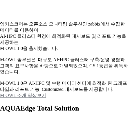
엠키스코어는 오픈소스 모니터링 솔루션인 zabbix에서 수집한
데이터를 이용하여
AI•HPC 클러스터 환경에 최적화된 대시보드 및 리포트 기능을
제공하는
M-OWL 1.0을 출시했습니다.
M-OWL 솔루션은 대규모 AI•HPC 클러스터 구축/운영 경험과
고객의 요구사항을 바탕으로 개발되었으며, GS 1등급을 취득하
였습니다.
M-OWL 1.0은 AI•HPC 및 수랭 데이터 센터에 최적화 된 그래프
타입과
리포트 기능, Customized 대시보드를 제공합니다.
M-OWL 소개 영상보기
AQUAEdge Total Solution