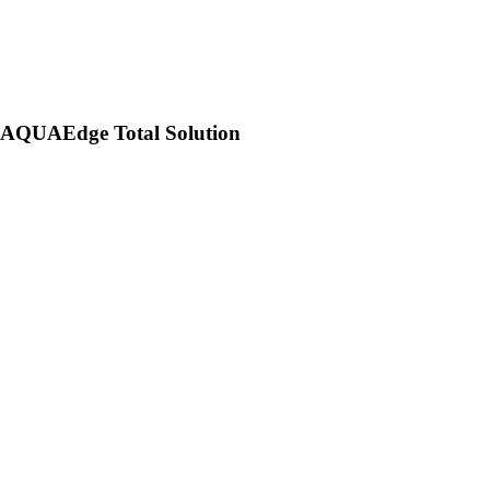
AQUAEdge Total Solution