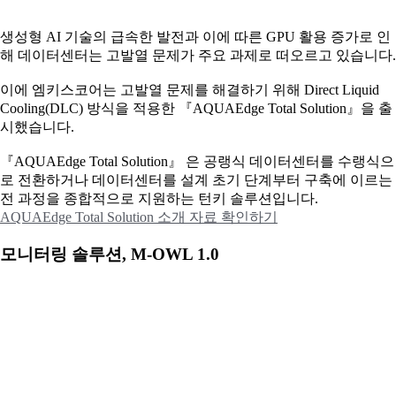
생성형 AI 기술의 급속한 발전과 이에 따른 GPU 활용 증가로 인
해 데이터센터는 고발열 문제가 주요 과제로 떠오르고 있습니다.
이에
엠키스코어는 고발열 문제를 해결하기 위해 Direct Liquid
Cooling(DLC) 방식을 적용한 『AQUAEdge Total Solution』을 출
시했습니다.
『AQUAEdge Total Solution』 은 공랭식 데이터센터를 수랭식으
로 전환하거나 데이터센터를 설계 초기 단계부터 구축에 이르는
전 과정을 종합적으로 지원하는 턴키 솔루션입니다.
AQUAEdge Total Solution 소개 자료 확인하기
모니터링 솔루션, M-OWL 1.0