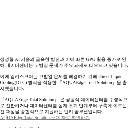
생성형 AI 기술의 급속한 발전과 이에 따른 GPU 활용 증가로 인
해 데이터센터는 고발열 문제가 주요 과제로 떠오르고 있습니다.
이에
엠키스코어는 고발열 문제를 해결하기 위해 Direct Liquid
Cooling(DLC) 방식을 적용한 『AQUAEdge Total Solution』을 출
시했습니다.
『AQUAEdge Total Solution』 은 공랭식 데이터센터를 수랭식으
로 전환하거나 데이터센터를 설계 초기 단계부터 구축에 이르는
전 과정을 종합적으로 지원하는 턴키 솔루션입니다.
AQUAEdge Total Solution 소개 자료 확인하기