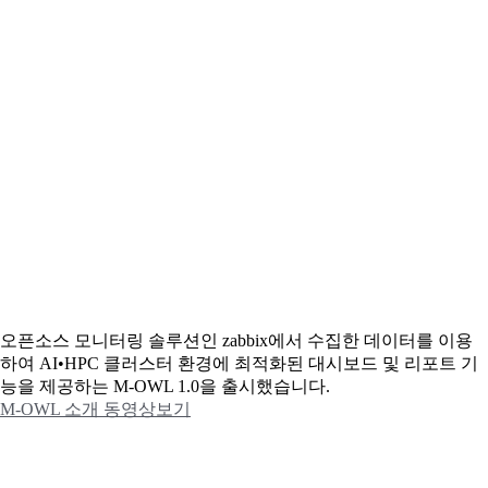
오픈소스 모니터링 솔루션인 zabbix에서 수집한 데이터를 이용
하여 AI•HPC 클러스터 환경에 최적화된 대시보드 및 리포트 기
능을 제공하는 M-OWL 1.0을 출시했습니다.
M-OWL 소개 동영상보기