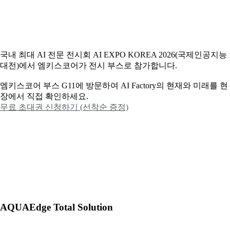
국내 최대 AI 전문 전시회 AI EXPO KOREA 2026(국제인공지능
대전)에서 엠키스코어가 전시 부스로 참가합니다.
엠키스코어 부스 G11에 방문하여 AI Factory의 현재와 미래를 현
장에서 직접 확인하세요.
무료 초대권 신청하기 (선착순 증정)
AQUAEdge Total Solution