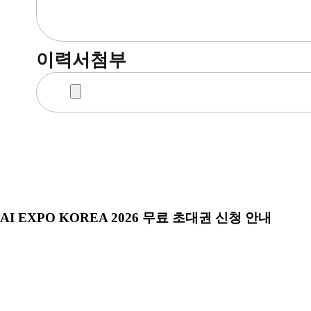
이력서첨부
AI EXPO KOREA 2026 무료 초대권 신청 안내