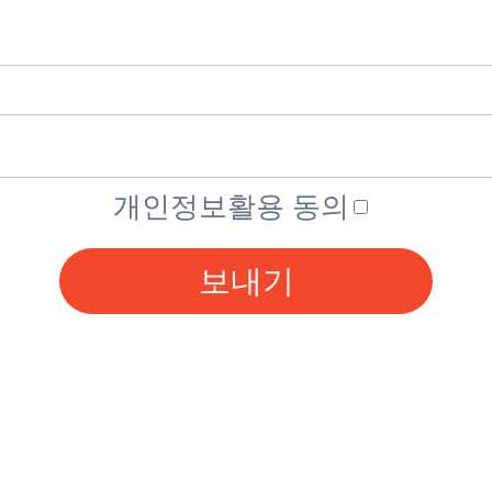
개인정보활용 동의
보내기