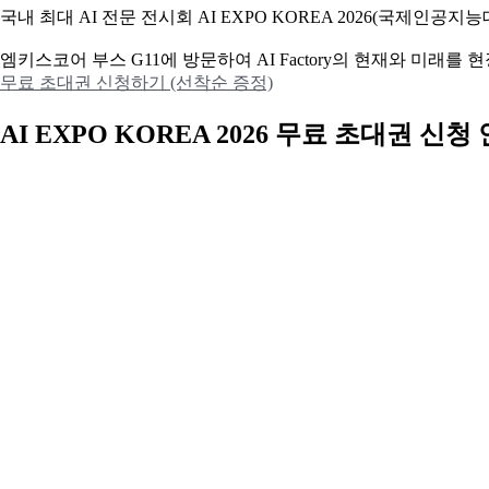
국내 최대 AI 전문 전시회 AI EXPO KOREA 2026(국제인
엠키스코어 부스 G11에 방문하여 AI Factory의 현재와 미래를
무료 초대권 신청하기 (선착순 증정)
AI EXPO KOREA 2026 무료 초대권 신청