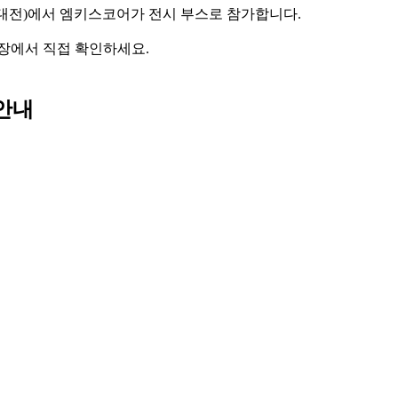
공지능대전)에서 엠키스코어가 전시 부스로 참가합니다.
 현장에서 직접 확인하세요.
 안내