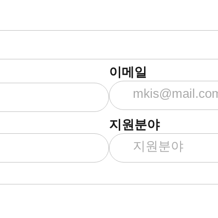
이메일
지원분야