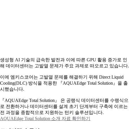
생성형 AI 기술의 급속한 발전과 이에 따른 GPU 활용 증가로 인
해 데이터센터는 고발열 문제가 주요 과제로 떠오르고 있습니다.
이에
엠키스코어는 고발열 문제를 해결하기 위해 Direct Liquid
Cooling(DLC) 방식을 적용한 『AQUAEdge Total Solution』을 출
시했습니다.
『AQUAEdge Total Solution』 은 공랭식 데이터센터를 수랭식으
로 전환하거나 데이터센터를 설계 초기 단계부터 구축에 이르는
전 과정을 종합적으로 지원하는 턴키 솔루션입니다.
AQUAEdge Total Solution 소개 자료 확인하기