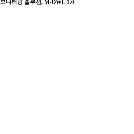
모니터링 솔루션, M-OWL 1.0