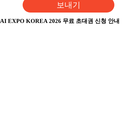
보내기
AI EXPO KOREA 2026 무료 초대권 신청 안내