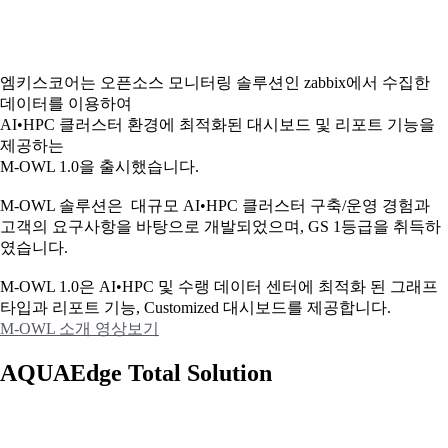
엠키스코어는 오픈소스 모니터링 솔루션인 zabbix에서 수집한
데이터를 이용하여
AI•HPC 클러스터 환경에 최적화된 대시보드 및 리포트 기능을
제공하는
M-OWL 1.0을 출시했습니다.
M-OWL 솔루션은 대규모 AI•HPC 클러스터 구축/운영 경험과
고객의 요구사항을 바탕으로 개발되었으며, GS 1등급을 취득하
였습니다.
M-OWL 1.0은 AI•HPC 및 수랭 데이터 센터에 최적화 된 그래프
타입과
리포트 기능, Customized 대시보드를 제공합니다.
M-OWL 소개 영상보기
AQUAEdge Total Solution