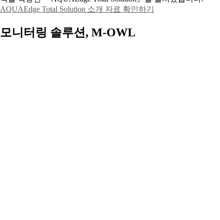
AQUAEdge Total Solution 소개 자료 확인하기
모니터링 솔루션, M-OWL