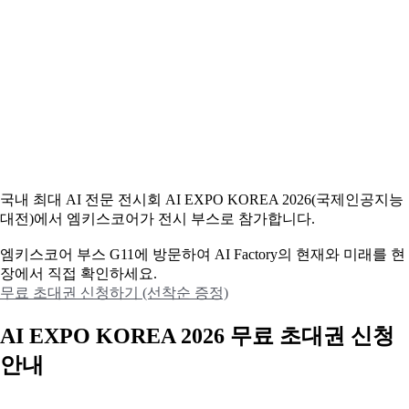
국내 최대 AI 전문 전시회 AI EXPO KOREA 2026(국제인공지능
대전)에서 엠키스코어가 전시 부스로 참가합니다.
엠키스코어 부스 G11에 방문하여 AI Factory의 현재와 미래를 현
장에서 직접 확인하세요.
무료 초대권 신청하기 (선착순 증정)
AI EXPO KOREA 2026 무료 초대권 신청
안내