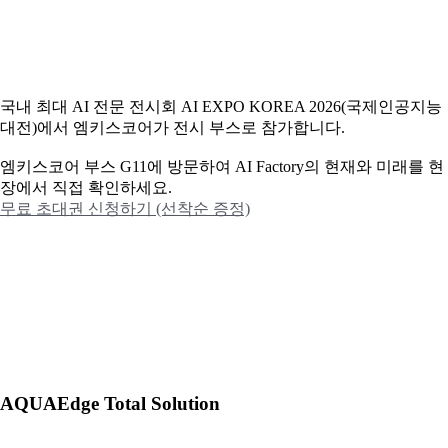
국내 최대 AI 전문 전시회 AI EXPO KOREA 2026(국제인공지능
대전)에서 엠키스코어가 전시 부스로 참가합니다.
엠키스코어 부스 G11에 방문하여 AI Factory의 현재와 미래를 현
장에서 직접 확인하세요.
무료 초대권 신청하기 (선착순 증정)
AQUAEdge Total Solution