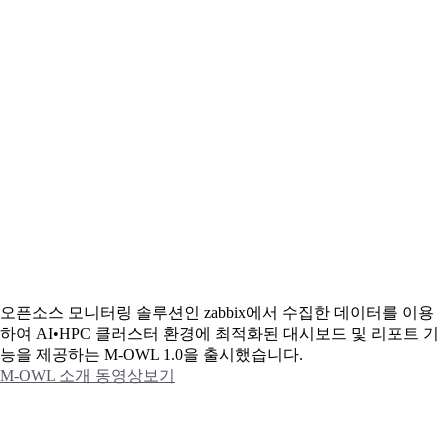
오픈소스 모니터링 솔루션인 zabbix에서 수집한 데이터를 이용
하여 AI•HPC 클러스터 환경에 최적화된 대시보드 및 리포트 기
능을 제공하는 M-OWL 1.0을 출시했습니다.
M-OWL 소개 동영상보기