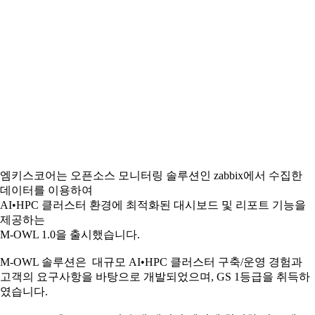
엠키스코어는 오픈소스 모니터링 솔루션인 zabbix에서 수집한
데이터를 이용하여
AI•HPC 클러스터 환경에 최적화된 대시보드 및 리포트 기능을
제공하는
M-OWL 1.0을 출시했습니다.
M-OWL 솔루션은 대규모 AI•HPC 클러스터 구축/운영 경험과
고객의 요구사항을 바탕으로 개발되었으며, GS 1등급을 취득하
였습니다.