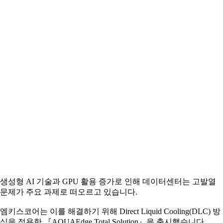
생성형 AI 기술과 GPU 활용 증가로 인해 데이터센터는 고발열
문제가 주요 과제로 떠오르고 있습니다.
엠키스코어는 이를 해결하기 위해 Direct Liquid Cooling(DLC) 방
식을 적용한 『AQUAEdge Total Solution』을 출시했습니다.