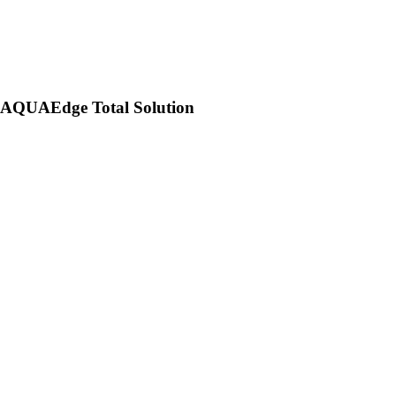
AQUAEdge Total Solution