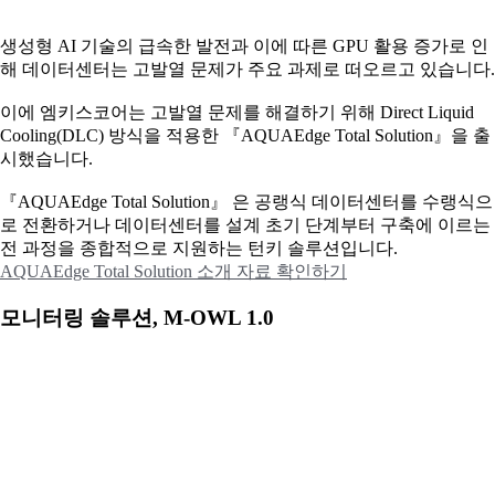
생성형 AI 기술의 급속한 발전과 이에 따른 GPU 활용 증가로 인
해 데이터센터는 고발열 문제가 주요 과제로 떠오르고 있습니다.
이에
엠키스코어는 고발열 문제를 해결하기 위해 Direct Liquid
Cooling(DLC) 방식을 적용한 『AQUAEdge Total Solution』을 출
시했습니다.
『AQUAEdge Total Solution』 은 공랭식 데이터센터를 수랭식으
로 전환하거나 데이터센터를 설계 초기 단계부터 구축에 이르는
전 과정을 종합적으로 지원하는 턴키 솔루션입니다.
AQUAEdge Total Solution 소개 자료 확인하기
모니터링 솔루션, M-OWL 1.0