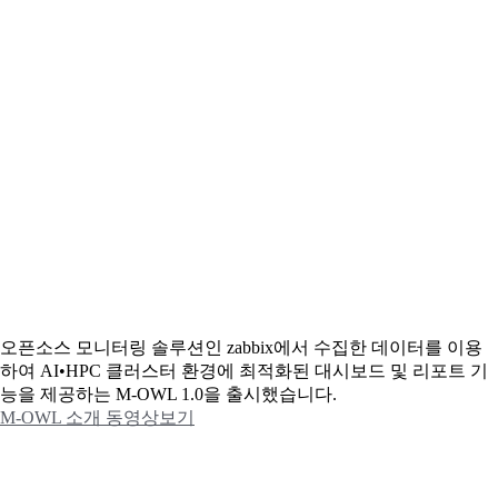
오픈소스 모니터링 솔루션인 zabbix에서 수집한 데이터를 이용
하여 AI•HPC 클러스터 환경에 최적화된 대시보드 및 리포트 기
능을 제공하는 M-OWL 1.0을 출시했습니다.
M-OWL 소개 동영상보기