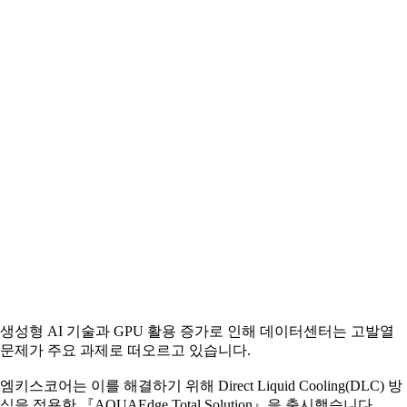
생성형 AI 기술과 GPU 활용 증가로 인해 데이터센터는 고발열
문제가 주요 과제로 떠오르고 있습니다.
엠키스코어는 이를 해결하기 위해 Direct Liquid Cooling(DLC) 방
식을 적용한 『AQUAEdge Total Solution』을 출시했습니다.