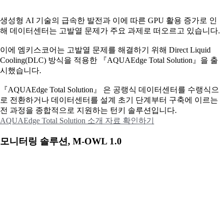
생성형 AI 기술의 급속한 발전과 이에 따른 GPU 활용 증가로 인
해 데이터센터는 고발열 문제가 주요 과제로 떠오르고 있습니다.
이에
엠키스코어는 고발열 문제를 해결하기 위해 Direct Liquid
Cooling(DLC) 방식을 적용한 『AQUAEdge Total Solution』을 출
시했습니다.
『AQUAEdge Total Solution』 은 공랭식 데이터센터를 수랭식으
로 전환하거나 데이터센터를 설계 초기 단계부터 구축에 이르는
전 과정을 종합적으로 지원하는 턴키 솔루션입니다.
AQUAEdge Total Solution 소개 자료 확인하기
모니터링 솔루션, M-OWL 1.0