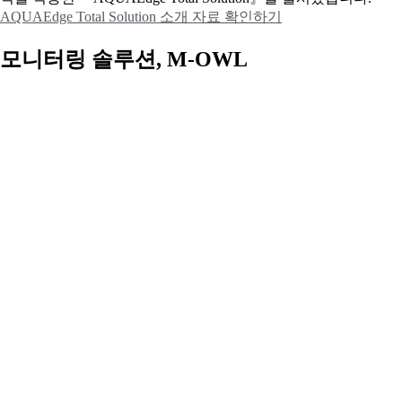
AQUAEdge Total Solution 소개 자료 확인하기
모니터링 솔루션, M-OWL