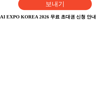
보내기
AI EXPO KOREA 2026 무료 초대권 신청 안내