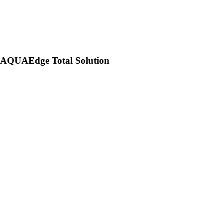
AQUAEdge Total Solution