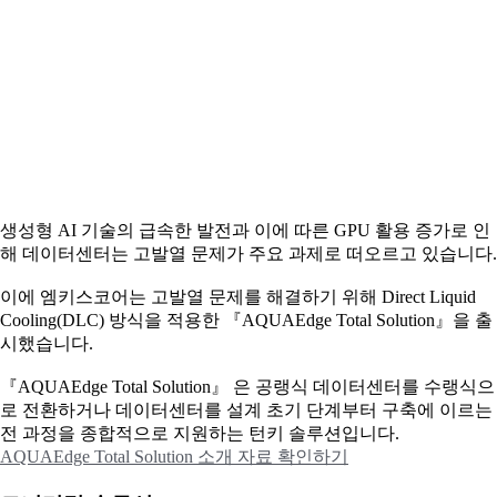
생성형 AI 기술의 급속한 발전과 이에 따른 GPU 활용 증가로 인
해 데이터센터는 고발열 문제가 주요 과제로 떠오르고 있습니다.
이에
엠키스코어는 고발열 문제를 해결하기 위해 Direct Liquid
Cooling(DLC) 방식을 적용한 『AQUAEdge Total Solution』을 출
시했습니다.
『AQUAEdge Total Solution』 은 공랭식 데이터센터를 수랭식으
로 전환하거나 데이터센터를 설계 초기 단계부터 구축에 이르는
전 과정을 종합적으로 지원하는 턴키 솔루션입니다.
AQUAEdge Total Solution 소개 자료 확인하기