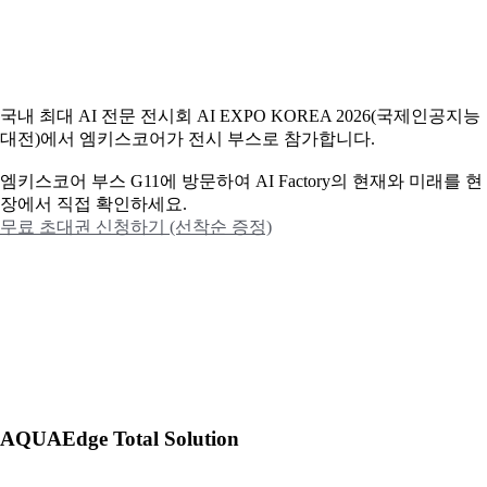
국내 최대 AI 전문 전시회 AI EXPO KOREA 2026(국제인공지능
대전)에서 엠키스코어가 전시 부스로 참가합니다.
엠키스코어 부스 G11에 방문하여 AI Factory의 현재와 미래를 현
장에서 직접 확인하세요.
무료 초대권 신청하기 (선착순 증정)
AQUAEdge Total Solution