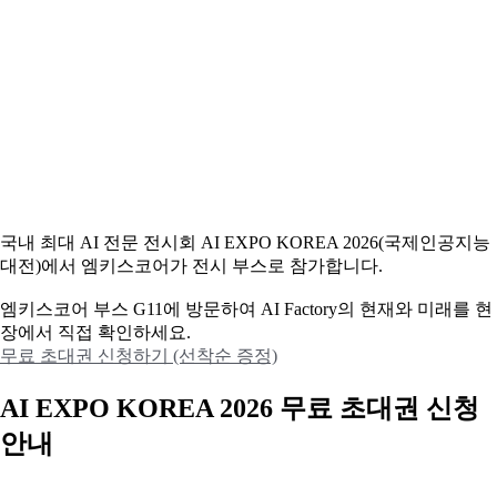
국내 최대 AI 전문 전시회 AI EXPO KOREA 2026(국제인공지능
대전)에서 엠키스코어가 전시 부스로 참가합니다.
엠키스코어 부스 G11에 방문하여 AI Factory의 현재와 미래를 현
장에서 직접 확인하세요.
무료 초대권 신청하기 (선착순 증정)
AI EXPO KOREA 2026 무료 초대권 신청
안내