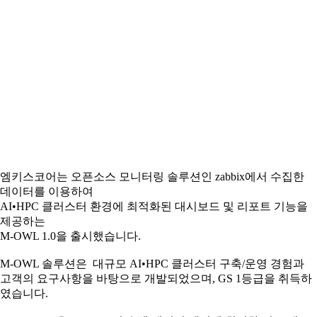
엠키스코어는 오픈소스 모니터링 솔루션인 zabbix에서 수집한
데이터를 이용하여
AI•HPC 클러스터 환경에 최적화된 대시보드 및 리포트 기능을
제공하는
M-OWL 1.0을 출시했습니다.
M-OWL 솔루션은 대규모 AI•HPC 클러스터 구축/운영 경험과
고객의 요구사항을 바탕으로 개발되었으며, GS 1등급을 취득하
였습니다.