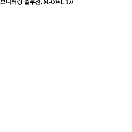
모니터링 솔루션, M-OWL 1.0