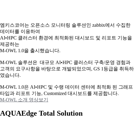
엠키스코어는 오픈소스 모니터링 솔루션인 zabbix에서 수집한
데이터를 이용하여
AI•HPC 클러스터 환경에 최적화된 대시보드 및 리포트 기능을
제공하는
M-OWL 1.0을 출시했습니다.
M-OWL 솔루션은 대규모 AI•HPC 클러스터 구축/운영 경험과
고객의 요구사항을 바탕으로 개발되었으며, GS 1등급을 취득하
였습니다.
M-OWL 1.0은 AI•HPC 및 수랭 데이터 센터에 최적화 된 그래프
타입과
리포트 기능, Customized 대시보드를 제공합니다.
M-OWL 소개 영상보기
AQUAEdge Total Solution