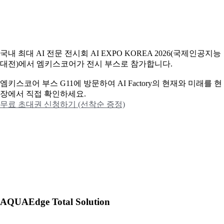
국내 최대 AI 전문 전시회 AI EXPO KOREA 2026(국제인공지능
대전)에서 엠키스코어가 전시 부스로 참가합니다.
엠키스코어 부스 G11에 방문하여 AI Factory의 현재와 미래를 현
장에서 직접 확인하세요.
무료 초대권 신청하기 (선착순 증정)
AQUAEdge Total Solution