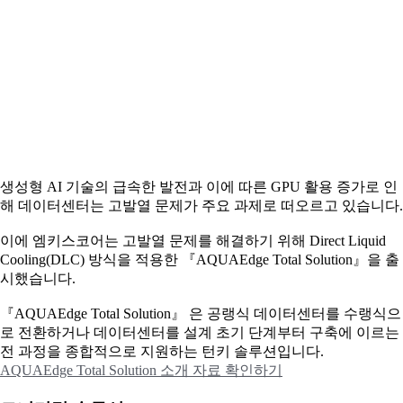
생성형 AI 기술의 급속한 발전과 이에 따른 GPU 활용 증가로 인
해 데이터센터는 고발열 문제가 주요 과제로 떠오르고 있습니다.
이에
엠키스코어는 고발열 문제를 해결하기 위해 Direct Liquid
Cooling(DLC) 방식을 적용한 『AQUAEdge Total Solution』을 출
시했습니다.
『AQUAEdge Total Solution』 은 공랭식 데이터센터를 수랭식으
로 전환하거나 데이터센터를 설계 초기 단계부터 구축에 이르는
전 과정을 종합적으로 지원하는 턴키 솔루션입니다.
AQUAEdge Total Solution 소개 자료 확인하기