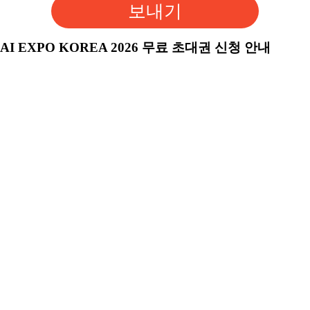
보내기
AI EXPO KOREA 2026 무료 초대권 신청 안내