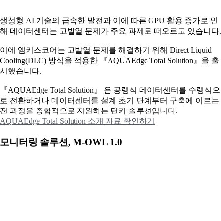
생성형 AI 기술의 급속한 발전과 이에 따른 GPU 활용 증가로 인
해 데이터센터는 고발열 문제가 주요 과제로 떠오르고 있습니다.
이에
엠키스코어는 고발열 문제를 해결하기 위해 Direct Liquid
Cooling(DLC) 방식을 적용한 『AQUAEdge Total Solution』을 출
시했습니다.
『AQUAEdge Total Solution』 은 공랭식 데이터센터를 수랭식으
로 전환하거나 데이터센터를 설계 초기 단계부터 구축에 이르는
전 과정을 종합적으로 지원하는 턴키 솔루션입니다.
AQUAEdge Total Solution 소개 자료 확인하기
모니터링 솔루션, M-OWL 1.0