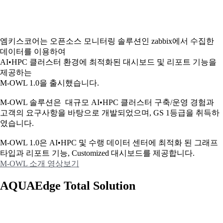
엠키스코어는 오픈소스 모니터링 솔루션인 zabbix에서 수집한
데이터를 이용하여
AI•HPC 클러스터 환경에 최적화된 대시보드 및 리포트 기능을
제공하는
M-OWL 1.0을 출시했습니다.
M-OWL 솔루션은 대규모 AI•HPC 클러스터 구축/운영 경험과
고객의 요구사항을 바탕으로 개발되었으며, GS 1등급을 취득하
였습니다.
M-OWL 1.0은 AI•HPC 및 수랭 데이터 센터에 최적화 된 그래프
타입과
리포트 기능, Customized 대시보드를 제공합니다.
M-OWL 소개 영상보기
AQUAEdge Total Solution