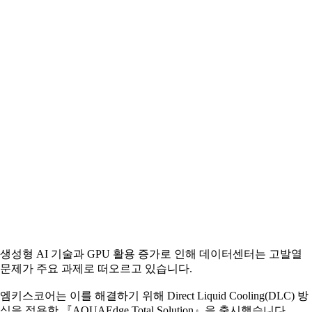
생성형 AI 기술과 GPU 활용 증가로 인해 데이터센터는 고발열
문제가 주요 과제로 떠오르고 있습니다.
엠키스코어는 이를 해결하기 위해 Direct Liquid Cooling(DLC) 방
식을 적용한 『AQUAEdge Total Solution』을 출시했습니다.