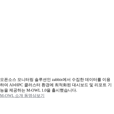
오픈소스 모니터링 솔루션인 zabbix에서 수집한 데이터를 이용
하여 AI•HPC 클러스터 환경에 최적화된 대시보드 및 리포트 기
능을 제공하는 M-OWL 1.0을 출시했습니다.
M-OWL 소개 동영상보기