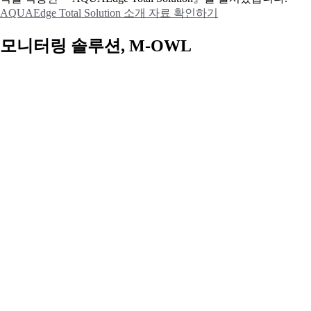
AQUAEdge Total Solution 소개 자료 확인하기
모니터링 솔루션, M-OWL