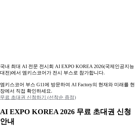
국내 최대 AI 전문 전시회 AI EXPO KOREA 2026(국제인공지능
대전)에서 엠키스코어가 전시 부스로 참가합니다.
엠키스코어 부스 G11에 방문하여 AI Factory의 현재와 미래를 현
장에서 직접 확인하세요.
무료 초대권 신청하기 (선착순 증정)
AI EXPO KOREA 2026 무료 초대권 신청
안내