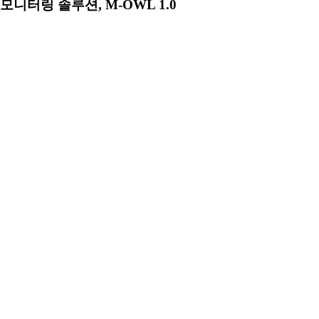
모니터링 솔루션, M-OWL 1.0