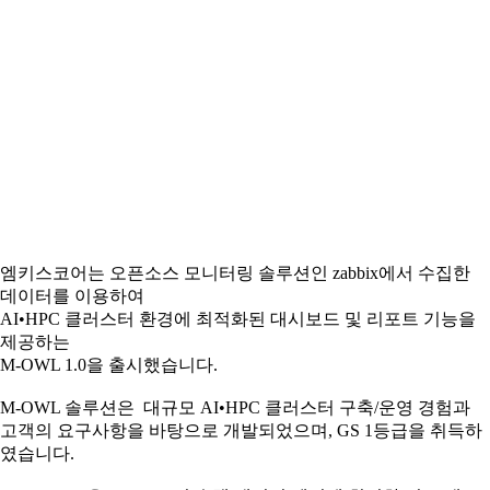
엠키스코어는 오픈소스 모니터링 솔루션인 zabbix에서 수집한
데이터를 이용하여
AI•HPC 클러스터 환경에 최적화된 대시보드 및 리포트 기능을
제공하는
M-OWL 1.0을 출시했습니다.
M-OWL 솔루션은 대규모 AI•HPC 클러스터 구축/운영 경험과
고객의 요구사항을 바탕으로 개발되었으며, GS 1등급을 취득하
였습니다.