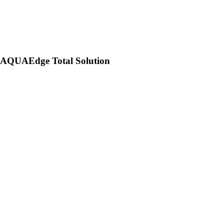
AQUAEdge Total Solution