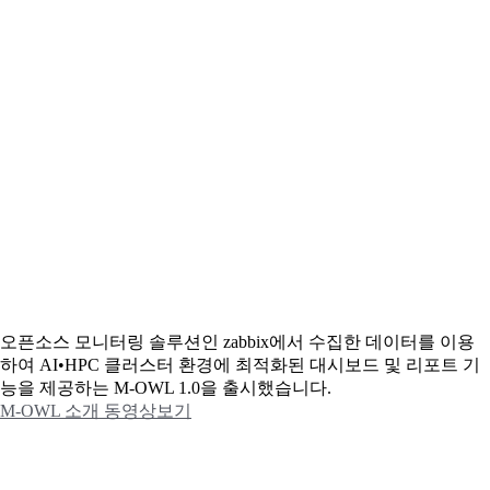
오픈소스 모니터링 솔루션인 zabbix에서 수집한 데이터를 이용
하여 AI•HPC 클러스터 환경에 최적화된 대시보드 및 리포트 기
능을 제공하는 M-OWL 1.0을 출시했습니다.
M-OWL 소개 동영상보기