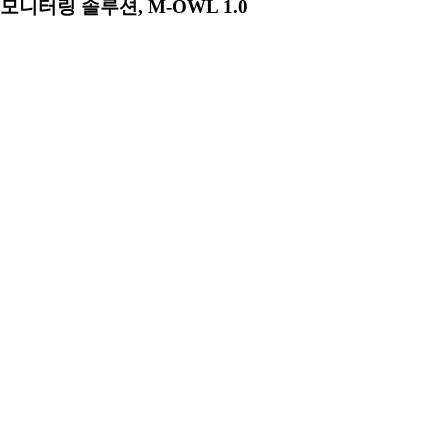
모니터링 솔루션, M-OWL 1.0