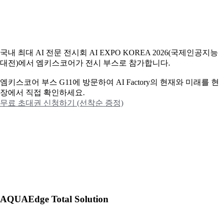
국내 최대 AI 전문 전시회 AI EXPO KOREA 2026(국제인공지능
대전)에서 엠키스코어가 전시 부스로 참가합니다.
엠키스코어 부스 G11에 방문하여 AI Factory의 현재와 미래를 현
장에서 직접 확인하세요.
무료 초대권 신청하기 (선착순 증정)
AQUAEdge Total Solution