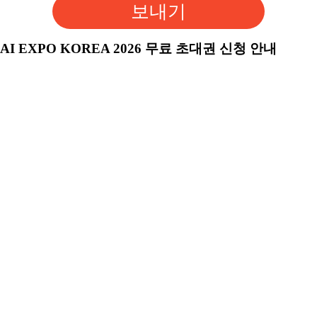
보내기
AI EXPO KOREA 2026 무료 초대권 신청 안내