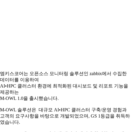
엠키스코어는 오픈소스 모니터링 솔루션인 zabbix에서 수집한
데이터를 이용하여
AI•HPC 클러스터 환경에 최적화된 대시보드 및 리포트 기능을
제공하는
M-OWL 1.0을 출시했습니다.
M-OWL 솔루션은 대규모 AI•HPC 클러스터 구축/운영 경험과
고객의 요구사항을 바탕으로 개발되었으며, GS 1등급을 취득하
였습니다.