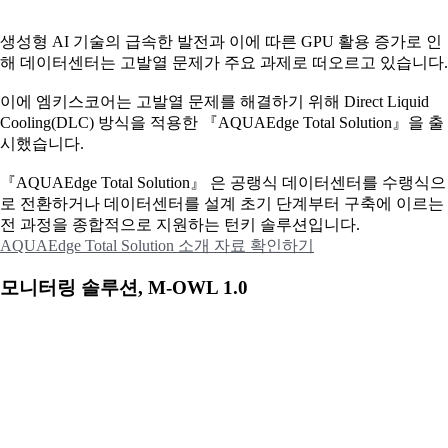
생성형 AI 기술의 급속한 발전과 이에 따른 GPU 활용 증가로 인
해 데이터센터는 고발열 문제가 주요 과제로 떠오르고 있습니다.
이에
엠키스코어는 고발열 문제를 해결하기 위해 Direct Liquid
Cooling(DLC) 방식을 적용한 『AQUAEdge Total Solution』을 출
시했습니다.
『AQUAEdge Total Solution』 은 공랭식 데이터센터를 수랭식으
로 전환하거나 데이터센터를 설계 초기 단계부터 구축에 이르는
전 과정을 종합적으로 지원하는 턴키 솔루션입니다.
AQUAEdge Total Solution 소개 자료 확인하기
모니터링 솔루션, M-OWL 1.0