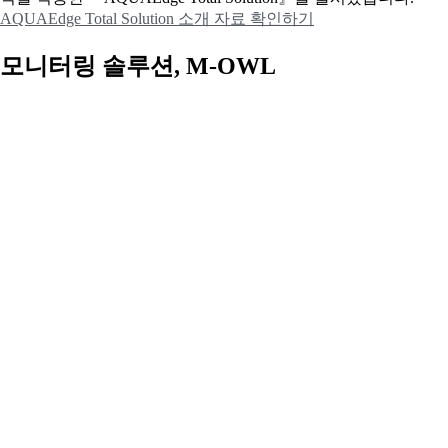
AQUAEdge Total Solution 소개 자료 확인하기
모니터링 솔루션, M-OWL