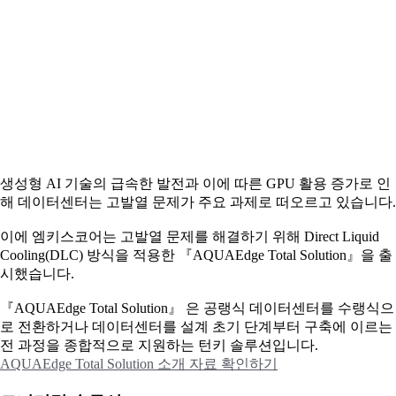
생성형 AI 기술의 급속한 발전과 이에 따른 GPU 활용 증가로 인
해 데이터센터는 고발열 문제가 주요 과제로 떠오르고 있습니다.
이에
엠키스코어는 고발열 문제를 해결하기 위해 Direct Liquid
Cooling(DLC) 방식을 적용한 『AQUAEdge Total Solution』을 출
시했습니다.
『AQUAEdge Total Solution』 은 공랭식 데이터센터를 수랭식으
로 전환하거나 데이터센터를 설계 초기 단계부터 구축에 이르는
전 과정을 종합적으로 지원하는 턴키 솔루션입니다.
AQUAEdge Total Solution 소개 자료 확인하기