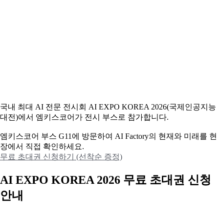
국내 최대 AI 전문 전시회 AI EXPO KOREA 2026(국제인공지능
대전)에서 엠키스코어가 전시 부스로 참가합니다.
엠키스코어 부스 G11에 방문하여 AI Factory의 현재와 미래를 현
장에서 직접 확인하세요.
무료 초대권 신청하기 (선착순 증정)
AI EXPO KOREA 2026 무료 초대권 신청
안내