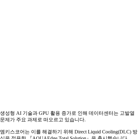
생성형 AI 기술과 GPU 활용 증가로 인해 데이터센터는 고발열
문제가 주요 과제로 떠오르고 있습니다.
엠키스코어는 이를 해결하기 위해 Direct Liquid Cooling(DLC) 방
식을 적용한 『AQUAEdge Total Solution』을 출시했습니다.