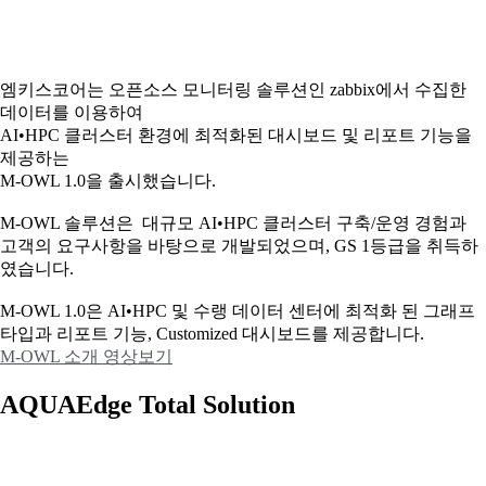
엠키스코어는 오픈소스 모니터링 솔루션인 zabbix에서 수집한
데이터를 이용하여
AI•HPC 클러스터 환경에 최적화된 대시보드 및 리포트 기능을
제공하는
M-OWL 1.0을 출시했습니다.
M-OWL 솔루션은 대규모 AI•HPC 클러스터 구축/운영 경험과
고객의 요구사항을 바탕으로 개발되었으며, GS 1등급을 취득하
였습니다.
M-OWL 1.0은 AI•HPC 및 수랭 데이터 센터에 최적화 된 그래프
타입과
리포트 기능, Customized 대시보드를 제공합니다.
M-OWL 소개 영상보기
AQUAEdge Total Solution