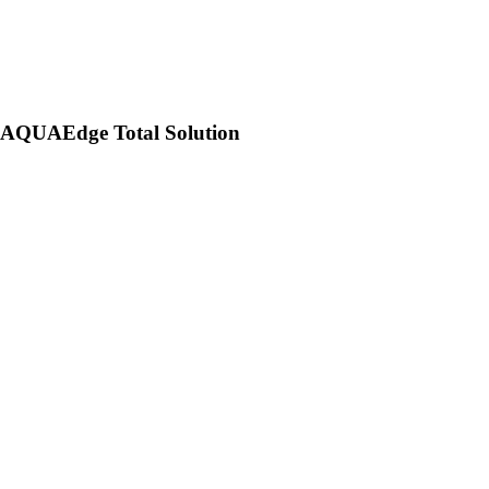
AQUAEdge Total Solution