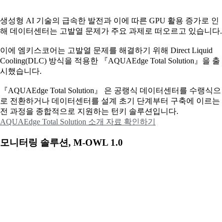
생성형 AI 기술의 급속한 발전과 이에 따른 GPU 활용 증가로 인
해 데이터센터는 고발열 문제가 주요 과제로 떠오르고 있습니다.
이에
엠키스코어는 고발열 문제를 해결하기 위해 Direct Liquid
Cooling(DLC) 방식을 적용한 『AQUAEdge Total Solution』을 출
시했습니다.
『AQUAEdge Total Solution』 은 공랭식 데이터센터를 수랭식으
로 전환하거나 데이터센터를 설계 초기 단계부터 구축에 이르는
전 과정을 종합적으로 지원하는 턴키 솔루션입니다.
AQUAEdge Total Solution 소개 자료 확인하기
모니터링 솔루션, M-OWL 1.0