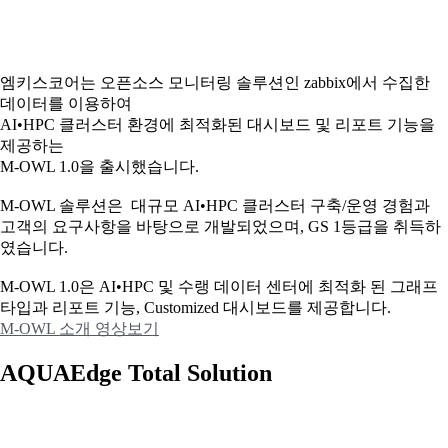
엠키스코어는 오픈소스 모니터링 솔루션인 zabbix에서 수집한
데이터를 이용하여
AI•HPC 클러스터 환경에 최적화된 대시보드 및 리포트 기능을
제공하는
M-OWL 1.0을 출시했습니다.
M-OWL 솔루션은 대규모 AI•HPC 클러스터 구축/운영 경험과
고객의 요구사항을 바탕으로 개발되었으며, GS 1등급을 취득하
였습니다.
M-OWL 1.0은 AI•HPC 및 수랭 데이터 센터에 최적화 된 그래프
타입과
리포트 기능, Customized 대시보드를 제공합니다.
M-OWL 소개 영상보기
AQUAEdge Total Solution