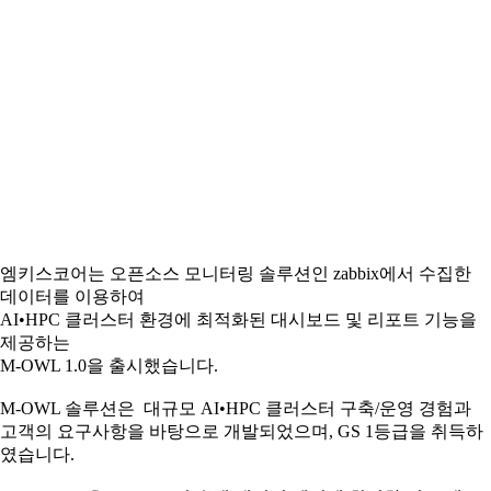
엠키스코어는 오픈소스 모니터링 솔루션인 zabbix에서 수집한
데이터를 이용하여
AI•HPC 클러스터 환경에 최적화된 대시보드 및 리포트 기능을
제공하는
M-OWL 1.0을 출시했습니다.
M-OWL 솔루션은 대규모 AI•HPC 클러스터 구축/운영 경험과
고객의 요구사항을 바탕으로 개발되었으며, GS 1등급을 취득하
였습니다.