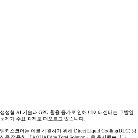
생성형 AI 기술과 GPU 활용 증가로 인해 데이터센터는 고발열
문제가 주요 과제로 떠오르고 있습니다.
엠키스코어는 이를 해결하기 위해 Direct Liquid Cooling(DLC) 방
식을 적용한 『AQUAEdge Total Solution』을 출시했습니다.