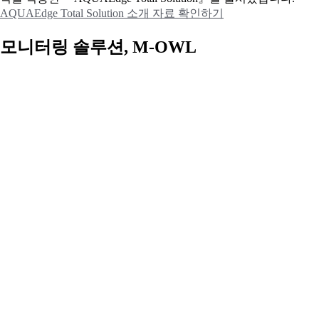
AQUAEdge Total Solution 소개 자료 확인하기
모니터링 솔루션, M-OWL