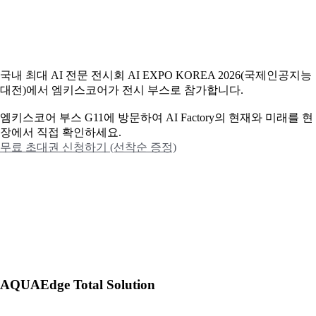
국내 최대 AI 전문 전시회 AI EXPO KOREA 2026(국제인공지능
대전)에서 엠키스코어가 전시 부스로 참가합니다.
엠키스코어 부스 G11에 방문하여 AI Factory의 현재와 미래를 현
장에서 직접 확인하세요.
무료 초대권 신청하기 (선착순 증정)
AQUAEdge Total Solution