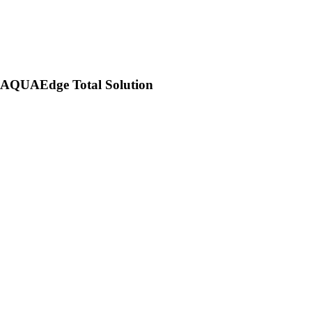
AQUAEdge Total Solution