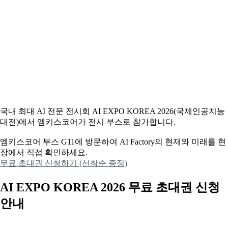
국내 최대 AI 전문 전시회 AI EXPO KOREA 2026(국제인공지능
대전)에서 엠키스코어가 전시 부스로 참가합니다.
엠키스코어 부스 G11에 방문하여 AI Factory의 현재와 미래를 현
장에서 직접 확인하세요.
무료 초대권 신청하기 (선착순 증정)
AI EXPO KOREA 2026 무료 초대권 신청
안내