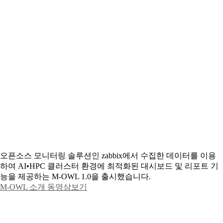
오픈소스 모니터링 솔루션인 zabbix에서 수집한 데이터를 이용
하여 AI•HPC 클러스터 환경에 최적화된 대시보드 및 리포트 기
능을 제공하는 M-OWL 1.0을 출시했습니다.
M-OWL 소개 동영상보기