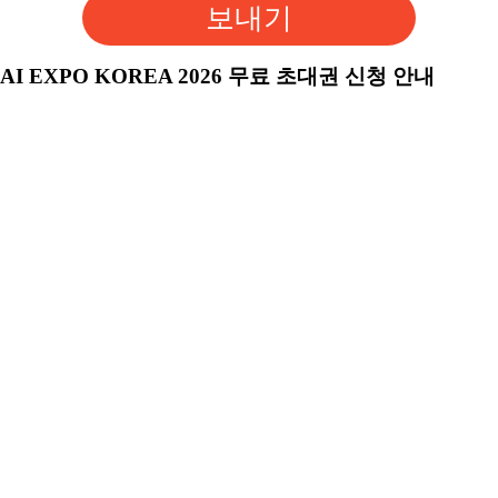
보내기
AI EXPO KOREA 2026 무료 초대권 신청 안내