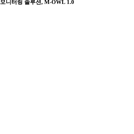
모니터링 솔루션, M-OWL 1.0