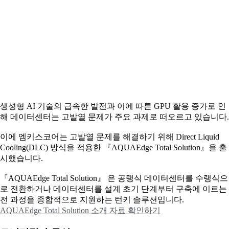
생성형 AI 기술의 급속한 발전과 이에 따른 GPU 활용 증가로 인
해 데이터센터는 고발열 문제가 주요 과제로 떠오르고 있습니다.
이에
엠키스코어는 고발열 문제를 해결하기 위해 Direct Liquid
Cooling(DLC) 방식을 적용한 『AQUAEdge Total Solution』을 출
시했습니다.
『AQUAEdge Total Solution』 은 공랭식 데이터센터를 수랭식으
로 전환하거나 데이터센터를 설계 초기 단계부터 구축에 이르는
전 과정을 종합적으로 지원하는 턴키 솔루션입니다.
AQUAEdge Total Solution 소개 자료 확인하기