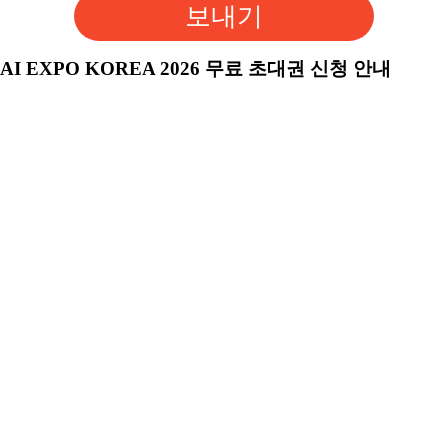
보내기
AI EXPO KOREA 2026 무료 초대권 신청 안내