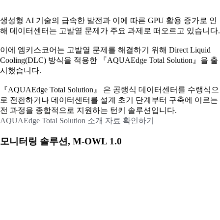
생성형 AI 기술의 급속한 발전과 이에 따른 GPU 활용 증가로 인
해 데이터센터는 고발열 문제가 주요 과제로 떠오르고 있습니다.
이에
엠키스코어는 고발열 문제를 해결하기 위해 Direct Liquid
Cooling(DLC) 방식을 적용한 『AQUAEdge Total Solution』을 출
시했습니다.
『AQUAEdge Total Solution』 은 공랭식 데이터센터를 수랭식으
로 전환하거나 데이터센터를 설계 초기 단계부터 구축에 이르는
전 과정을 종합적으로 지원하는 턴키 솔루션입니다.
AQUAEdge Total Solution 소개 자료 확인하기
모니터링 솔루션, M-OWL 1.0