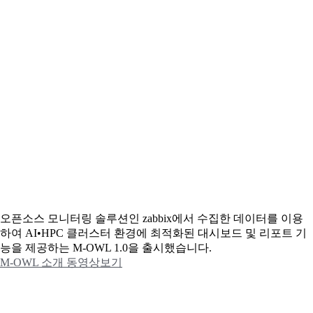
오픈소스 모니터링 솔루션인 zabbix에서 수집한 데이터를 이용
하여 AI•HPC 클러스터 환경에 최적화된 대시보드 및 리포트 기
능을 제공하는 M-OWL 1.0을 출시했습니다.
M-OWL 소개 동영상보기