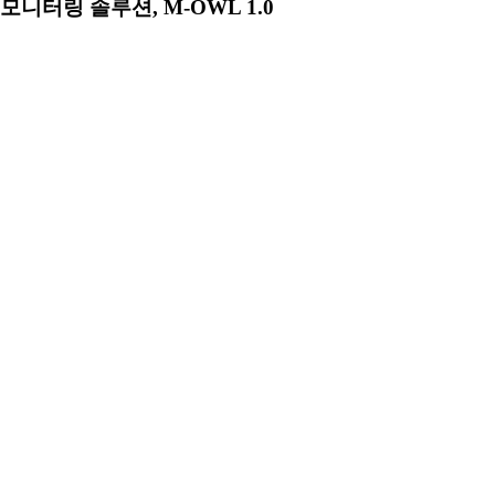
모니터링 솔루션, M-OWL 1.0