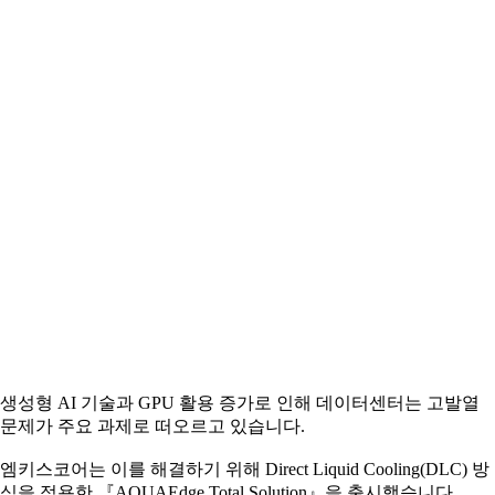
생성형 AI 기술과 GPU 활용 증가로 인해 데이터센터는 고발열
문제가 주요 과제로 떠오르고 있습니다.
엠키스코어는 이를 해결하기 위해 Direct Liquid Cooling(DLC) 방
식을 적용한 『AQUAEdge Total Solution』을 출시했습니다.