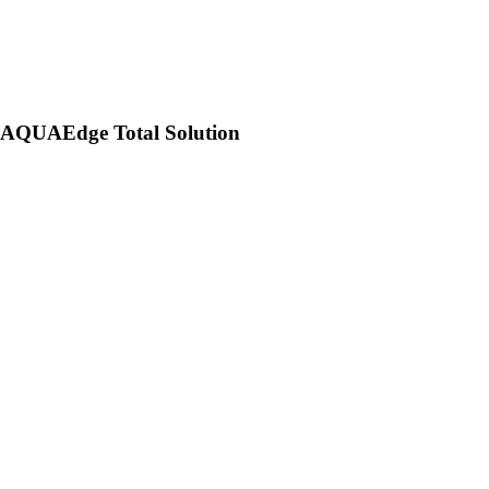
AQUAEdge Total Solution