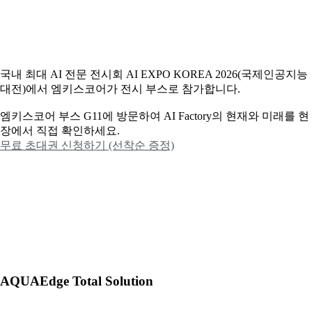
국내 최대 AI 전문 전시회 AI EXPO KOREA 2026(국제인공지능
대전)에서 엠키스코어가 전시 부스로 참가합니다.
엠키스코어 부스 G11에 방문하여 AI Factory의 현재와 미래를 현
장에서 직접 확인하세요.
무료 초대권 신청하기 (선착순 증정)
AQUAEdge Total Solution