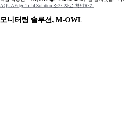
AQUAEdge Total Solution 소개 자료 확인하기
모니터링 솔루션, M-OWL