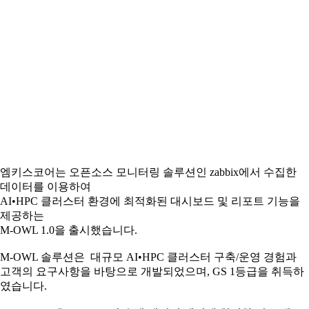
엠키스코어는 오픈소스 모니터링 솔루션인 zabbix에서 수집한
데이터를 이용하여
AI•HPC 클러스터 환경에 최적화된 대시보드 및 리포트 기능을
제공하는
M-OWL 1.0을 출시했습니다.
M-OWL 솔루션은 대규모 AI•HPC 클러스터 구축/운영 경험과
고객의 요구사항을 바탕으로 개발되었으며, GS 1등급을 취득하
였습니다.