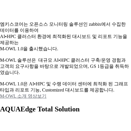
엠키스코어는 오픈소스 모니터링 솔루션인 zabbix에서 수집한
데이터를 이용하여
AI•HPC 클러스터 환경에 최적화된 대시보드 및 리포트 기능을
제공하는
M-OWL 1.0을 출시했습니다.
M-OWL 솔루션은 대규모 AI•HPC 클러스터 구축/운영 경험과
고객의 요구사항을 바탕으로 개발되었으며, GS 1등급을 취득하
였습니다.
M-OWL 1.0은 AI•HPC 및 수랭 데이터 센터에 최적화 된 그래프
타입과
리포트 기능, Customized 대시보드를 제공합니다.
M-OWL 소개 영상보기
AQUAEdge Total Solution