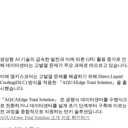
생성형 AI 기술의 급속한 발전과 이에 따른 GPU 활용 증가로 인
해 데이터센터는 고발열 문제가 주요 과제로 떠오르고 있습니다.
이에
엠키스코어는 고발열 문제를 해결하기 위해 Direct Liquid
Cooling(DLC) 방식을 적용한 『AQUAEdge Total Solution』을 출
시했습니다.
『AQUAEdge Total Solution』 은 공랭식 데이터센터를 수랭식으
로 전환하거나 데이터센터를 설계 초기 단계부터 구축에 이르는
전 과정을 종합적으로 지원하는 턴키 솔루션입니다.
AQUAEdge Total Solution 소개 자료 확인하기