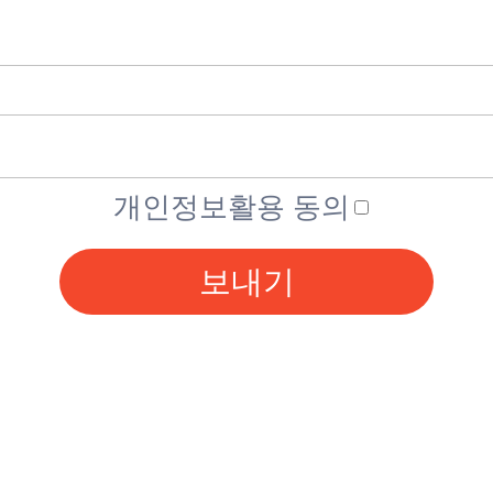
개인정보활용 동의
보내기