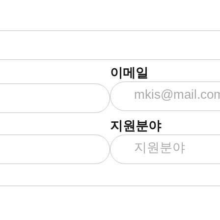
이메일
지원분야