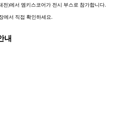
공지능대전)에서 엠키스코어가 전시 부스로 참가합니다.
 현장에서 직접 확인하세요.
 안내