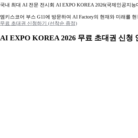
국내 최대 AI 전문 전시회 AI EXPO KOREA 2026(국제인
엠키스코어 부스 G11에 방문하여 AI Factory의 현재와 미래를
무료 초대권 신청하기 (선착순 증정)
AI EXPO KOREA 2026 무료 초대권 신청