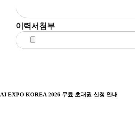
이력서첨부
AI EXPO KOREA 2026 무료 초대권 신청 안내