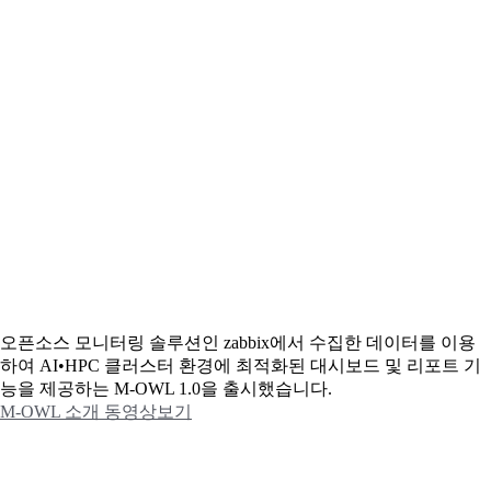
오픈소스 모니터링 솔루션인 zabbix에서 수집한 데이터를 이용
하여 AI•HPC 클러스터 환경에 최적화된 대시보드 및 리포트 기
능을 제공하는 M-OWL 1.0을 출시했습니다.
M-OWL 소개 동영상보기