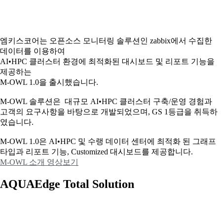
엠키스코어는 오픈소스 모니터링 솔루션인 zabbix에서 수집한
데이터를 이용하여
AI•HPC 클러스터 환경에 최적화된 대시보드 및 리포트 기능을
제공하는
M-OWL 1.0을 출시했습니다.
M-OWL 솔루션은 대규모 AI•HPC 클러스터 구축/운영 경험과
고객의 요구사항을 바탕으로 개발되었으며, GS 1등급을 취득하
였습니다.
M-OWL 1.0은 AI•HPC 및 수랭 데이터 센터에 최적화 된 그래프
타입과
리포트 기능, Customized 대시보드를 제공합니다.
M-OWL 소개 영상보기
AQUAEdge Total Solution