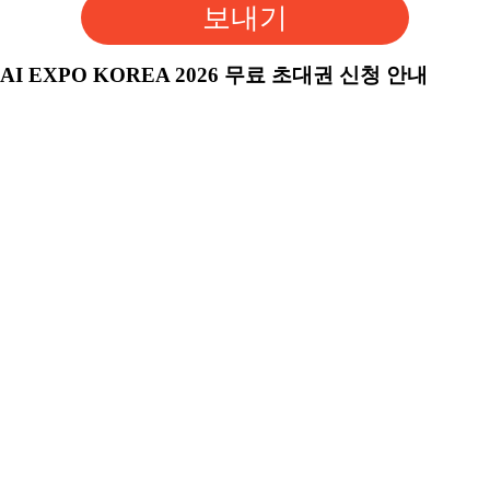
보내기
AI EXPO KOREA 2026 무료 초대권 신청 안내