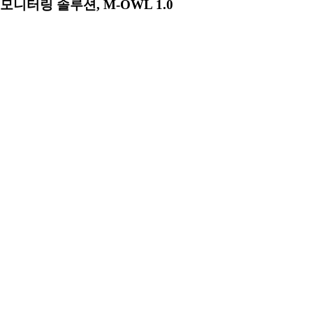
모니터링 솔루션, M-OWL 1.0