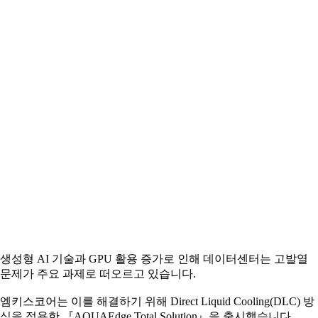
생성형 AI 기술과 GPU 활용 증가로 인해 데이터센터는 고발열
문제가 주요 과제로 떠오르고 있습니다.
엠키스코어는 이를 해결하기 위해 Direct Liquid Cooling(DLC) 방
식을 적용한 『AQUAEdge Total Solution』을 출시했습니다.