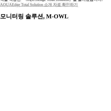
AQUAEdge Total Solution 소개 자료 확인하기
모니터링 솔루션, M-OWL