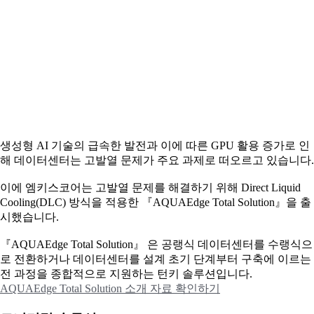
생성형 AI 기술의 급속한 발전과 이에 따른 GPU 활용 증가로 인
해 데이터센터는 고발열 문제가 주요 과제로 떠오르고 있습니다.
이에
엠키스코어는 고발열 문제를 해결하기 위해 Direct Liquid
Cooling(DLC) 방식을 적용한 『AQUAEdge Total Solution』을 출
시했습니다.
『AQUAEdge Total Solution』 은 공랭식 데이터센터를 수랭식으
로 전환하거나 데이터센터를 설계 초기 단계부터 구축에 이르는
전 과정을 종합적으로 지원하는 턴키 솔루션입니다.
AQUAEdge Total Solution 소개 자료 확인하기