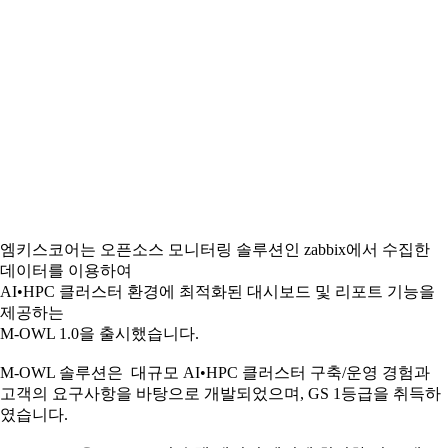
엠키스코어는 오픈소스 모니터링 솔루션인 zabbix에서 수집한
데이터를 이용하여
AI•HPC 클러스터 환경에 최적화된 대시보드 및 리포트 기능을
제공하는
M-OWL 1.0을 출시했습니다.
M-OWL 솔루션은 대규모 AI•HPC 클러스터 구축/운영 경험과
고객의 요구사항을 바탕으로 개발되었으며, GS 1등급을 취득하
였습니다.