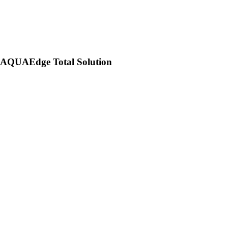
AQUAEdge Total Solution