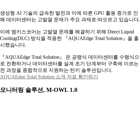
생성형 AI 기술의 급속한 발전과 이에 따른 GPU 활용 증가로 인
해 데이터센터는 고발열 문제가 주요 과제로 떠오르고 있습니다.
이에
엠키스코어는 고발열 문제를 해결하기 위해 Direct Liquid
Cooling(DLC) 방식을 적용한 『AQUAEdge Total Solution』을 출
시했습니다.
『AQUAEdge Total Solution』 은 공랭식 데이터센터를 수랭식으
로 전환하거나 데이터센터를 설계 초기 단계부터 구축에 이르는
전 과정을 종합적으로 지원하는 턴키 솔루션입니다.
AQUAEdge Total Solution 소개 자료 확인하기
모니터링 솔루션, M-OWL 1.0