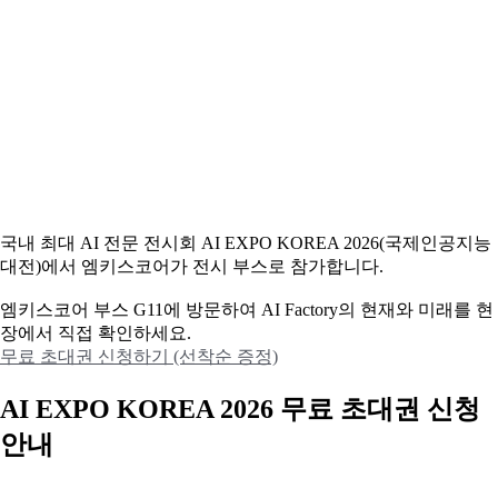
국내 최대 AI 전문 전시회 AI EXPO KOREA 2026(국제인공지능
대전)에서 엠키스코어가 전시 부스로 참가합니다.
엠키스코어 부스 G11에 방문하여 AI Factory의 현재와 미래를 현
장에서 직접 확인하세요.
무료 초대권 신청하기 (선착순 증정)
AI EXPO KOREA 2026 무료 초대권 신청
안내