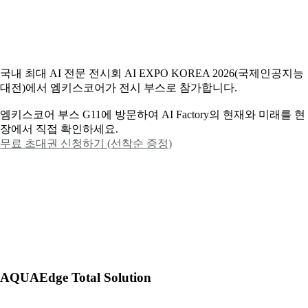
국내 최대 AI 전문 전시회 AI EXPO KOREA 2026(국제인공지능
대전)에서 엠키스코어가 전시 부스로 참가합니다.
엠키스코어 부스 G11에 방문하여 AI Factory의 현재와 미래를 현
장에서 직접 확인하세요.
무료 초대권 신청하기 (선착순 증정)
AQUAEdge Total Solution