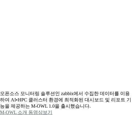
오픈소스 모니터링 솔루션인 zabbix에서 수집한 데이터를 이용
하여 AI•HPC 클러스터 환경에 최적화된 대시보드 및 리포트 기
능을 제공하는 M-OWL 1.0을 출시했습니다.
M-OWL 소개 동영상보기