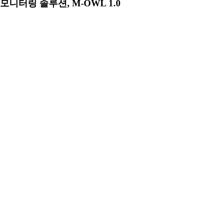
모니터링 솔루션, M-OWL 1.0