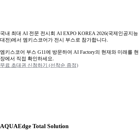
국내 최대 AI 전문 전시회 AI EXPO KOREA 2026(국제인공지능
대전)에서 엠키스코어가 전시 부스로 참가합니다.
엠키스코어 부스 G11에 방문하여 AI Factory의 현재와 미래를 현
장에서 직접 확인하세요.
무료 초대권 신청하기 (선착순 증정)
AQUAEdge Total Solution