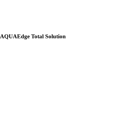
AQUAEdge Total Solution