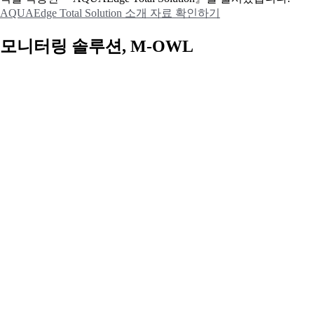
AQUAEdge Total Solution 소개 자료 확인하기
모니터링 솔루션, M-OWL