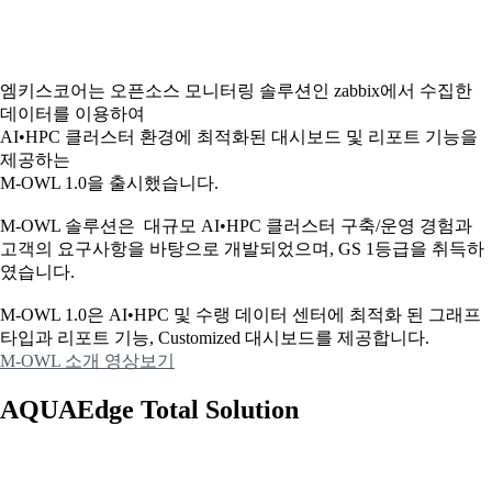
엠키스코어는 오픈소스 모니터링 솔루션인 zabbix에서 수집한
데이터를 이용하여
AI•HPC 클러스터 환경에 최적화된 대시보드 및 리포트 기능을
제공하는
M-OWL 1.0을 출시했습니다.
M-OWL 솔루션은 대규모 AI•HPC 클러스터 구축/운영 경험과
고객의 요구사항을 바탕으로 개발되었으며, GS 1등급을 취득하
였습니다.
M-OWL 1.0은 AI•HPC 및 수랭 데이터 센터에 최적화 된 그래프
타입과
리포트 기능, Customized 대시보드를 제공합니다.
M-OWL 소개 영상보기
AQUAEdge Total Solution