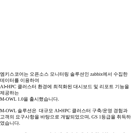
엠키스코어는 오픈소스 모니터링 솔루션인 zabbix에서 수집한
데이터를 이용하여
AI•HPC 클러스터 환경에 최적화된 대시보드 및 리포트 기능을
제공하는
M-OWL 1.0을 출시했습니다.
M-OWL 솔루션은 대규모 AI•HPC 클러스터 구축/운영 경험과
고객의 요구사항을 바탕으로 개발되었으며, GS 1등급을 취득하
였습니다.