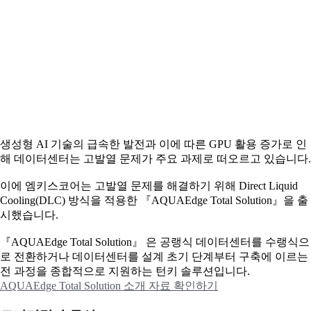
생성형 AI 기술의 급속한 발전과 이에 따른 GPU 활용 증가로 인
해 데이터센터는 고발열 문제가 주요 과제로 떠오르고 있습니다.
이에
엠키스코어는 고발열 문제를 해결하기 위해 Direct Liquid
Cooling(DLC) 방식을 적용한 『AQUAEdge Total Solution』을 출
시했습니다.
『AQUAEdge Total Solution』 은 공랭식 데이터센터를 수랭식으
로 전환하거나 데이터센터를 설계 초기 단계부터 구축에 이르는
전 과정을 종합적으로 지원하는 턴키 솔루션입니다.
AQUAEdge Total Solution 소개 자료 확인하기