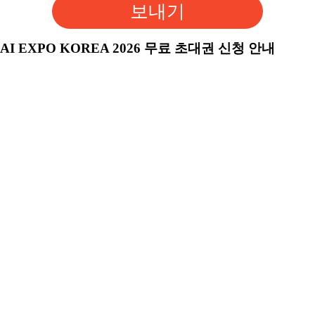
보내기
AI EXPO KOREA 2026 무료 초대권 신청 안내