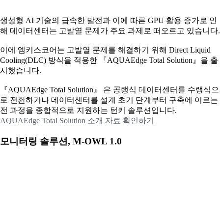
생성형 AI 기술의 급속한 발전과 이에 따른 GPU 활용 증가로 인
해 데이터센터는 고발열 문제가 주요 과제로 떠오르고 있습니다.
이에
엠키스코어는 고발열 문제를 해결하기 위해 Direct Liquid
Cooling(DLC) 방식을 적용한 『AQUAEdge Total Solution』을 출
시했습니다.
『AQUAEdge Total Solution』 은 공랭식 데이터센터를 수랭식으
로 전환하거나 데이터센터를 설계 초기 단계부터 구축에 이르는
전 과정을 종합적으로 지원하는 턴키 솔루션입니다.
AQUAEdge Total Solution 소개 자료 확인하기
모니터링 솔루션, M-OWL 1.0