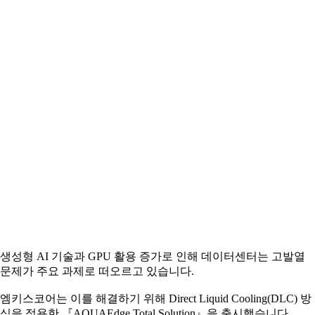
생성형 AI 기술과 GPU 활용 증가로 인해 데이터센터는 고발열
문제가 주요 과제로 떠오르고 있습니다.
엠키스코어는 이를 해결하기 위해 Direct Liquid Cooling(DLC) 방
식을 적용한 『AQUAEdge Total Solution』을 출시했습니다.