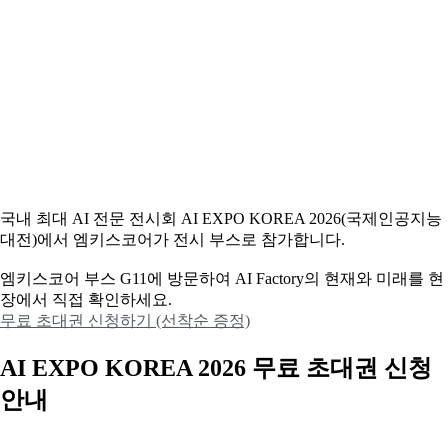
국내 최대 AI 전문 전시회 AI EXPO KOREA 2026(국제인공지능
대전)에서 엠키스코어가 전시 부스로 참가합니다.
엠키스코어 부스 G11에 방문하여 AI Factory의 현재와 미래를 현
장에서 직접 확인하세요.
무료 초대권 신청하기 (선착순 증정)
AI EXPO KOREA 2026 무료 초대권 신청
안내