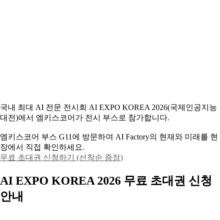
국내 최대 AI 전문 전시회 AI EXPO KOREA 2026(국제인공지능
대전)에서 엠키스코어가 전시 부스로 참가합니다.
엠키스코어 부스 G11에 방문하여 AI Factory의 현재와 미래를 현
장에서 직접 확인하세요.
무료 초대권 신청하기 (선착순 증정)
AI EXPO KOREA 2026 무료 초대권 신청
안내