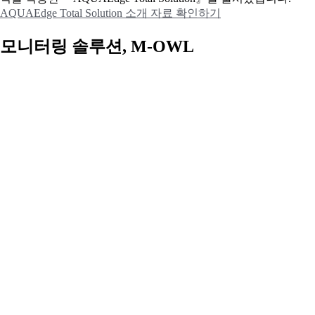
AQUAEdge Total Solution 소개 자료 확인하기
모니터링 솔루션, M-OWL