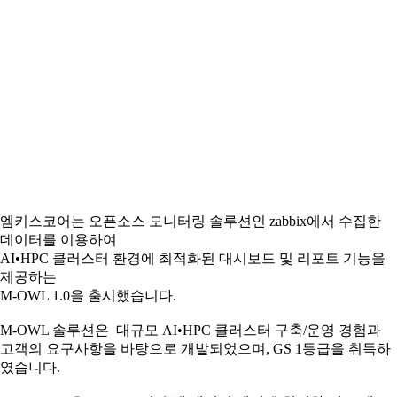
엠키스코어는 오픈소스 모니터링 솔루션인 zabbix에서 수집한
데이터를 이용하여
AI•HPC 클러스터 환경에 최적화된 대시보드 및 리포트 기능을
제공하는
M-OWL 1.0을 출시했습니다.
M-OWL 솔루션은 대규모 AI•HPC 클러스터 구축/운영 경험과
고객의 요구사항을 바탕으로 개발되었으며, GS 1등급을 취득하
였습니다.