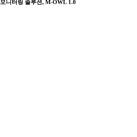
모니터링 솔루션, M-OWL 1.0