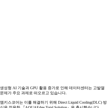
생성형 AI 기술과 GPU 활용 증가로 인해 데이터센터는 고발열
문제가 주요 과제로 떠오르고 있습니다.
엠키스코어는 이를 해결하기 위해 Direct Liquid Cooling(DLC) 방
식을 적용한 『AQUAEdge Total Solution』을 출시했습니다.