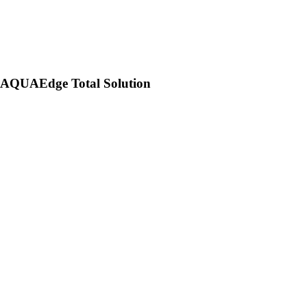
AQUAEdge Total Solution