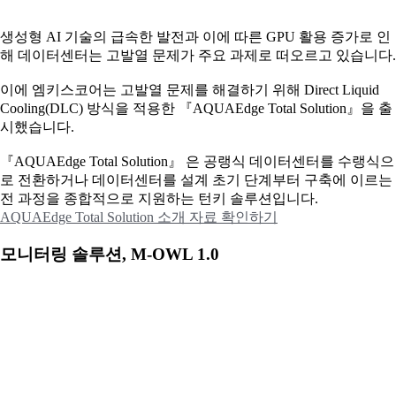
생성형 AI 기술의 급속한 발전과 이에 따른 GPU 활용 증가로 인
해 데이터센터는 고발열 문제가 주요 과제로 떠오르고 있습니다.
이에
엠키스코어는 고발열 문제를 해결하기 위해 Direct Liquid
Cooling(DLC) 방식을 적용한 『AQUAEdge Total Solution』을 출
시했습니다.
『AQUAEdge Total Solution』 은 공랭식 데이터센터를 수랭식으
로 전환하거나 데이터센터를 설계 초기 단계부터 구축에 이르는
전 과정을 종합적으로 지원하는 턴키 솔루션입니다.
AQUAEdge Total Solution 소개 자료 확인하기
모니터링 솔루션, M-OWL 1.0