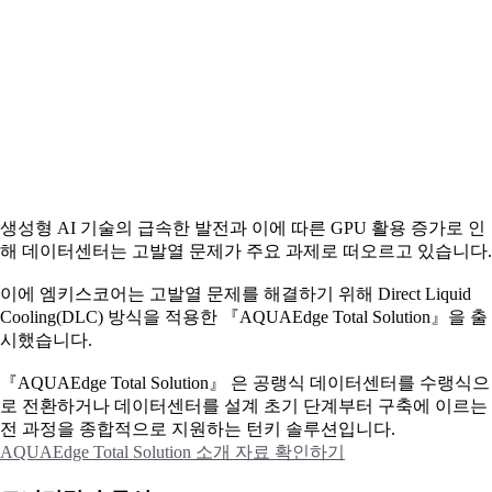
생성형 AI 기술의 급속한 발전과 이에 따른 GPU 활용 증가로 인
해 데이터센터는 고발열 문제가 주요 과제로 떠오르고 있습니다.
이에
엠키스코어는 고발열 문제를 해결하기 위해 Direct Liquid
Cooling(DLC) 방식을 적용한 『AQUAEdge Total Solution』을 출
시했습니다.
『AQUAEdge Total Solution』 은 공랭식 데이터센터를 수랭식으
로 전환하거나 데이터센터를 설계 초기 단계부터 구축에 이르는
전 과정을 종합적으로 지원하는 턴키 솔루션입니다.
AQUAEdge Total Solution 소개 자료 확인하기