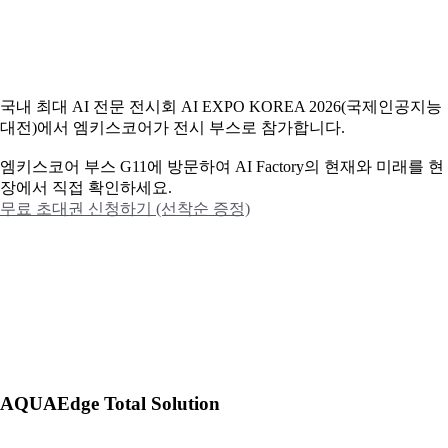
국내 최대 AI 전문 전시회 AI EXPO KOREA 2026(국제인공지능
대전)에서 엠키스코어가 전시 부스로 참가합니다.
엠키스코어 부스 G11에 방문하여 AI Factory의 현재와 미래를 현
장에서 직접 확인하세요.
무료 초대권 신청하기 (선착순 증정)
AQUAEdge Total Solution