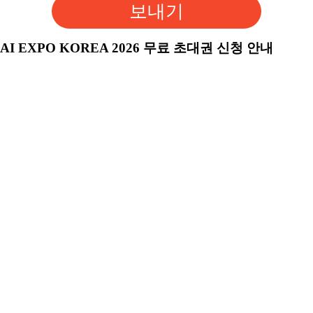
보내기
AI EXPO KOREA 2026 무료 초대권 신청 안내