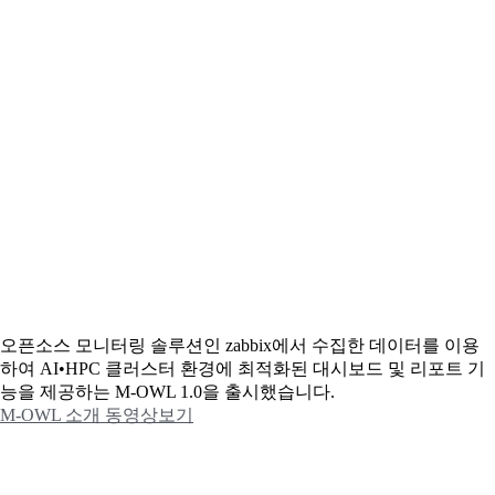
오픈소스 모니터링 솔루션인 zabbix에서 수집한 데이터를 이용
하여 AI•HPC 클러스터 환경에 최적화된 대시보드 및 리포트 기
능을 제공하는 M-OWL 1.0을 출시했습니다.
M-OWL 소개 동영상보기