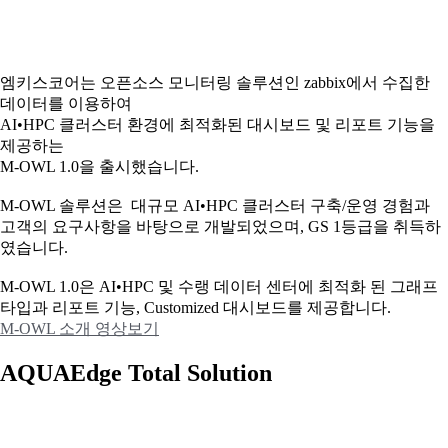
엠키스코어는 오픈소스 모니터링 솔루션인 zabbix에서 수집한
데이터를 이용하여
AI•HPC 클러스터 환경에 최적화된 대시보드 및 리포트 기능을
제공하는
M-OWL 1.0을 출시했습니다.
M-OWL 솔루션은 대규모 AI•HPC 클러스터 구축/운영 경험과
고객의 요구사항을 바탕으로 개발되었으며, GS 1등급을 취득하
였습니다.
M-OWL 1.0은 AI•HPC 및 수랭 데이터 센터에 최적화 된 그래프
타입과
리포트 기능, Customized 대시보드를 제공합니다.
M-OWL 소개 영상보기
AQUAEdge Total Solution