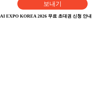
보내기
AI EXPO KOREA 2026 무료 초대권 신청 안내