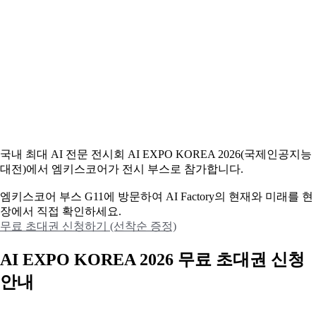
국내 최대 AI 전문 전시회 AI EXPO KOREA 2026(국제인공지능
대전)에서 엠키스코어가 전시 부스로 참가합니다.
엠키스코어 부스 G11에 방문하여 AI Factory의 현재와 미래를 현
장에서 직접 확인하세요.
무료 초대권 신청하기 (선착순 증정)
AI EXPO KOREA 2026 무료 초대권 신청
안내