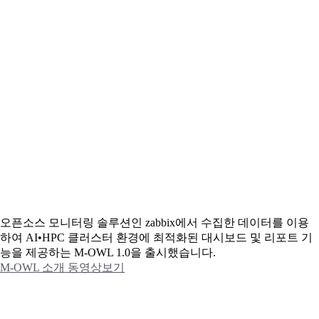
오픈소스 모니터링 솔루션인 zabbix에서 수집한 데이터를 이용
하여 AI•HPC 클러스터 환경에 최적화된 대시보드 및 리포트 기
능을 제공하는 M-OWL 1.0을 출시했습니다.
M-OWL 소개 동영상보기