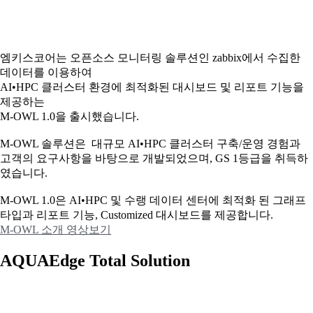
엠키스코어는 오픈소스 모니터링 솔루션인 zabbix에서 수집한
데이터를 이용하여
AI•HPC 클러스터 환경에 최적화된 대시보드 및 리포트 기능을
제공하는
M-OWL 1.0을 출시했습니다.
M-OWL 솔루션은 대규모 AI•HPC 클러스터 구축/운영 경험과
고객의 요구사항을 바탕으로 개발되었으며, GS 1등급을 취득하
였습니다.
M-OWL 1.0은 AI•HPC 및 수랭 데이터 센터에 최적화 된 그래프
타입과
리포트 기능, Customized 대시보드를 제공합니다.
M-OWL 소개 영상보기
AQUAEdge Total Solution