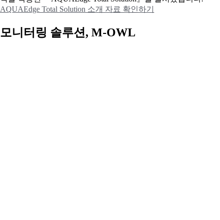
AQUAEdge Total Solution 소개 자료 확인하기
모니터링 솔루션, M-OWL