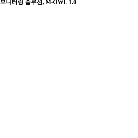
모니터링 솔루션, M-OWL 1.0