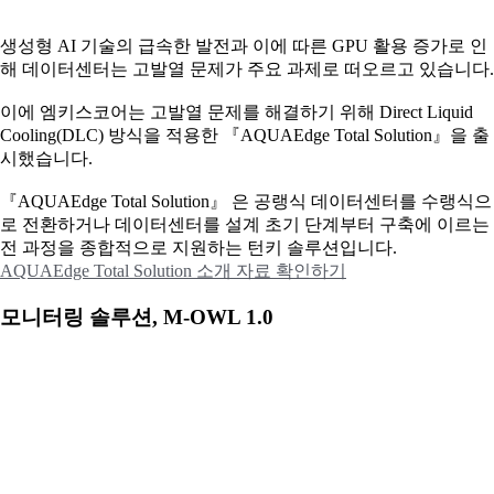
생성형 AI 기술의 급속한 발전과 이에 따른 GPU 활용 증가로 인
해 데이터센터는 고발열 문제가 주요 과제로 떠오르고 있습니다.
이에
엠키스코어는 고발열 문제를 해결하기 위해 Direct Liquid
Cooling(DLC) 방식을 적용한 『AQUAEdge Total Solution』을 출
시했습니다.
『AQUAEdge Total Solution』 은 공랭식 데이터센터를 수랭식으
로 전환하거나 데이터센터를 설계 초기 단계부터 구축에 이르는
전 과정을 종합적으로 지원하는 턴키 솔루션입니다.
AQUAEdge Total Solution 소개 자료 확인하기
모니터링 솔루션, M-OWL 1.0