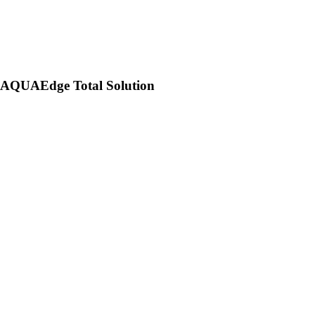
AQUAEdge Total Solution