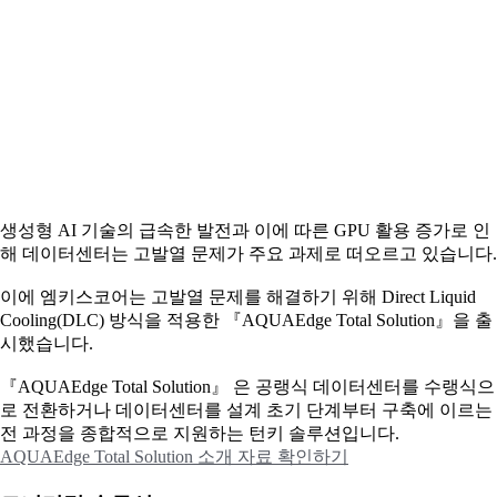
생성형 AI 기술의 급속한 발전과 이에 따른 GPU 활용 증가로 인
해 데이터센터는 고발열 문제가 주요 과제로 떠오르고 있습니다.
이에
엠키스코어는 고발열 문제를 해결하기 위해 Direct Liquid
Cooling(DLC) 방식을 적용한 『AQUAEdge Total Solution』을 출
시했습니다.
『AQUAEdge Total Solution』 은 공랭식 데이터센터를 수랭식으
로 전환하거나 데이터센터를 설계 초기 단계부터 구축에 이르는
전 과정을 종합적으로 지원하는 턴키 솔루션입니다.
AQUAEdge Total Solution 소개 자료 확인하기