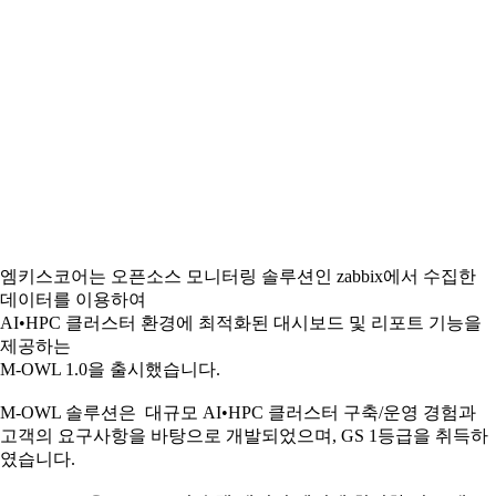
엠키스코어는 오픈소스 모니터링 솔루션인 zabbix에서 수집한
데이터를 이용하여
AI•HPC 클러스터 환경에 최적화된 대시보드 및 리포트 기능을
제공하는
M-OWL 1.0을 출시했습니다.
M-OWL 솔루션은 대규모 AI•HPC 클러스터 구축/운영 경험과
고객의 요구사항을 바탕으로 개발되었으며, GS 1등급을 취득하
였습니다.