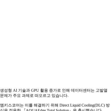
생성형 AI 기술과 GPU 활용 증가로 인해 데이터센터는 고발열
문제가 주요 과제로 떠오르고 있습니다.
엠키스코어는 이를 해결하기 위해 Direct Liquid Cooling(DLC) 방
식을 적용한 『AQUAEdge Total Solution』을 출시했습니다.