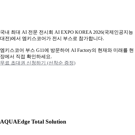
국내 최대 AI 전문 전시회 AI EXPO KOREA 2026(국제인공지능
대전)에서 엠키스코어가 전시 부스로 참가합니다.
엠키스코어 부스 G11에 방문하여 AI Factory의 현재와 미래를 현
장에서 직접 확인하세요.
무료 초대권 신청하기 (선착순 증정)
AQUAEdge Total Solution