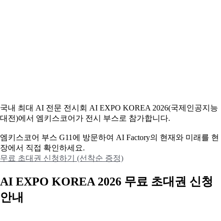
국내 최대 AI 전문 전시회 AI EXPO KOREA 2026(국제인공지능
대전)에서 엠키스코어가 전시 부스로 참가합니다.
엠키스코어 부스 G11에 방문하여 AI Factory의 현재와 미래를 현
장에서 직접 확인하세요.
무료 초대권 신청하기 (선착순 증정)
AI EXPO KOREA 2026 무료 초대권 신청
안내