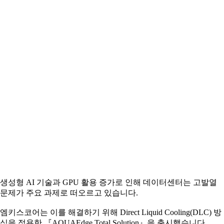
생성형 AI 기술과 GPU 활용 증가로 인해 데이터센터는 고발열
문제가 주요 과제로 떠오르고 있습니다.
엠키스코어는 이를 해결하기 위해 Direct Liquid Cooling(DLC) 방
식을 적용한 『AQUAEdge Total Solution』을 출시했습니다.