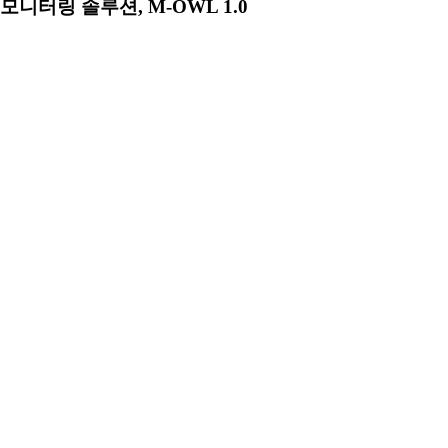
모니터링 솔루션, M-OWL 1.0