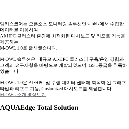
엠키스코어는 오픈소스 모니터링 솔루션인 zabbix에서 수집한
데이터를 이용하여
AI•HPC 클러스터 환경에 최적화된 대시보드 및 리포트 기능을
제공하는
M-OWL 1.0을 출시했습니다.
M-OWL 솔루션은 대규모 AI•HPC 클러스터 구축/운영 경험과
고객의 요구사항을 바탕으로 개발되었으며, GS 1등급을 취득하
였습니다.
M-OWL 1.0은 AI•HPC 및 수랭 데이터 센터에 최적화 된 그래프
타입과
리포트 기능, Customized 대시보드를 제공합니다.
M-OWL 소개 영상보기
AQUAEdge Total Solution