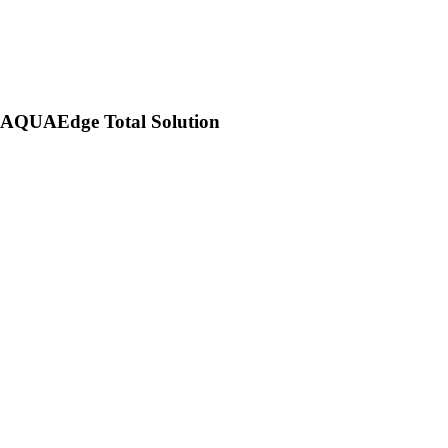
AQUAEdge Total Solution