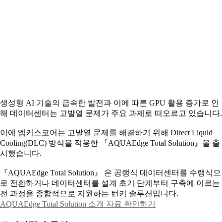
생성형 AI 기술의 급속한 발전과 이에 따른 GPU 활용 증가로 인
해 데이터센터는 고발열 문제가 주요 과제로 떠오르고 있습니다.
이에
엠키스코어는 고발열 문제를 해결하기 위해 Direct Liquid
Cooling(DLC) 방식을 적용한 『AQUAEdge Total Solution』을 출
시했습니다.
『AQUAEdge Total Solution』 은 공랭식 데이터센터를 수랭식으
로 전환하거나 데이터센터를 설계 초기 단계부터 구축에 이르는
전 과정을 종합적으로 지원하는 턴키 솔루션입니다.
AQUAEdge Total Solution 소개 자료 확인하기