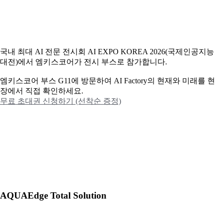
국내 최대 AI 전문 전시회 AI EXPO KOREA 2026(국제인공지능
대전)에서 엠키스코어가 전시 부스로 참가합니다.
엠키스코어 부스 G11에 방문하여 AI Factory의 현재와 미래를 현
장에서 직접 확인하세요.
무료 초대권 신청하기 (선착순 증정)
AQUAEdge Total Solution