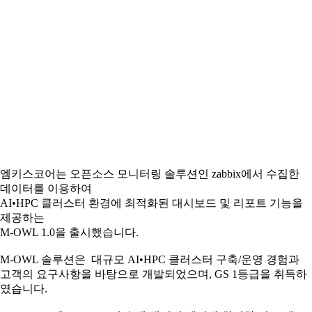
엠키스코어는 오픈소스 모니터링 솔루션인 zabbix에서 수집한
데이터를 이용하여
AI•HPC 클러스터 환경에 최적화된 대시보드 및 리포트 기능을
제공하는
M-OWL 1.0을 출시했습니다.
M-OWL 솔루션은 대규모 AI•HPC 클러스터 구축/운영 경험과
고객의 요구사항을 바탕으로 개발되었으며, GS 1등급을 취득하
였습니다.