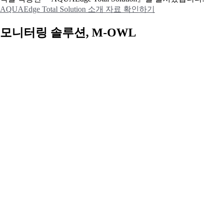
AQUAEdge Total Solution 소개 자료 확인하기
모니터링 솔루션, M-OWL