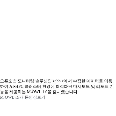
오픈소스 모니터링 솔루션인 zabbix에서 수집한 데이터를 이용
하여 AI•HPC 클러스터 환경에 최적화된 대시보드 및 리포트 기
능을 제공하는 M-OWL 1.0을 출시했습니다.
M-OWL 소개 동영상보기