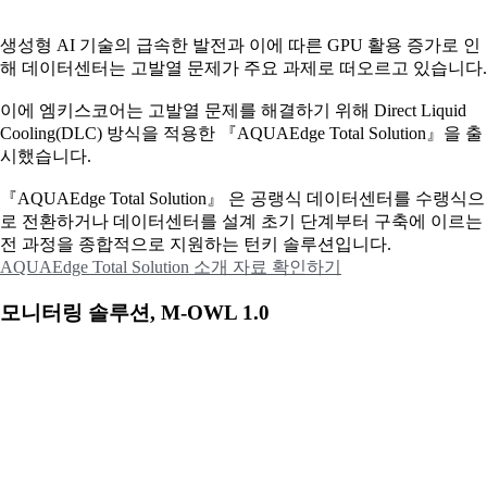
생성형 AI 기술의 급속한 발전과 이에 따른 GPU 활용 증가로 인
해 데이터센터는 고발열 문제가 주요 과제로 떠오르고 있습니다.
이에
엠키스코어는 고발열 문제를 해결하기 위해 Direct Liquid
Cooling(DLC) 방식을 적용한 『AQUAEdge Total Solution』을 출
시했습니다.
『AQUAEdge Total Solution』 은 공랭식 데이터센터를 수랭식으
로 전환하거나 데이터센터를 설계 초기 단계부터 구축에 이르는
전 과정을 종합적으로 지원하는 턴키 솔루션입니다.
AQUAEdge Total Solution 소개 자료 확인하기
모니터링 솔루션, M-OWL 1.0