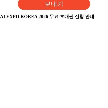
보내기
AI EXPO KOREA 2026 무료 초대권 신청 안내