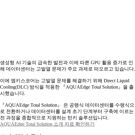
생성형 AI 기술의 급속한 발전과 이에 따른 GPU 활용 증가로 인
해 데이터센터는 고발열 문제가 주요 과제로 떠오르고 있습니다.
이에
엠키스코어는 고발열 문제를 해결하기 위해 Direct Liquid
Cooling(DLC) 방식을 적용한 『AQUAEdge Total Solution』을 출
시했습니다.
『AQUAEdge Total Solution』 은 공랭식 데이터센터를 수랭식으
로 전환하거나 데이터센터를 설계 초기 단계부터 구축에 이르는
전 과정을 종합적으로 지원하는 턴키 솔루션입니다.
AQUAEdge Total Solution 소개 자료 확인하기