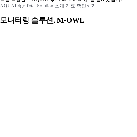
AQUAEdge Total Solution 소개 자료 확인하기
모니터링 솔루션, M-OWL