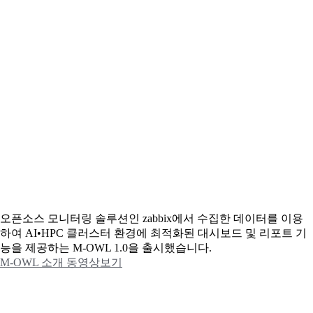
오픈소스 모니터링 솔루션인 zabbix에서 수집한 데이터를 이용
하여 AI•HPC 클러스터 환경에 최적화된 대시보드 및 리포트 기
능을 제공하는 M-OWL 1.0을 출시했습니다.
M-OWL 소개 동영상보기