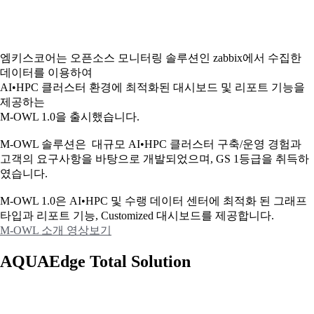
엠키스코어는 오픈소스 모니터링 솔루션인 zabbix에서 수집한
데이터를 이용하여
AI•HPC 클러스터 환경에 최적화된 대시보드 및 리포트 기능을
제공하는
M-OWL 1.0을 출시했습니다.
M-OWL 솔루션은 대규모 AI•HPC 클러스터 구축/운영 경험과
고객의 요구사항을 바탕으로 개발되었으며, GS 1등급을 취득하
였습니다.
M-OWL 1.0은 AI•HPC 및 수랭 데이터 센터에 최적화 된 그래프
타입과
리포트 기능, Customized 대시보드를 제공합니다.
M-OWL 소개 영상보기
AQUAEdge Total Solution