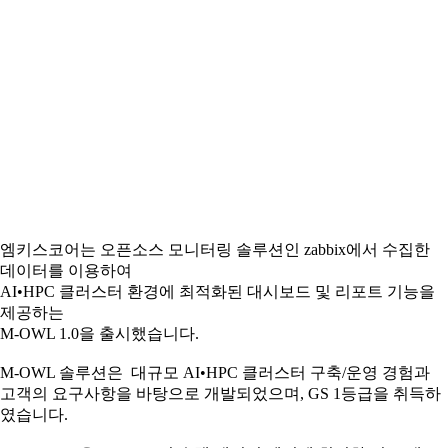
엠키스코어는 오픈소스 모니터링 솔루션인 zabbix에서 수집한
데이터를 이용하여
AI•HPC 클러스터 환경에 최적화된 대시보드 및 리포트 기능을
제공하는
M-OWL 1.0을 출시했습니다.
M-OWL 솔루션은 대규모 AI•HPC 클러스터 구축/운영 경험과
고객의 요구사항을 바탕으로 개발되었으며, GS 1등급을 취득하
였습니다.