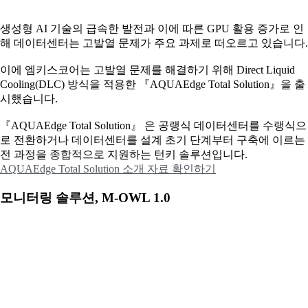
생성형 AI 기술의 급속한 발전과 이에 따른 GPU 활용 증가로 인
해 데이터센터는 고발열 문제가 주요 과제로 떠오르고 있습니다.
이에
엠키스코어는 고발열 문제를 해결하기 위해 Direct Liquid
Cooling(DLC) 방식을 적용한 『AQUAEdge Total Solution』을 출
시했습니다.
『AQUAEdge Total Solution』 은 공랭식 데이터센터를 수랭식으
로 전환하거나 데이터센터를 설계 초기 단계부터 구축에 이르는
전 과정을 종합적으로 지원하는 턴키 솔루션입니다.
AQUAEdge Total Solution 소개 자료 확인하기
모니터링 솔루션, M-OWL 1.0