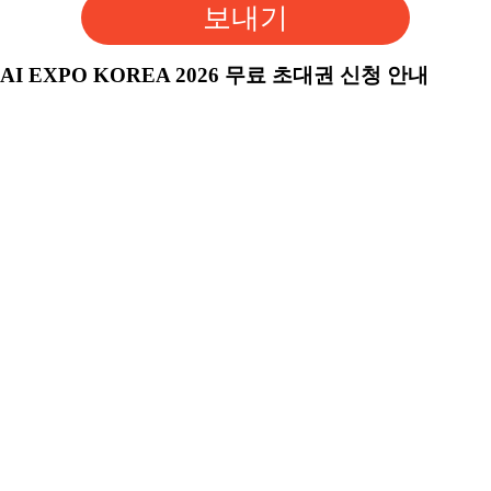
보내기
AI EXPO KOREA 2026 무료 초대권 신청 안내