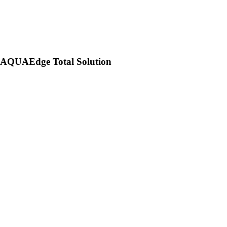
AQUAEdge Total Solution