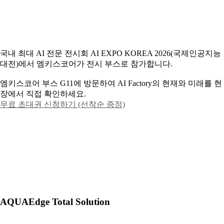
국내 최대 AI 전문 전시회 AI EXPO KOREA 2026(국제인공지능
대전)에서 엠키스코어가 전시 부스로 참가합니다.
엠키스코어 부스 G11에 방문하여 AI Factory의 현재와 미래를 현
장에서 직접 확인하세요.
무료 초대권 신청하기 (선착순 증정)
AQUAEdge Total Solution