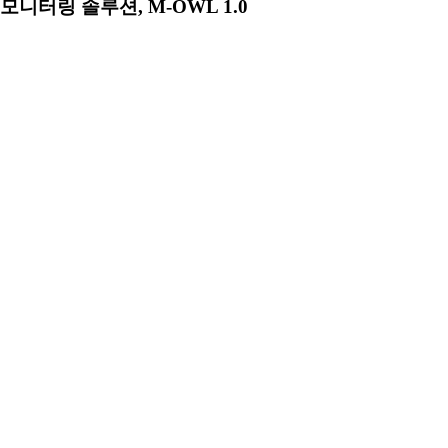
모니터링 솔루션, M-OWL 1.0