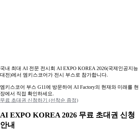
국내 최대 AI 전문 전시회 AI EXPO KOREA 2026(국제인공지능
대전)에서 엠키스코어가 전시 부스로 참가합니다.
엠키스코어 부스 G11에 방문하여 AI Factory의 현재와 미래를 현
장에서 직접 확인하세요.
무료 초대권 신청하기 (선착순 증정)
AI EXPO KOREA 2026 무료 초대권 신청
안내