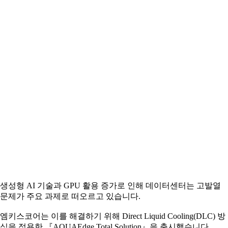
생성형 AI 기술과 GPU 활용 증가로 인해 데이터센터는 고발열
문제가 주요 과제로 떠오르고 있습니다.
엠키스코어는 이를 해결하기 위해 Direct Liquid Cooling(DLC) 방
식을 적용한 『AQUAEdge Total Solution』을 출시했습니다.