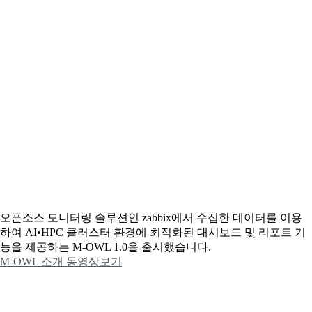
오픈소스 모니터링 솔루션인 zabbix에서 수집한 데이터를 이용
하여 AI•HPC 클러스터 환경에 최적화된 대시보드 및 리포트 기
능을 제공하는 M-OWL 1.0을 출시했습니다.
M-OWL 소개 동영상보기