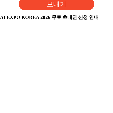
보내기
AI EXPO KOREA 2026 무료 초대권 신청 안내