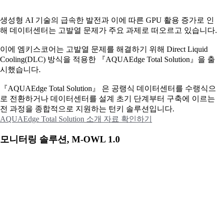
생성형 AI 기술의 급속한 발전과 이에 따른 GPU 활용 증가로 인
해 데이터센터는 고발열 문제가 주요 과제로 떠오르고 있습니다.
이에
엠키스코어는 고발열 문제를 해결하기 위해 Direct Liquid
Cooling(DLC) 방식을 적용한 『AQUAEdge Total Solution』을 출
시했습니다.
『AQUAEdge Total Solution』 은 공랭식 데이터센터를 수랭식으
로 전환하거나 데이터센터를 설계 초기 단계부터 구축에 이르는
전 과정을 종합적으로 지원하는 턴키 솔루션입니다.
AQUAEdge Total Solution 소개 자료 확인하기
모니터링 솔루션, M-OWL 1.0