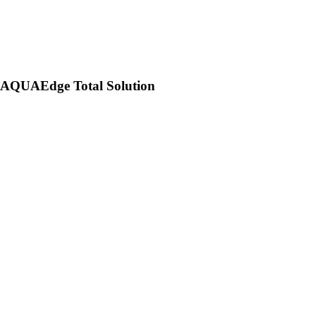
AQUAEdge Total Solution