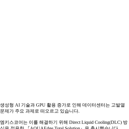
생성형 AI 기술과 GPU 활용 증가로 인해 데이터센터는 고발열
문제가 주요 과제로 떠오르고 있습니다.
엠키스코어는 이를 해결하기 위해 Direct Liquid Cooling(DLC) 방
식을 적용한 『AQUAEdge Total Solution』을 출시했습니다.