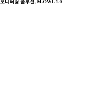
모니터링 솔루션, M-OWL 1.0