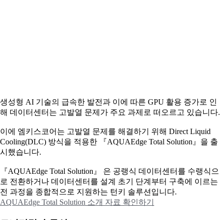
생성형 AI 기술의 급속한 발전과 이에 따른 GPU 활용 증가로 인
해 데이터센터는 고발열 문제가 주요 과제로 떠오르고 있습니다.
이에
엠키스코어는 고발열 문제를 해결하기 위해 Direct Liquid
Cooling(DLC) 방식을 적용한 『AQUAEdge Total Solution』을 출
시했습니다.
『AQUAEdge Total Solution』 은 공랭식 데이터센터를 수랭식으
로 전환하거나 데이터센터를 설계 초기 단계부터 구축에 이르는
전 과정을 종합적으로 지원하는 턴키 솔루션입니다.
AQUAEdge Total Solution 소개 자료 확인하기