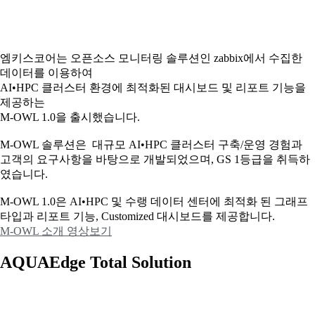
엠키스코어는 오픈소스 모니터링 솔루션인 zabbix에서 수집한
데이터를 이용하여
AI•HPC 클러스터 환경에 최적화된 대시보드 및 리포트 기능을
제공하는
M-OWL 1.0을 출시했습니다.
M-OWL 솔루션은 대규모 AI•HPC 클러스터 구축/운영 경험과
고객의 요구사항을 바탕으로 개발되었으며, GS 1등급을 취득하
였습니다.
M-OWL 1.0은 AI•HPC 및 수랭 데이터 센터에 최적화 된 그래프
타입과
리포트 기능, Customized 대시보드를 제공합니다.
M-OWL 소개 영상보기
AQUAEdge Total Solution