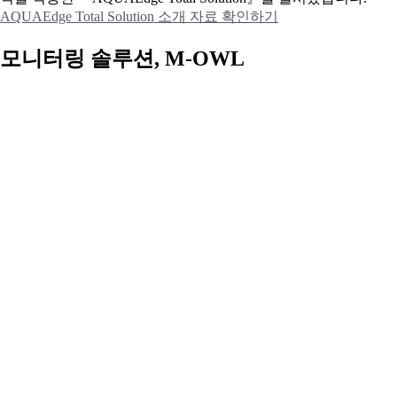
AQUAEdge Total Solution 소개 자료 확인하기
모니터링 솔루션, M-OWL