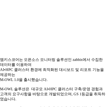
엠키스코어는 오픈소스 모니터링 솔루션인 zabbix에서 수집한
데이터를 이용하여
AI•HPC 클러스터 환경에 최적화된 대시보드 및 리포트 기능을
제공하는
M-OWL 1.0을 출시했습니다.
M-OWL 솔루션은 대규모 AI•HPC 클러스터 구축/운영 경험과
고객의 요구사항을 바탕으로 개발되었으며, GS 1등급을 취득하
였습니다.