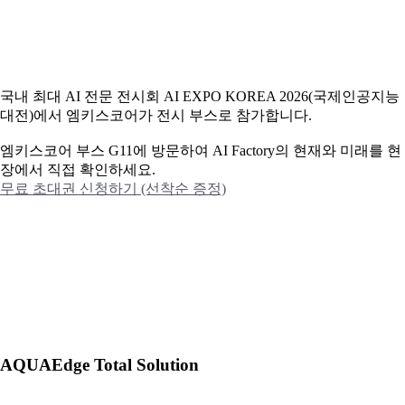
국내 최대 AI 전문 전시회 AI EXPO KOREA 2026(국제인공지능
대전)에서 엠키스코어가 전시 부스로 참가합니다.
엠키스코어 부스 G11에 방문하여 AI Factory의 현재와 미래를 현
장에서 직접 확인하세요.
무료 초대권 신청하기 (선착순 증정)
AQUAEdge Total Solution