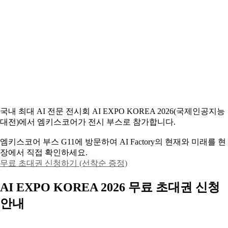
국내 최대 AI 전문 전시회 AI EXPO KOREA 2026(국제인공지능
대전)에서 엠키스코어가 전시 부스로 참가합니다.
엠키스코어 부스 G11에 방문하여 AI Factory의 현재와 미래를 현
장에서 직접 확인하세요.
무료 초대권 신청하기 (선착순 증정)
AI EXPO KOREA 2026 무료 초대권 신청
안내