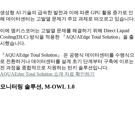
생성형 AI 기술의 급속한 발전과 이에 따른 GPU 활용 증가로 인
해 데이터센터는 고발열 문제가 주요 과제로 떠오르고 있습니다.
이에
엠키스코어는 고발열 문제를 해결하기 위해 Direct Liquid
Cooling(DLC) 방식을 적용한 『AQUAEdge Total Solution』을 출
시했습니다.
『AQUAEdge Total Solution』 은 공랭식 데이터센터를 수랭식으
로 전환하거나 데이터센터를 설계 초기 단계부터 구축에 이르는
전 과정을 종합적으로 지원하는 턴키 솔루션입니다.
AQUAEdge Total Solution 소개 자료 확인하기
모니터링 솔루션, M-OWL 1.0