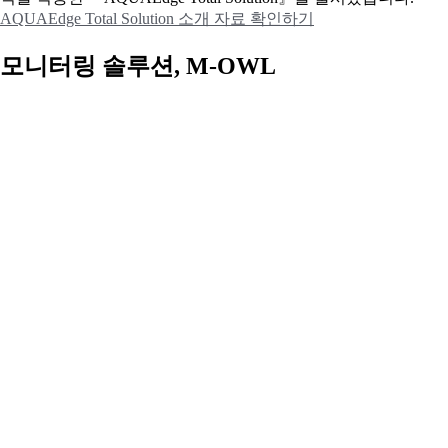
AQUAEdge Total Solution 소개 자료 확인하기
모니터링 솔루션, M-OWL