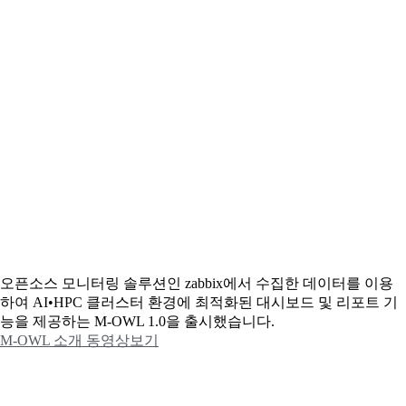
오픈소스 모니터링 솔루션인 zabbix에서 수집한 데이터를 이용
하여 AI•HPC 클러스터 환경에 최적화된 대시보드 및 리포트 기
능을 제공하는 M-OWL 1.0을 출시했습니다.
M-OWL 소개 동영상보기