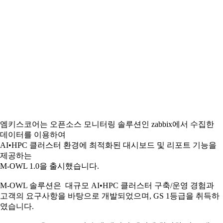
엠키스코어는 오픈소스 모니터링 솔루션인 zabbix에서 수집한
데이터를 이용하여
AI•HPC 클러스터 환경에 최적화된 대시보드 및 리포트 기능을
제공하는
M-OWL 1.0을 출시했습니다.
M-OWL 솔루션은 대규모 AI•HPC 클러스터 구축/운영 경험과
고객의 요구사항을 바탕으로 개발되었으며, GS 1등급을 취득하
였습니다.