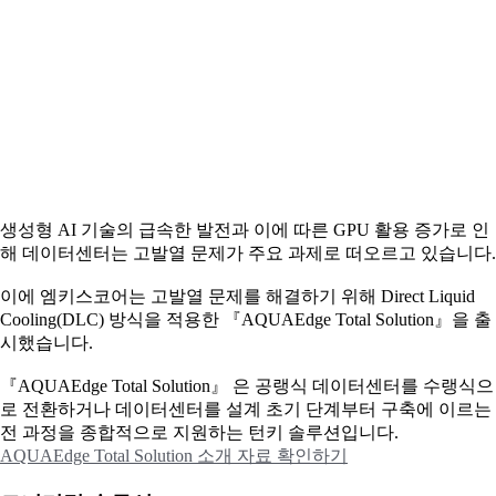
생성형 AI 기술의 급속한 발전과 이에 따른 GPU 활용 증가로 인
해 데이터센터는 고발열 문제가 주요 과제로 떠오르고 있습니다.
이에
엠키스코어는 고발열 문제를 해결하기 위해 Direct Liquid
Cooling(DLC) 방식을 적용한 『AQUAEdge Total Solution』을 출
시했습니다.
『AQUAEdge Total Solution』 은 공랭식 데이터센터를 수랭식으
로 전환하거나 데이터센터를 설계 초기 단계부터 구축에 이르는
전 과정을 종합적으로 지원하는 턴키 솔루션입니다.
AQUAEdge Total Solution 소개 자료 확인하기