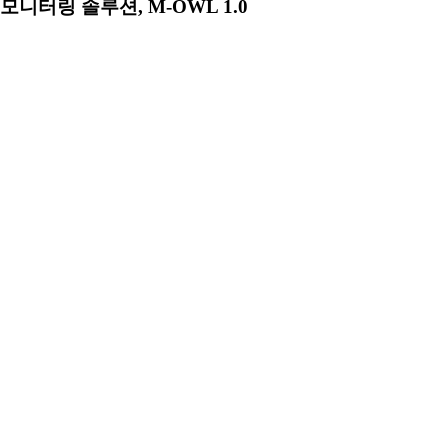
모니터링 솔루션, M-OWL 1.0