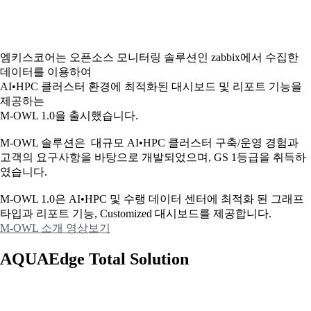
엠키스코어는 오픈소스 모니터링 솔루션인 zabbix에서 수집한
데이터를 이용하여
AI•HPC 클러스터 환경에 최적화된 대시보드 및 리포트 기능을
제공하는
M-OWL 1.0을 출시했습니다.
M-OWL 솔루션은 대규모 AI•HPC 클러스터 구축/운영 경험과
고객의 요구사항을 바탕으로 개발되었으며, GS 1등급을 취득하
였습니다.
M-OWL 1.0은 AI•HPC 및 수랭 데이터 센터에 최적화 된 그래프
타입과
리포트 기능, Customized 대시보드를 제공합니다.
M-OWL 소개 영상보기
AQUAEdge Total Solution