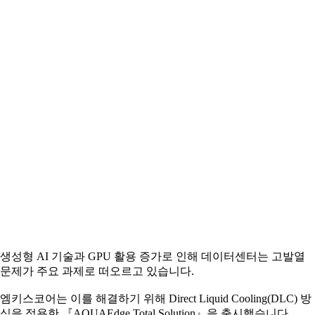
생성형 AI 기술과 GPU 활용 증가로 인해 데이터센터는 고발열
문제가 주요 과제로 떠오르고 있습니다.
엠키스코어는 이를 해결하기 위해 Direct Liquid Cooling(DLC) 방
식을 적용한 『AQUAEdge Total Solution』을 출시했습니다.