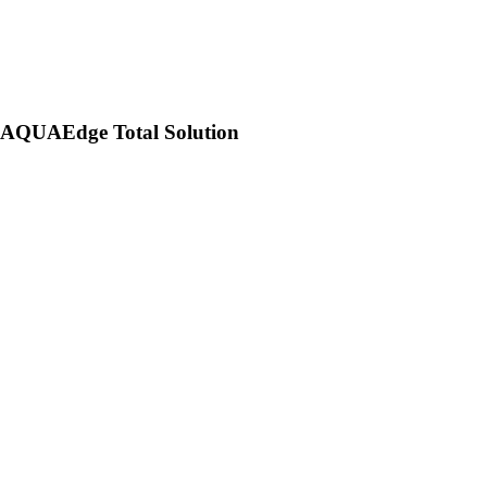
AQUAEdge Total Solution