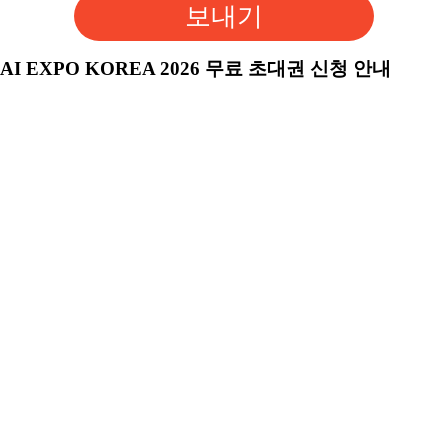
보내기
AI EXPO KOREA 2026 무료 초대권 신청 안내