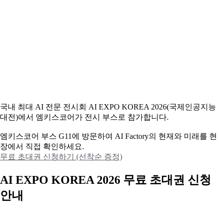
국내 최대 AI 전문 전시회 AI EXPO KOREA 2026(국제인공지능
대전)에서 엠키스코어가 전시 부스로 참가합니다.
엠키스코어 부스 G11에 방문하여 AI Factory의 현재와 미래를 현
장에서 직접 확인하세요.
무료 초대권 신청하기 (선착순 증정)
AI EXPO KOREA 2026 무료 초대권 신청
안내