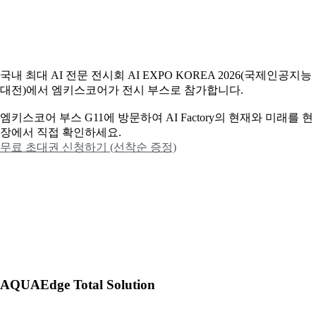
국내 최대 AI 전문 전시회 AI EXPO KOREA 2026(국제인공지능
대전)에서 엠키스코어가 전시 부스로 참가합니다.
엠키스코어 부스 G11에 방문하여 AI Factory의 현재와 미래를 현
장에서 직접 확인하세요.
무료 초대권 신청하기 (선착순 증정)
AQUAEdge Total Solution