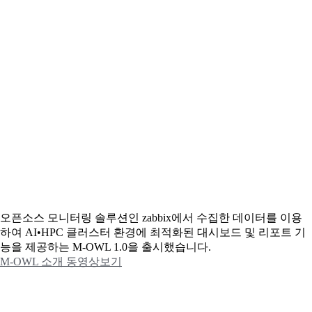
오픈소스 모니터링 솔루션인 zabbix에서 수집한 데이터를 이용
하여 AI•HPC 클러스터 환경에 최적화된 대시보드 및 리포트 기
능을 제공하는 M-OWL 1.0을 출시했습니다.
M-OWL 소개 동영상보기