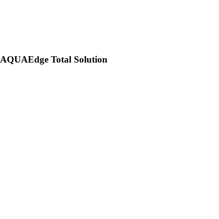
AQUAEdge Total Solution