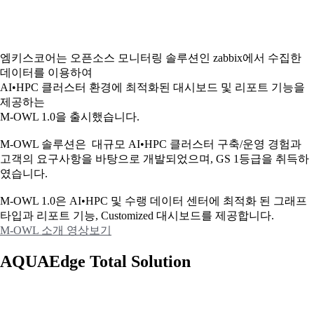
엠키스코어는 오픈소스 모니터링 솔루션인 zabbix에서 수집한
데이터를 이용하여
AI•HPC 클러스터 환경에 최적화된 대시보드 및 리포트 기능을
제공하는
M-OWL 1.0을 출시했습니다.
M-OWL 솔루션은 대규모 AI•HPC 클러스터 구축/운영 경험과
고객의 요구사항을 바탕으로 개발되었으며, GS 1등급을 취득하
였습니다.
M-OWL 1.0은 AI•HPC 및 수랭 데이터 센터에 최적화 된 그래프
타입과
리포트 기능, Customized 대시보드를 제공합니다.
M-OWL 소개 영상보기
AQUAEdge Total Solution