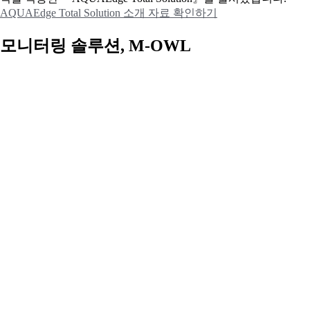
AQUAEdge Total Solution 소개 자료 확인하기
모니터링 솔루션, M-OWL