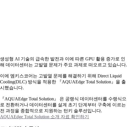
생성형 AI 기술의 급속한 발전과 이에 따른 GPU 활용 증가로 인
해 데이터센터는 고발열 문제가 주요 과제로 떠오르고 있습니다.
이에
엠키스코어는 고발열 문제를 해결하기 위해 Direct Liquid
Cooling(DLC) 방식을 적용한 『AQUAEdge Total Solution』을 출
시했습니다.
『AQUAEdge Total Solution』 은 공랭식 데이터센터를 수랭식으
로 전환하거나 데이터센터를 설계 초기 단계부터 구축에 이르는
전 과정을 종합적으로 지원하는 턴키 솔루션입니다.
AQUAEdge Total Solution 소개 자료 확인하기