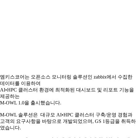
엠키스코어는 오픈소스 모니터링 솔루션인 zabbix에서 수집한
데이터를 이용하여
AI•HPC 클러스터 환경에 최적화된 대시보드 및 리포트 기능을
제공하는
M-OWL 1.0을 출시했습니다.
M-OWL 솔루션은 대규모 AI•HPC 클러스터 구축/운영 경험과
고객의 요구사항을 바탕으로 개발되었으며, GS 1등급을 취득하
였습니다.