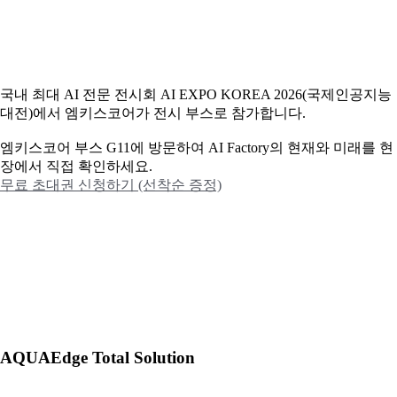
국내 최대 AI 전문 전시회 AI EXPO KOREA 2026(국제인공지능
대전)에서 엠키스코어가 전시 부스로 참가합니다.
엠키스코어 부스 G11에 방문하여 AI Factory의 현재와 미래를 현
장에서 직접 확인하세요.
무료 초대권 신청하기 (선착순 증정)
AQUAEdge Total Solution