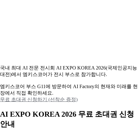
국내 최대 AI 전문 전시회 AI EXPO KOREA 2026(국제인공지능
대전)에서 엠키스코어가 전시 부스로 참가합니다.
엠키스코어 부스 G11에 방문하여 AI Factory의 현재와 미래를 현
장에서 직접 확인하세요.
무료 초대권 신청하기 (선착순 증정)
AI EXPO KOREA 2026 무료 초대권 신청
안내