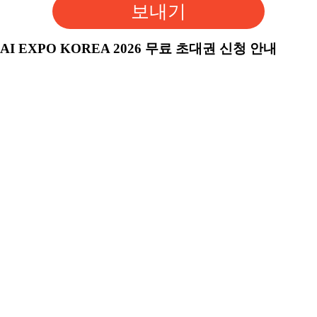
보내기
AI EXPO KOREA 2026 무료 초대권 신청 안내