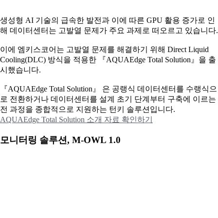
생성형 AI 기술의 급속한 발전과 이에 따른 GPU 활용 증가로 인
해 데이터센터는 고발열 문제가 주요 과제로 떠오르고 있습니다.
이에
엠키스코어는 고발열 문제를 해결하기 위해 Direct Liquid
Cooling(DLC) 방식을 적용한 『AQUAEdge Total Solution』을 출
시했습니다.
『AQUAEdge Total Solution』 은 공랭식 데이터센터를 수랭식으
로 전환하거나 데이터센터를 설계 초기 단계부터 구축에 이르는
전 과정을 종합적으로 지원하는 턴키 솔루션입니다.
AQUAEdge Total Solution 소개 자료 확인하기
모니터링 솔루션, M-OWL 1.0