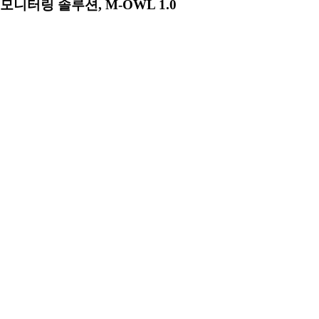
모니터링 솔루션, M-OWL 1.0