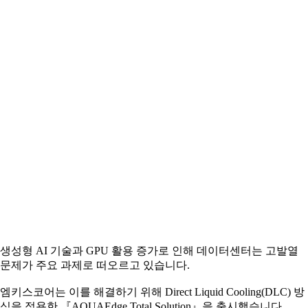
생성형 AI 기술과 GPU 활용 증가로 인해 데이터센터는 고발열
문제가 주요 과제로 떠오르고 있습니다.
엠키스코어는 이를 해결하기 위해 Direct Liquid Cooling(DLC) 방
식을 적용한 『AQUAEdge Total Solution』을 출시했습니다.