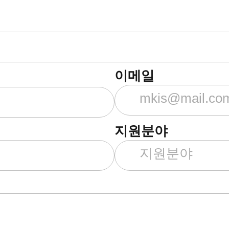
이메일
지원분야