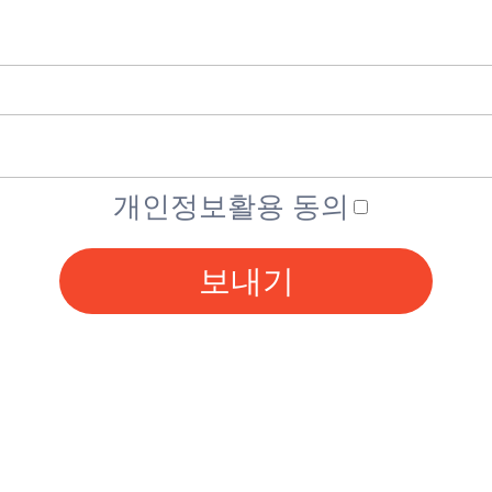
개인정보활용 동의
보내기