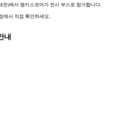
공지능대전)에서 엠키스코어가 전시 부스로 참가합니다.
 현장에서 직접 확인하세요.
 안내