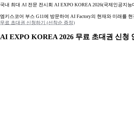
국내 최대 AI 전문 전시회 AI EXPO KOREA 2026(국제인
엠키스코어 부스 G11에 방문하여 AI Factory의 현재와 미래를
무료 초대권 신청하기 (선착순 증정)
AI EXPO KOREA 2026 무료 초대권 신청