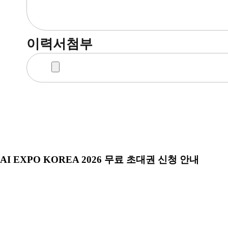
이력서첨부
AI EXPO KOREA 2026 무료 초대권 신청 안내