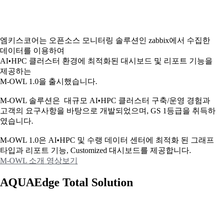
엠키스코어는 오픈소스 모니터링 솔루션인 zabbix에서 수집한
데이터를 이용하여
AI•HPC 클러스터 환경에 최적화된 대시보드 및 리포트 기능을
제공하는
M-OWL 1.0을 출시했습니다.
M-OWL 솔루션은 대규모 AI•HPC 클러스터 구축/운영 경험과
고객의 요구사항을 바탕으로 개발되었으며, GS 1등급을 취득하
였습니다.
M-OWL 1.0은 AI•HPC 및 수랭 데이터 센터에 최적화 된 그래프
타입과
리포트 기능, Customized 대시보드를 제공합니다.
M-OWL 소개 영상보기
AQUAEdge Total Solution