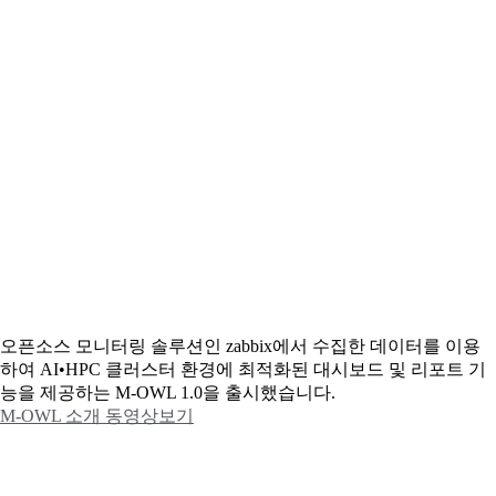
오픈소스 모니터링 솔루션인 zabbix에서 수집한 데이터를 이용
하여 AI•HPC 클러스터 환경에 최적화된 대시보드 및 리포트 기
능을 제공하는 M-OWL 1.0을 출시했습니다.
M-OWL 소개 동영상보기