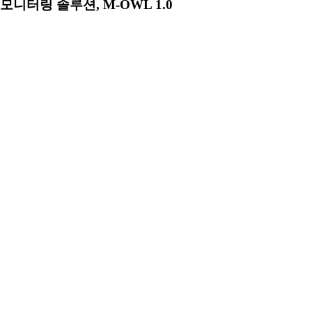
모니터링 솔루션, M-OWL 1.0