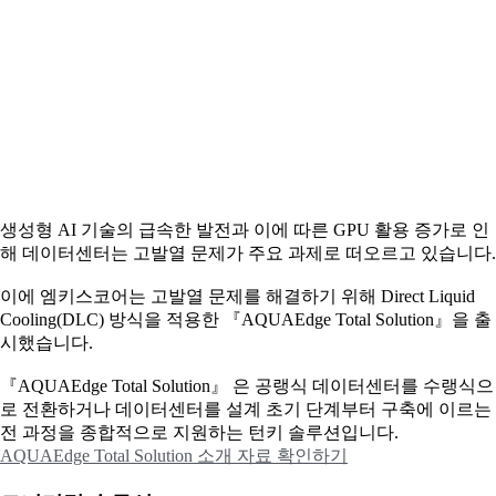
생성형 AI 기술의 급속한 발전과 이에 따른 GPU 활용 증가로 인
해 데이터센터는 고발열 문제가 주요 과제로 떠오르고 있습니다.
이에
엠키스코어는 고발열 문제를 해결하기 위해 Direct Liquid
Cooling(DLC) 방식을 적용한 『AQUAEdge Total Solution』을 출
시했습니다.
『AQUAEdge Total Solution』 은 공랭식 데이터센터를 수랭식으
로 전환하거나 데이터센터를 설계 초기 단계부터 구축에 이르는
전 과정을 종합적으로 지원하는 턴키 솔루션입니다.
AQUAEdge Total Solution 소개 자료 확인하기