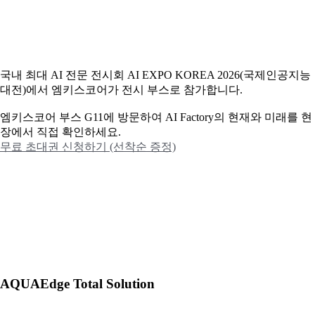
국내 최대 AI 전문 전시회 AI EXPO KOREA 2026(국제인공지능
대전)에서 엠키스코어가 전시 부스로 참가합니다.
엠키스코어 부스 G11에 방문하여 AI Factory의 현재와 미래를 현
장에서 직접 확인하세요.
무료 초대권 신청하기 (선착순 증정)
AQUAEdge Total Solution