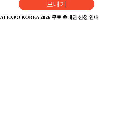
보내기
AI EXPO KOREA 2026 무료 초대권 신청 안내