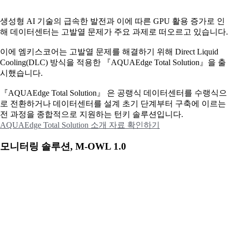
생성형 AI 기술의 급속한 발전과 이에 따른 GPU 활용 증가로 인
해 데이터센터는 고발열 문제가 주요 과제로 떠오르고 있습니다.
이에
엠키스코어는 고발열 문제를 해결하기 위해 Direct Liquid
Cooling(DLC) 방식을 적용한 『AQUAEdge Total Solution』을 출
시했습니다.
『AQUAEdge Total Solution』 은 공랭식 데이터센터를 수랭식으
로 전환하거나 데이터센터를 설계 초기 단계부터 구축에 이르는
전 과정을 종합적으로 지원하는 턴키 솔루션입니다.
AQUAEdge Total Solution 소개 자료 확인하기
모니터링 솔루션, M-OWL 1.0