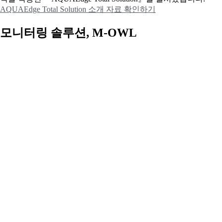
AQUAEdge Total Solution 소개 자료 확인하기
모니터링 솔루션, M-OWL