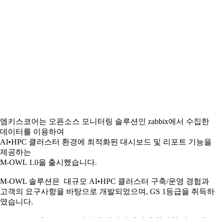
엠키스코어는 오픈소스 모니터링 솔루션인 zabbix에서 수집한
데이터를 이용하여
AI•HPC 클러스터 환경에 최적화된 대시보드 및 리포트 기능을
제공하는
M-OWL 1.0을 출시했습니다.
M-OWL 솔루션은 대규모 AI•HPC 클러스터 구축/운영 경험과
고객의 요구사항을 바탕으로 개발되었으며, GS 1등급을 취득하
였습니다.