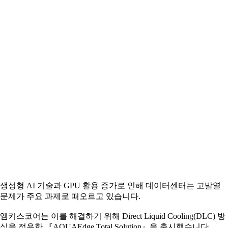
생성형 AI 기술과 GPU 활용 증가로 인해 데이터센터는 고발열
문제가 주요 과제로 떠오르고 있습니다.
엠키스코어는 이를 해결하기 위해 Direct Liquid Cooling(DLC) 방
식을 적용한 『AQUAEdge Total Solution』을 출시했습니다.