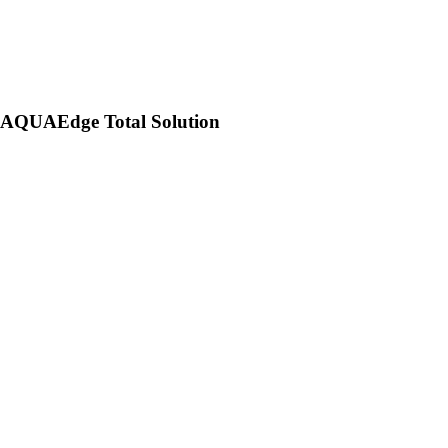
AQUAEdge Total Solution