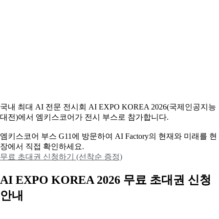
국내 최대 AI 전문 전시회 AI EXPO KOREA 2026(국제인공지능
대전)에서 엠키스코어가 전시 부스로 참가합니다.
엠키스코어 부스 G11에 방문하여 AI Factory의 현재와 미래를 현
장에서 직접 확인하세요.
무료 초대권 신청하기 (선착순 증정)
AI EXPO KOREA 2026 무료 초대권 신청
안내