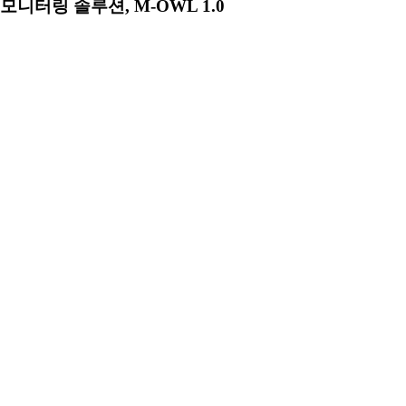
모니터링 솔루션, M-OWL 1.0