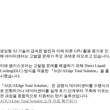
생성형 AI 기술의 급속한 발전과 이에 따른 GPU 활용 증가로 인
해 데이터센터는 고발열 문제가 주요 과제로 떠오르고 있습니다.
이에
엠키스코어는 고발열 문제를 해결하기 위해 Direct Liquid
Cooling(DLC) 방식을 적용한 『AQUAEdge Total Solution』을 출
시했습니다.
『AQUAEdge Total Solution』 은 공랭식 데이터센터를 수랭식으
로 전환하거나 데이터센터를 설계 초기 단계부터 구축에 이르는
전 과정을 종합적으로 지원하는 턴키 솔루션입니다.
AQUAEdge Total Solution 소개 자료 확인하기