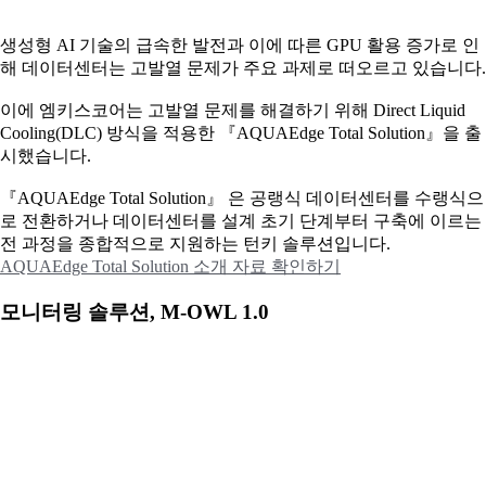
생성형 AI 기술의 급속한 발전과 이에 따른 GPU 활용 증가로 인
해 데이터센터는 고발열 문제가 주요 과제로 떠오르고 있습니다.
이에
엠키스코어는 고발열 문제를 해결하기 위해 Direct Liquid
Cooling(DLC) 방식을 적용한 『AQUAEdge Total Solution』을 출
시했습니다.
『AQUAEdge Total Solution』 은 공랭식 데이터센터를 수랭식으
로 전환하거나 데이터센터를 설계 초기 단계부터 구축에 이르는
전 과정을 종합적으로 지원하는 턴키 솔루션입니다.
AQUAEdge Total Solution 소개 자료 확인하기
모니터링 솔루션, M-OWL 1.0