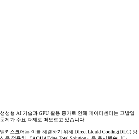
생성형 AI 기술과 GPU 활용 증가로 인해 데이터센터는 고발열
문제가 주요 과제로 떠오르고 있습니다.
엠키스코어는 이를 해결하기 위해 Direct Liquid Cooling(DLC) 방
식을 적용한 『AQUAEdge Total Solution』을 출시했습니다.