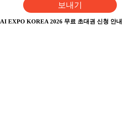
보내기
AI EXPO KOREA 2026 무료 초대권 신청 안내