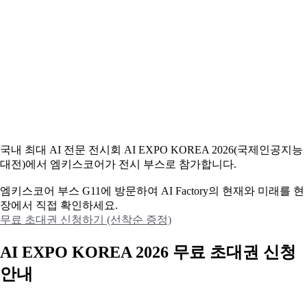
국내 최대 AI 전문 전시회 AI EXPO KOREA 2026(국제인공지능
대전)에서 엠키스코어가 전시 부스로 참가합니다.
엠키스코어 부스 G11에 방문하여 AI Factory의 현재와 미래를 현
장에서 직접 확인하세요.
무료 초대권 신청하기 (선착순 증정)
AI EXPO KOREA 2026 무료 초대권 신청
안내