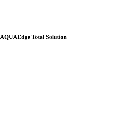
AQUAEdge Total Solution