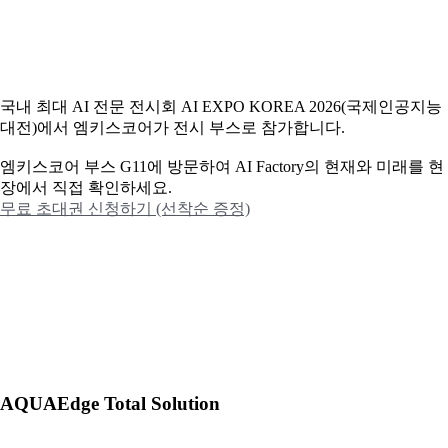
국내 최대 AI 전문 전시회 AI EXPO KOREA 2026(국제인공지능
대전)에서 엠키스코어가 전시 부스로 참가합니다.
엠키스코어 부스 G11에 방문하여 AI Factory의 현재와 미래를 현
장에서 직접 확인하세요.
무료 초대권 신청하기 (선착순 증정)
AQUAEdge Total Solution