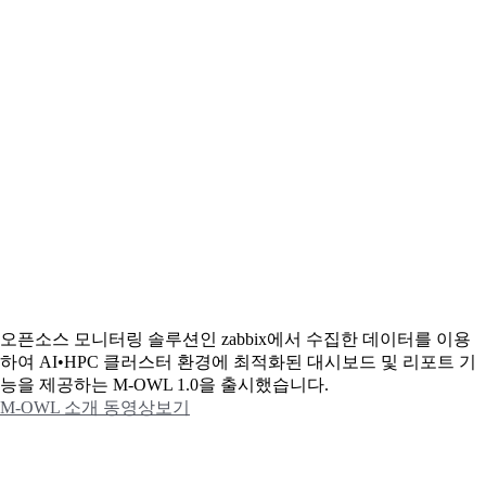
오픈소스 모니터링 솔루션인 zabbix에서 수집한 데이터를 이용
하여 AI•HPC 클러스터 환경에 최적화된 대시보드 및 리포트 기
능을 제공하는 M-OWL 1.0을 출시했습니다.
M-OWL 소개 동영상보기