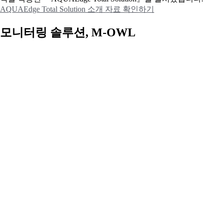
AQUAEdge Total Solution 소개 자료 확인하기
모니터링 솔루션, M-OWL