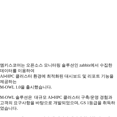
엠키스코어는 오픈소스 모니터링 솔루션인 zabbix에서 수집한
데이터를 이용하여
AI•HPC 클러스터 환경에 최적화된 대시보드 및 리포트 기능을
제공하는
M-OWL 1.0을 출시했습니다.
M-OWL 솔루션은 대규모 AI•HPC 클러스터 구축/운영 경험과
고객의 요구사항을 바탕으로 개발되었으며, GS 1등급을 취득하
였습니다.