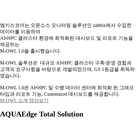
엠키스코어는 오픈소스 모니터링 솔루션인 zabbix에서 수집한
데이터를 이용하여
AI•HPC 클러스터 환경에 최적화된 대시보드 및 리포트 기능을
제공하는
M-OWL 1.0을 출시했습니다.
M-OWL 솔루션은 대규모 AI•HPC 클러스터 구축/운영 경험과
고객의 요구사항을 바탕으로 개발되었으며, GS 1등급을 취득하
였습니다.
M-OWL 1.0은 AI•HPC 및 수랭 데이터 센터에 최적화 된 그래프
타입과
리포트 기능, Customized 대시보드를 제공합니다.
M-OWL 소개 영상보기
AQUAEdge Total Solution