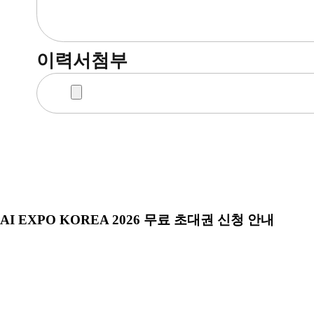
이력서첨부
AI EXPO KOREA 2026 무료 초대권 신청 안내