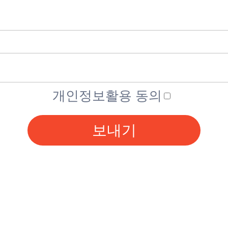
개인정보활용 동의
보내기