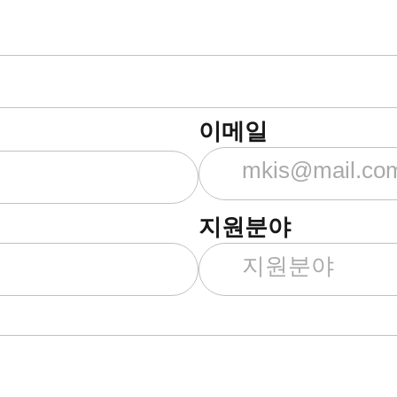
이메일
지원분야