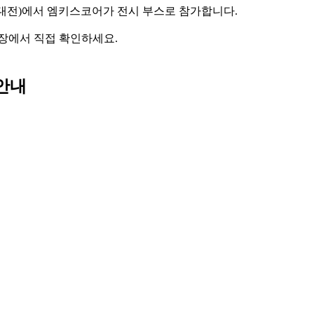
공지능대전)에서 엠키스코어가 전시 부스로 참가합니다.
 현장에서 직접 확인하세요.
 안내