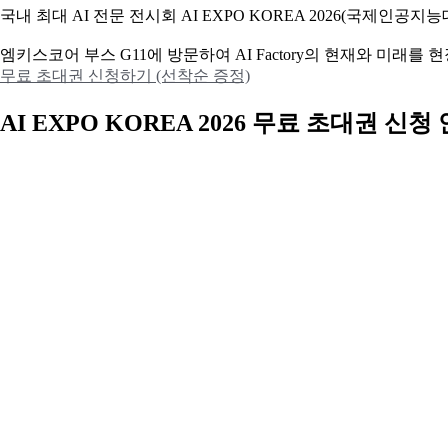
국내 최대 AI 전문 전시회 AI EXPO KOREA 2026(국제인
엠키스코어 부스 G11에 방문하여 AI Factory의 현재와 미래를
무료 초대권 신청하기 (선착순 증정)
AI EXPO KOREA 2026 무료 초대권 신청