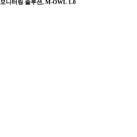
모니터링 솔루션, M-OWL 1.0