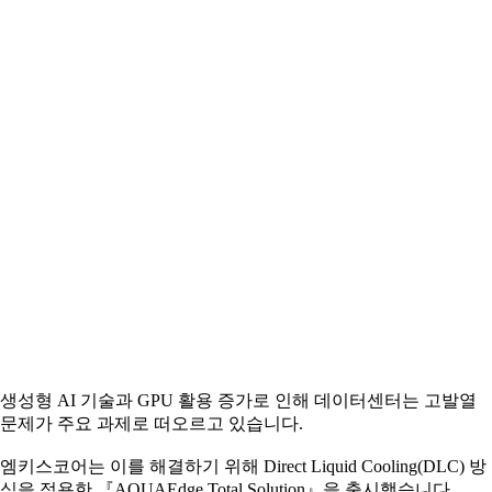
생성형 AI 기술과 GPU 활용 증가로 인해 데이터센터는 고발열
문제가 주요 과제로 떠오르고 있습니다.
엠키스코어는 이를 해결하기 위해 Direct Liquid Cooling(DLC) 방
식을 적용한 『AQUAEdge Total Solution』을 출시했습니다.