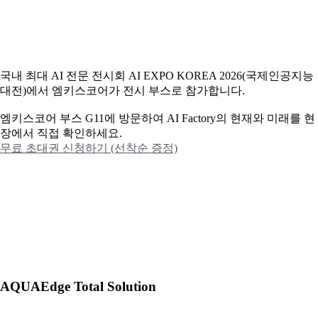
국내 최대 AI 전문 전시회 AI EXPO KOREA 2026(국제인공지능
대전)에서 엠키스코어가 전시 부스로 참가합니다.
엠키스코어 부스 G11에 방문하여 AI Factory의 현재와 미래를 현
장에서 직접 확인하세요.
무료 초대권 신청하기 (선착순 증정)
AQUAEdge Total Solution