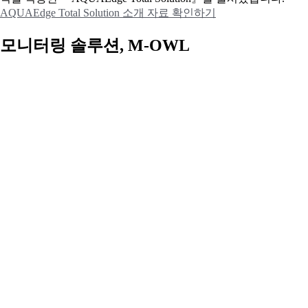
AQUAEdge Total Solution 소개 자료 확인하기
모니터링 솔루션, M-OWL