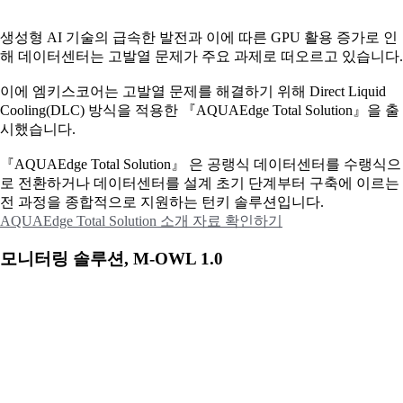
생성형 AI 기술의 급속한 발전과 이에 따른 GPU 활용 증가로 인
해 데이터센터는 고발열 문제가 주요 과제로 떠오르고 있습니다.
이에
엠키스코어는 고발열 문제를 해결하기 위해 Direct Liquid
Cooling(DLC) 방식을 적용한 『AQUAEdge Total Solution』을 출
시했습니다.
『AQUAEdge Total Solution』 은 공랭식 데이터센터를 수랭식으
로 전환하거나 데이터센터를 설계 초기 단계부터 구축에 이르는
전 과정을 종합적으로 지원하는 턴키 솔루션입니다.
AQUAEdge Total Solution 소개 자료 확인하기
모니터링 솔루션, M-OWL 1.0