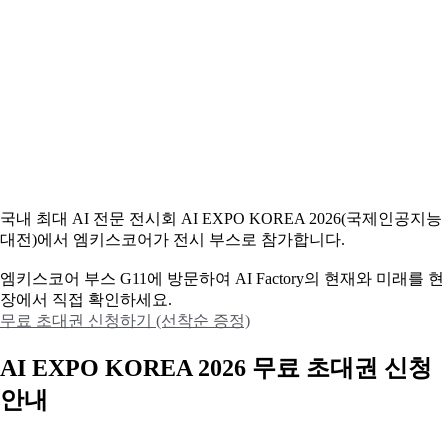
국내 최대 AI 전문 전시회 AI EXPO KOREA 2026(국제인공지능
대전)에서 엠키스코어가 전시 부스로 참가합니다.
엠키스코어 부스 G11에 방문하여 AI Factory의 현재와 미래를 현
장에서 직접 확인하세요.
무료 초대권 신청하기 (선착순 증정)
AI EXPO KOREA 2026 무료 초대권 신청
안내