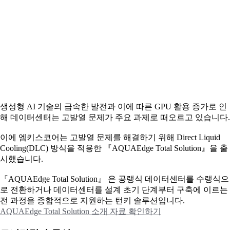
생성형 AI 기술의 급속한 발전과 이에 따른 GPU 활용 증가로 인
해 데이터센터는 고발열 문제가 주요 과제로 떠오르고 있습니다.
이에
엠키스코어는 고발열 문제를 해결하기 위해 Direct Liquid
Cooling(DLC) 방식을 적용한 『AQUAEdge Total Solution』을 출
시했습니다.
『AQUAEdge Total Solution』 은 공랭식 데이터센터를 수랭식으
로 전환하거나 데이터센터를 설계 초기 단계부터 구축에 이르는
전 과정을 종합적으로 지원하는 턴키 솔루션입니다.
AQUAEdge Total Solution 소개 자료 확인하기