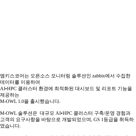
엠키스코어는 오픈소스 모니터링 솔루션인 zabbix에서 수집한
데이터를 이용하여
AI•HPC 클러스터 환경에 최적화된 대시보드 및 리포트 기능을
제공하는
M-OWL 1.0을 출시했습니다.
M-OWL 솔루션은 대규모 AI•HPC 클러스터 구축/운영 경험과
고객의 요구사항을 바탕으로 개발되었으며, GS 1등급을 취득하
였습니다.