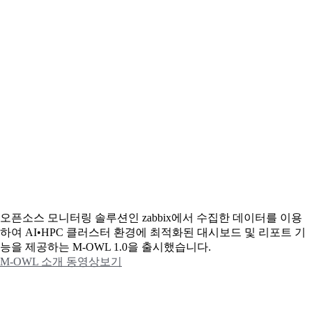
오픈소스 모니터링 솔루션인 zabbix에서 수집한 데이터를 이용
하여 AI•HPC 클러스터 환경에 최적화된 대시보드 및 리포트 기
능을 제공하는 M-OWL 1.0을 출시했습니다.
M-OWL 소개 동영상보기