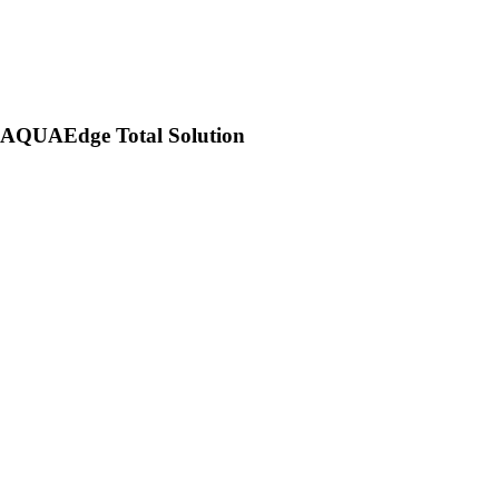
AQUAEdge Total Solution