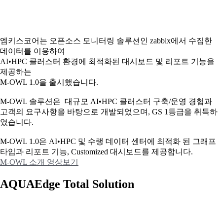
엠키스코어는 오픈소스 모니터링 솔루션인 zabbix에서 수집한
데이터를 이용하여
AI•HPC 클러스터 환경에 최적화된 대시보드 및 리포트 기능을
제공하는
M-OWL 1.0을 출시했습니다.
M-OWL 솔루션은 대규모 AI•HPC 클러스터 구축/운영 경험과
고객의 요구사항을 바탕으로 개발되었으며, GS 1등급을 취득하
였습니다.
M-OWL 1.0은 AI•HPC 및 수랭 데이터 센터에 최적화 된 그래프
타입과
리포트 기능, Customized 대시보드를 제공합니다.
M-OWL 소개 영상보기
AQUAEdge Total Solution