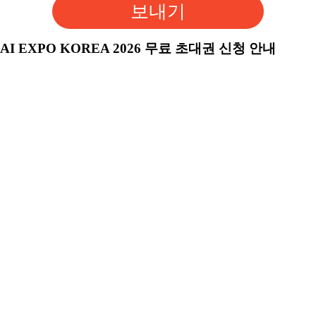
보내기
AI EXPO KOREA 2026 무료 초대권 신청 안내