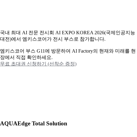
국내 최대 AI 전문 전시회 AI EXPO KOREA 2026(국제인공지능
대전)에서 엠키스코어가 전시 부스로 참가합니다.
엠키스코어 부스 G11에 방문하여 AI Factory의 현재와 미래를 현
장에서 직접 확인하세요.
무료 초대권 신청하기 (선착순 증정)
AQUAEdge Total Solution