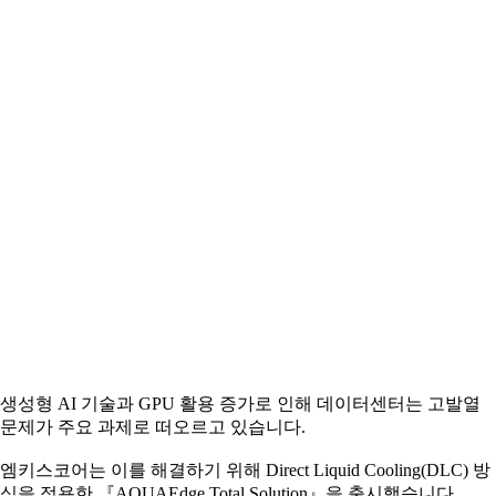
생성형 AI 기술과 GPU 활용 증가로 인해 데이터센터는 고발열
문제가 주요 과제로 떠오르고 있습니다.
엠키스코어는 이를 해결하기 위해 Direct Liquid Cooling(DLC) 방
식을 적용한 『AQUAEdge Total Solution』을 출시했습니다.