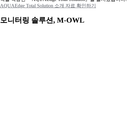
AQUAEdge Total Solution 소개 자료 확인하기
모니터링 솔루션, M-OWL