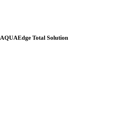
AQUAEdge Total Solution