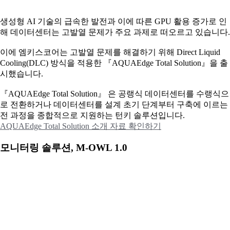
생성형 AI 기술의 급속한 발전과 이에 따른 GPU 활용 증가로 인
해 데이터센터는 고발열 문제가 주요 과제로 떠오르고 있습니다.
이에
엠키스코어는 고발열 문제를 해결하기 위해 Direct Liquid
Cooling(DLC) 방식을 적용한 『AQUAEdge Total Solution』을 출
시했습니다.
『AQUAEdge Total Solution』 은 공랭식 데이터센터를 수랭식으
로 전환하거나 데이터센터를 설계 초기 단계부터 구축에 이르는
전 과정을 종합적으로 지원하는 턴키 솔루션입니다.
AQUAEdge Total Solution 소개 자료 확인하기
모니터링 솔루션, M-OWL 1.0