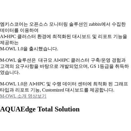
엠키스코어는 오픈소스 모니터링 솔루션인 zabbix에서 수집한
데이터를 이용하여
AI•HPC 클러스터 환경에 최적화된 대시보드 및 리포트 기능을
제공하는
M-OWL 1.0을 출시했습니다.
M-OWL 솔루션은 대규모 AI•HPC 클러스터 구축/운영 경험과
고객의 요구사항을 바탕으로 개발되었으며, GS 1등급을 취득하
였습니다.
M-OWL 1.0은 AI•HPC 및 수랭 데이터 센터에 최적화 된 그래프
타입과
리포트 기능, Customized 대시보드를 제공합니다.
M-OWL 소개 영상보기
AQUAEdge Total Solution