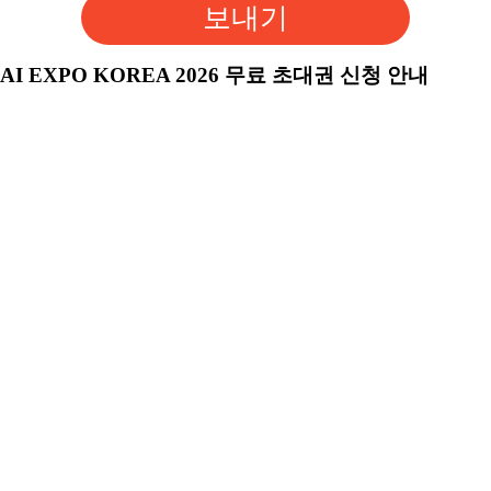
보내기
AI EXPO KOREA 2026 무료 초대권 신청 안내