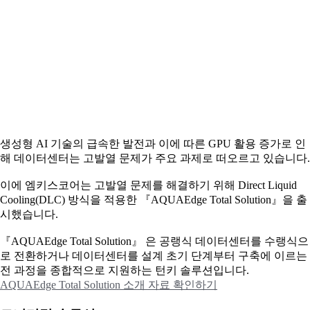
생성형 AI 기술의 급속한 발전과 이에 따른 GPU 활용 증가로 인
해 데이터센터는 고발열 문제가 주요 과제로 떠오르고 있습니다.
이에
엠키스코어는 고발열 문제를 해결하기 위해 Direct Liquid
Cooling(DLC) 방식을 적용한 『AQUAEdge Total Solution』을 출
시했습니다.
『AQUAEdge Total Solution』 은 공랭식 데이터센터를 수랭식으
로 전환하거나 데이터센터를 설계 초기 단계부터 구축에 이르는
전 과정을 종합적으로 지원하는 턴키 솔루션입니다.
AQUAEdge Total Solution 소개 자료 확인하기