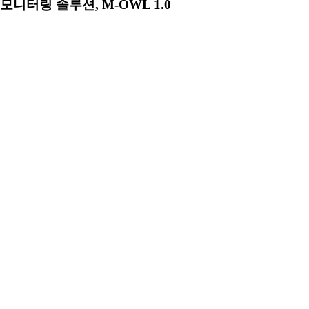
모니터링 솔루션, M-OWL 1.0