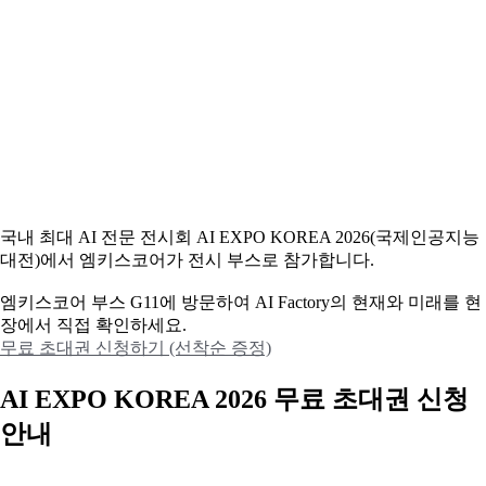
국내 최대 AI 전문 전시회 AI EXPO KOREA 2026(국제인공지능
대전)에서 엠키스코어가 전시 부스로 참가합니다.
엠키스코어 부스 G11에 방문하여 AI Factory의 현재와 미래를 현
장에서 직접 확인하세요.
무료 초대권 신청하기 (선착순 증정)
AI EXPO KOREA 2026 무료 초대권 신청
안내