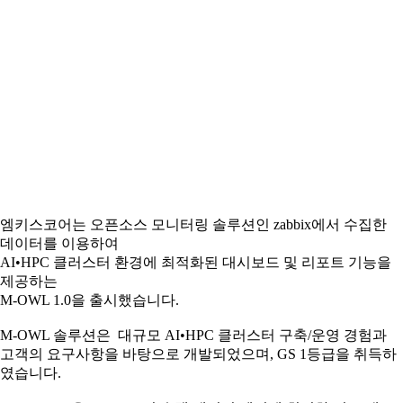
엠키스코어는 오픈소스 모니터링 솔루션인 zabbix에서 수집한
데이터를 이용하여
AI•HPC 클러스터 환경에 최적화된 대시보드 및 리포트 기능을
제공하는
M-OWL 1.0을 출시했습니다.
M-OWL 솔루션은 대규모 AI•HPC 클러스터 구축/운영 경험과
고객의 요구사항을 바탕으로 개발되었으며, GS 1등급을 취득하
였습니다.