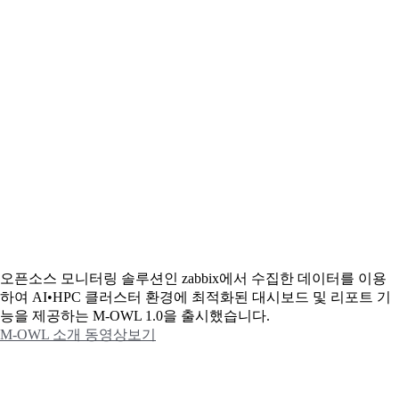
오픈소스 모니터링 솔루션인 zabbix에서 수집한 데이터를 이용
하여 AI•HPC 클러스터 환경에 최적화된 대시보드 및 리포트 기
능을 제공하는 M-OWL 1.0을 출시했습니다.
M-OWL 소개 동영상보기