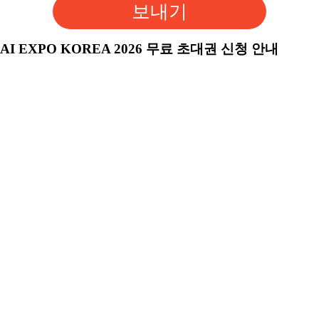
보내기
AI EXPO KOREA 2026 무료 초대권 신청 안내