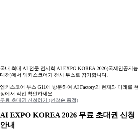
국내 최대 AI 전문 전시회 AI EXPO KOREA 2026(국제인공지능
대전)에서 엠키스코어가 전시 부스로 참가합니다.
엠키스코어 부스 G11에 방문하여 AI Factory의 현재와 미래를 현
장에서 직접 확인하세요.
무료 초대권 신청하기 (선착순 증정)
AI EXPO KOREA 2026 무료 초대권 신청
안내