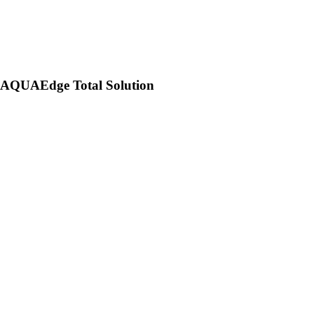
AQUAEdge Total Solution