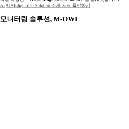
AQUAEdge Total Solution 소개 자료 확인하기
모니터링 솔루션, M-OWL