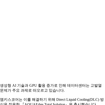
생성형 AI 기술과 GPU 활용 증가로 인해 데이터센터는 고발열
문제가 주요 과제로 떠오르고 있습니다.
엠키스코어는 이를 해결하기 위해 Direct Liquid Cooling(DLC) 방
식을 적용한 『AQUAEdge Total Solution』을 출시했습니다.