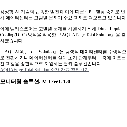
생성형 AI 기술의 급속한 발전과 이에 따른 GPU 활용 증가로 인
해 데이터센터는 고발열 문제가 주요 과제로 떠오르고 있습니다.
이에
엠키스코어는 고발열 문제를 해결하기 위해 Direct Liquid
Cooling(DLC) 방식을 적용한 『AQUAEdge Total Solution』을 출
시했습니다.
『AQUAEdge Total Solution』 은 공랭식 데이터센터를 수랭식으
로 전환하거나 데이터센터를 설계 초기 단계부터 구축에 이르는
전 과정을 종합적으로 지원하는 턴키 솔루션입니다.
AQUAEdge Total Solution 소개 자료 확인하기
모니터링 솔루션, M-OWL 1.0