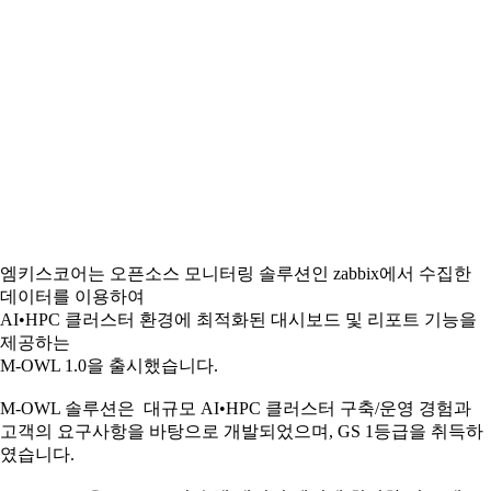
엠키스코어는 오픈소스 모니터링 솔루션인 zabbix에서 수집한
데이터를 이용하여
AI•HPC 클러스터 환경에 최적화된 대시보드 및 리포트 기능을
제공하는
M-OWL 1.0을 출시했습니다.
M-OWL 솔루션은 대규모 AI•HPC 클러스터 구축/운영 경험과
고객의 요구사항을 바탕으로 개발되었으며, GS 1등급을 취득하
였습니다.