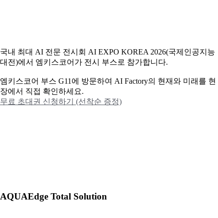
국내 최대 AI 전문 전시회 AI EXPO KOREA 2026(국제인공지능
대전)에서 엠키스코어가 전시 부스로 참가합니다.
엠키스코어 부스 G11에 방문하여 AI Factory의 현재와 미래를 현
장에서 직접 확인하세요.
무료 초대권 신청하기 (선착순 증정)
AQUAEdge Total Solution