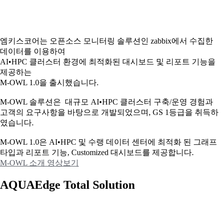
엠키스코어는 오픈소스 모니터링 솔루션인 zabbix에서 수집한
데이터를 이용하여
AI•HPC 클러스터 환경에 최적화된 대시보드 및 리포트 기능을
제공하는
M-OWL 1.0을 출시했습니다.
M-OWL 솔루션은 대규모 AI•HPC 클러스터 구축/운영 경험과
고객의 요구사항을 바탕으로 개발되었으며, GS 1등급을 취득하
였습니다.
M-OWL 1.0은 AI•HPC 및 수랭 데이터 센터에 최적화 된 그래프
타입과
리포트 기능, Customized 대시보드를 제공합니다.
M-OWL 소개 영상보기
AQUAEdge Total Solution