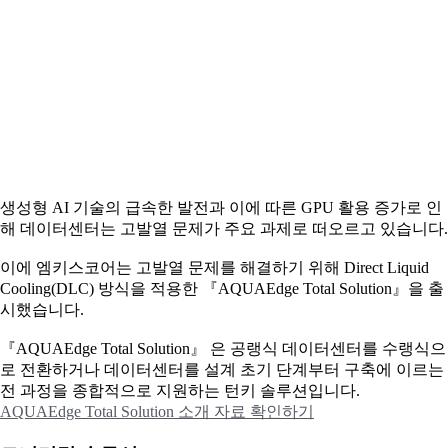
생성형 AI 기술의 급속한 발전과 이에 따른 GPU 활용 증가로 인
해 데이터센터는 고발열 문제가 주요 과제로 떠오르고 있습니다.
이에
엠키스코어는 고발열 문제를 해결하기 위해 Direct Liquid
Cooling(DLC) 방식을 적용한 『AQUAEdge Total Solution』을 출
시했습니다.
『AQUAEdge Total Solution』 은 공랭식 데이터센터를 수랭식으
로 전환하거나 데이터센터를 설계 초기 단계부터 구축에 이르는
전 과정을 종합적으로 지원하는 턴키 솔루션입니다.
AQUAEdge Total Solution 소개 자료 확인하기