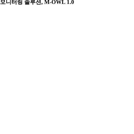
모니터링 솔루션, M-OWL 1.0