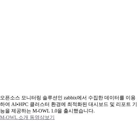
오픈소스 모니터링 솔루션인 zabbix에서 수집한 데이터를 이용
하여 AI•HPC 클러스터 환경에 최적화된 대시보드 및 리포트 기
능을 제공하는 M-OWL 1.0을 출시했습니다.
M-OWL 소개 동영상보기