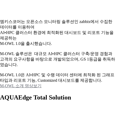
엠키스코어는 오픈소스 모니터링 솔루션인 zabbix에서 수집한
데이터를 이용하여
AI•HPC 클러스터 환경에 최적화된 대시보드 및 리포트 기능을
제공하는
M-OWL 1.0을 출시했습니다.
M-OWL 솔루션은 대규모 AI•HPC 클러스터 구축/운영 경험과
고객의 요구사항을 바탕으로 개발되었으며, GS 1등급을 취득하
였습니다.
M-OWL 1.0은 AI•HPC 및 수랭 데이터 센터에 최적화 된 그래프
타입과
리포트 기능, Customized 대시보드를 제공합니다.
M-OWL 소개 영상보기
AQUAEdge Total Solution