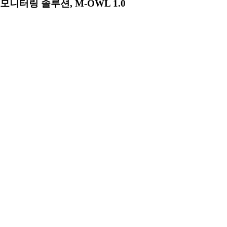
모니터링 솔루션, M-OWL 1.0