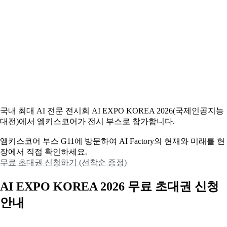
국내 최대 AI 전문 전시회 AI EXPO KOREA 2026(국제인공지능
대전)에서 엠키스코어가 전시 부스로 참가합니다.
엠키스코어 부스 G11에 방문하여 AI Factory의 현재와 미래를 현
장에서 직접 확인하세요.
무료 초대권 신청하기 (선착순 증정)
AI EXPO KOREA 2026 무료 초대권 신청
안내