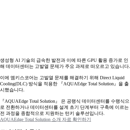
생성형 AI 기술의 급속한 발전과 이에 따른 GPU 활용 증가로 인
해 데이터센터는 고발열 문제가 주요 과제로 떠오르고 있습니다.
이에
엠키스코어는 고발열 문제를 해결하기 위해 Direct Liquid
Cooling(DLC) 방식을 적용한 『AQUAEdge Total Solution』을 출
시했습니다.
『AQUAEdge Total Solution』 은 공랭식 데이터센터를 수랭식으
로 전환하거나 데이터센터를 설계 초기 단계부터 구축에 이르는
전 과정을 종합적으로 지원하는 턴키 솔루션입니다.
AQUAEdge Total Solution 소개 자료 확인하기