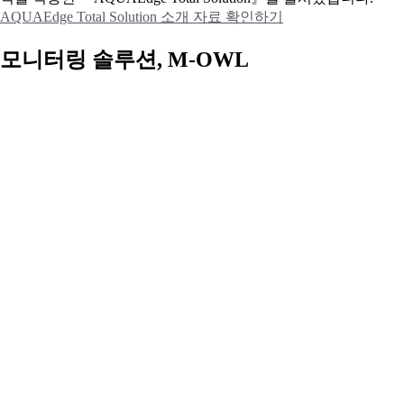
AQUAEdge Total Solution 소개 자료 확인하기
모니터링 솔루션, M-OWL