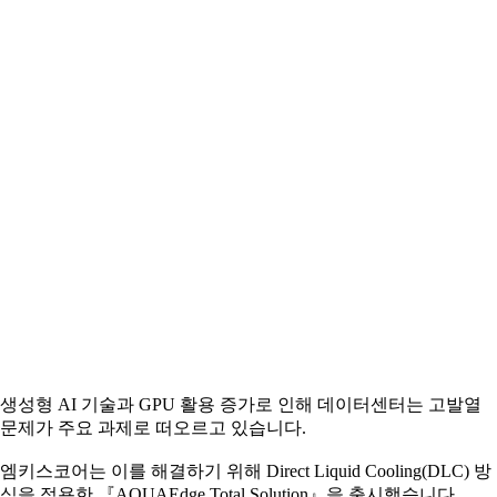
생성형 AI 기술과 GPU 활용 증가로 인해 데이터센터는 고발열
문제가 주요 과제로 떠오르고 있습니다.
엠키스코어는 이를 해결하기 위해 Direct Liquid Cooling(DLC) 방
식을 적용한 『AQUAEdge Total Solution』을 출시했습니다.