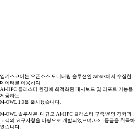
엠키스코어는 오픈소스 모니터링 솔루션인 zabbix에서 수집한
데이터를 이용하여
AI•HPC 클러스터 환경에 최적화된 대시보드 및 리포트 기능을
제공하는
M-OWL 1.0을 출시했습니다.
M-OWL 솔루션은 대규모 AI•HPC 클러스터 구축/운영 경험과
고객의 요구사항을 바탕으로 개발되었으며, GS 1등급을 취득하
였습니다.