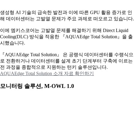
생성형 AI 기술의 급속한 발전과 이에 따른 GPU 활용 증가로 인
해 데이터센터는 고발열 문제가 주요 과제로 떠오르고 있습니다.
이에
엠키스코어는 고발열 문제를 해결하기 위해 Direct Liquid
Cooling(DLC) 방식을 적용한 『AQUAEdge Total Solution』을 출
시했습니다.
『AQUAEdge Total Solution』 은 공랭식 데이터센터를 수랭식으
로 전환하거나 데이터센터를 설계 초기 단계부터 구축에 이르는
전 과정을 종합적으로 지원하는 턴키 솔루션입니다.
AQUAEdge Total Solution 소개 자료 확인하기
모니터링 솔루션, M-OWL 1.0