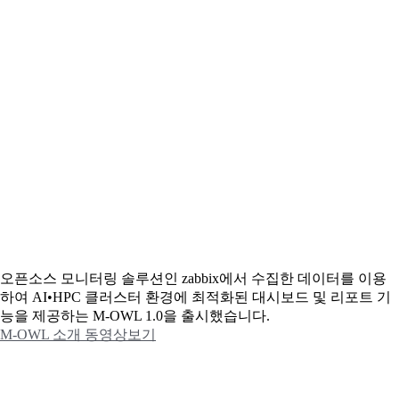
오픈소스 모니터링 솔루션인 zabbix에서 수집한 데이터를 이용
하여 AI•HPC 클러스터 환경에 최적화된 대시보드 및 리포트 기
능을 제공하는 M-OWL 1.0을 출시했습니다.
M-OWL 소개 동영상보기