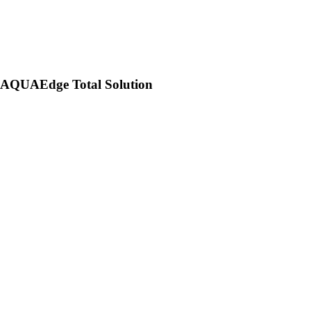
AQUAEdge Total Solution