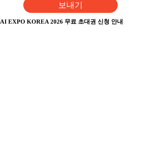
보내기
AI EXPO KOREA 2026 무료 초대권 신청 안내