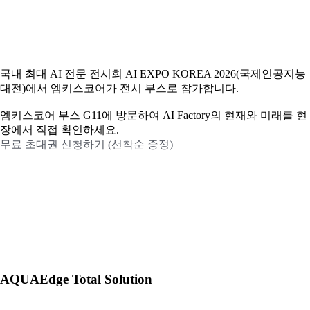
국내 최대 AI 전문 전시회 AI EXPO KOREA 2026(국제인공지능
대전)에서 엠키스코어가 전시 부스로 참가합니다.
엠키스코어 부스 G11에 방문하여 AI Factory의 현재와 미래를 현
장에서 직접 확인하세요.
무료 초대권 신청하기 (선착순 증정)
AQUAEdge Total Solution