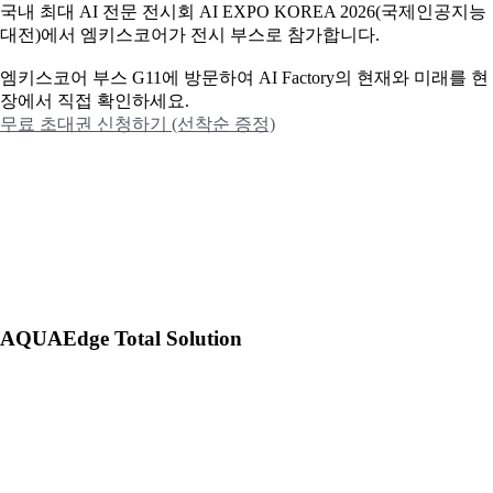
국내 최대 AI 전문 전시회 AI EXPO KOREA 2026(국제인공지능
대전)에서 엠키스코어가 전시 부스로 참가합니다.
엠키스코어 부스 G11에 방문하여 AI Factory의 현재와 미래를 현
장에서 직접 확인하세요.
무료 초대권 신청하기 (선착순 증정)
AQUAEdge Total Solution