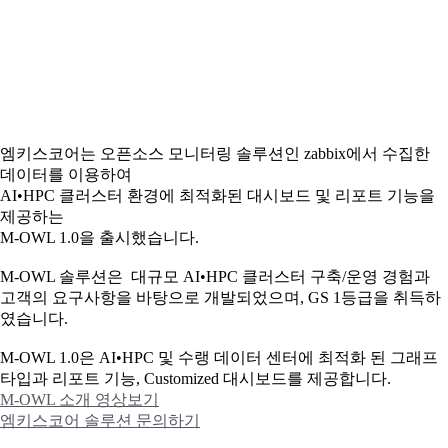
엠키스코어는 오픈소스 모니터링 솔루션인 zabbix에서 수집한
데이터를 이용하여
AI•HPC 클러스터 환경에 최적화된 대시보드 및 리포트 기능을
제공하는
M-OWL 1.0을 출시했습니다.
M-OWL 솔루션은 대규모 AI•HPC 클러스터 구축/운영 경험과
고객의 요구사항을 바탕으로 개발되었으며, GS 1등급을 취득하
였습니다.
M-OWL 1.0은 AI•HPC 및 수랭 데이터 센터에 최적화 된 그래프
타입과
리포트 기능, Customized 대시보드를 제공합니다.
M-OWL 소개 영상보기
엠키스코어 솔루션 문의하기