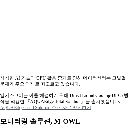
생성형 AI 기술과 GPU 활용 증가로 인해 데이터센터는 고발열
문제가 주요 과제로 떠오르고 있습니다.
엠키스코어는 이를 해결하기 위해 Direct Liquid Cooling(DLC) 방
식을 적용한 『AQUAEdge Total Solution』을 출시했습니다.
AQUAEdge Total Solution 소개 자료 확인하기
모니터링 솔루션, M-OWL