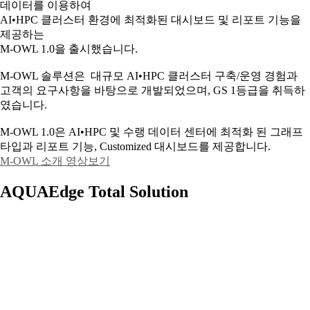
데이터를 이용하여
AI•HPC 클러스터 환경에 최적화된 대시보드 및 리포트 기능을
제공하는
M-OWL 1.0을 출시했습니다.
M-OWL 솔루션은 대규모 AI•HPC 클러스터 구축/운영 경험과
고객의 요구사항을 바탕으로 개발되었으며, GS 1등급을 취득하
였습니다.
M-OWL 1.0은 AI•HPC 및 수랭 데이터 센터에 최적화 된 그래프
타입과
리포트 기능, Customized 대시보드를 제공합니다.
M-OWL 소개 영상보기
AQUAEdge Total Solution