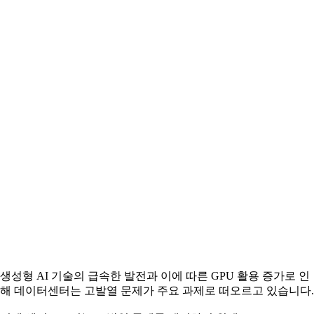
생성형 AI 기술의 급속한 발전과 이에 따른 GPU 활용 증가로 인
해 데이터센터는 고발열 문제가 주요 과제로 떠오르고 있습니다.