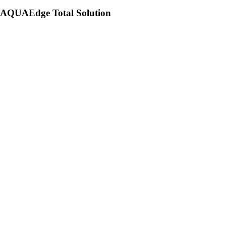
AQUAEdge Total Solution