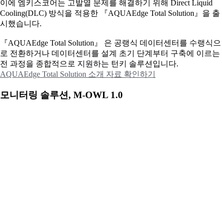
이에
엠키스코어는 고발열 문제를 해결하기 위해 Direct Liquid
Cooling(DLC) 방식을 적용한 『AQUAEdge Total Solution』을 출
시했습니다.
『AQUAEdge Total Solution』 은 공랭식 데이터센터를 수랭식으
로 전환하거나 데이터센터를 설계 초기 단계부터 구축에 이르는
전 과정을 종합적으로 지원하는 턴키 솔루션입니다.
AQUAEdge Total Solution 소개 자료 확인하기
모니터링 솔루션, M-OWL 1.0