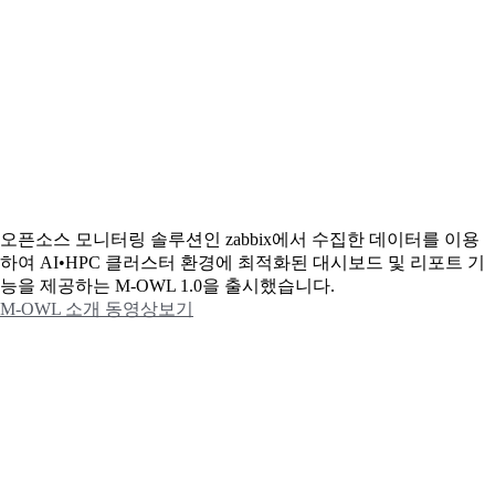
오픈소스 모니터링 솔루션인 zabbix에서 수집한 데이터를 이용
하여 AI•HPC 클러스터 환경에 최적화된 대시보드 및 리포트 기
능을 제공하는 M-OWL 1.0을 출시했습니다.
M-OWL 소개 동영상보기