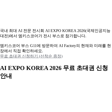
국내 최대 AI 전문 전시회 AI EXPO KOREA 2026(국제인공지능
대전)에서 엠키스코어가 전시 부스로 참가합니다.
엠키스코어 부스 G11에 방문하여 AI Factory의 현재와 미래를 현
장에서 직접 확인하세요.
무료 초대권 신청하기 (선착순 증정)
AI EXPO KOREA 2026 무료 초대권 신청
안내