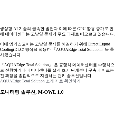
생성형 AI 기술의 급속한 발전과 이에 따른 GPU 활용 증가로 인
해 데이터센터는 고발열 문제가 주요 과제로 떠오르고 있습니다.
이에
엠키스코어는 고발열 문제를 해결하기 위해 Direct Liquid
Cooling(DLC) 방식을 적용한 『AQUAEdge Total Solution』을 출
시했습니다.
『AQUAEdge Total Solution』 은 공랭식 데이터센터를 수랭식으
로 전환하거나 데이터센터를 설계 초기 단계부터 구축에 이르는
전 과정을 종합적으로 지원하는 턴키 솔루션입니다.
AQUAEdge Total Solution 소개 자료 확인하기
모니터링 솔루션, M-OWL 1.0