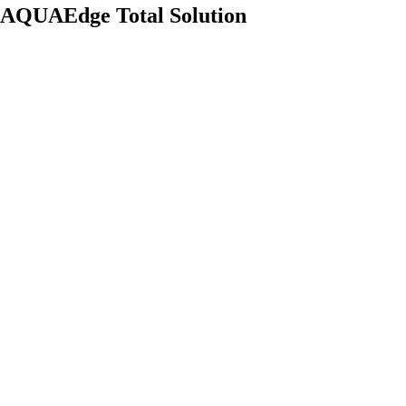
AQUAEdge Total Solution