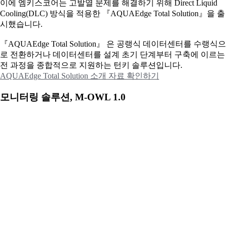
이에
엠키스코어는 고발열 문제를 해결하기 위해 Direct Liquid
Cooling(DLC) 방식을 적용한 『AQUAEdge Total Solution』을 출
시했습니다.
『AQUAEdge Total Solution』 은 공랭식 데이터센터를 수랭식으
로 전환하거나 데이터센터를 설계 초기 단계부터 구축에 이르는
전 과정을 종합적으로 지원하는 턴키 솔루션입니다.
AQUAEdge Total Solution 소개 자료 확인하기
모니터링 솔루션, M-OWL 1.0