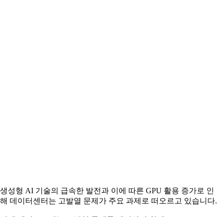
생성형 AI 기술의 급속한 발전과 이에 따른 GPU 활용 증가로 인
해 데이터센터는 고발열 문제가 주요 과제로 떠오르고 있습니다.