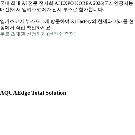
국내 최대 AI 전문 전시회 AI EXPO KOREA 2026(국제인공지능
대전)에서 엠키스코어가 전시 부스로 참가합니다.
엠키스코어 부스 G11에 방문하여 AI Factory의 현재와 미래를 현
장에서 직접 확인하세요.
무료 초대권 신청하기 (선착순 증정)
AQUAEdge Total Solution