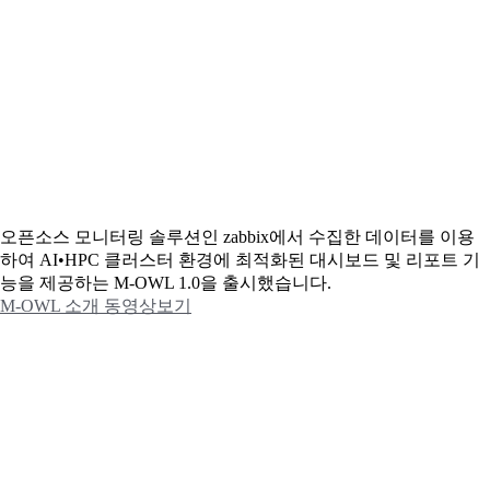
오픈소스 모니터링 솔루션인 zabbix에서 수집한 데이터를 이용
하여 AI•HPC 클러스터 환경에 최적화된 대시보드 및 리포트 기
능을 제공하는 M-OWL 1.0을 출시했습니다.
M-OWL 소개 동영상보기