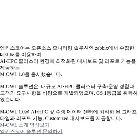
엠키스코어는 오픈소스 모니터링 솔루션인 zabbix에서 수집한
데이터를 이용하여
AI•HPC 클러스터 환경에 최적화된 대시보드 및 리포트 기능을
제공하는
M-OWL 1.0을 출시했습니다.
M-OWL 솔루션은 대규모 AI•HPC 클러스터 구축/운영 경험과
고객의 요구사항을 바탕으로 개발되었으며, GS 1등급을 취득하
였습니다.
M-OWL 1.0은 AI•HPC 및 수랭 데이터 센터에 최적화 된 그래프
타입과
리포트 기능, Customized 대시보드를 제공합니다.
M-OWL 소개 영상보기
엠키스코어 솔루션 문의하기