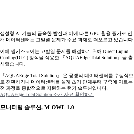
생성형 AI 기술의 급속한 발전과 이에 따른 GPU 활용 증가로 인
해 데이터센터는 고발열 문제가 주요 과제로 떠오르고 있습니다.
이에
엠키스코어는 고발열 문제를 해결하기 위해 Direct Liquid
Cooling(DLC) 방식을 적용한 『AQUAEdge Total Solution』을 출
시했습니다.
『AQUAEdge Total Solution』 은 공랭식 데이터센터를 수랭식으
로 전환하거나 데이터센터를 설계 초기 단계부터 구축에 이르는
전 과정을 종합적으로 지원하는 턴키 솔루션입니다.
AQUAEdge Total Solution 소개 자료 확인하기
모니터링 솔루션, M-OWL 1.0