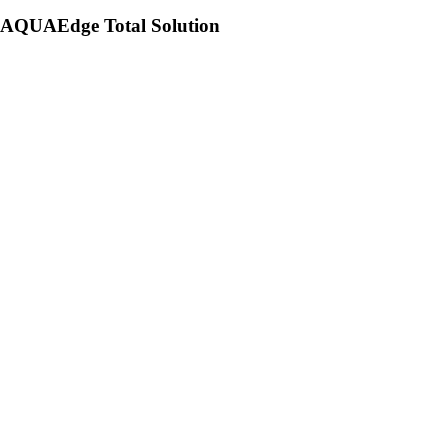
AQUAEdge Total Solution