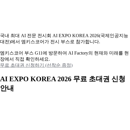
국내 최대 AI 전문 전시회 AI EXPO KOREA 2026(국제인공지능
대전)에서 엠키스코어가 전시 부스로 참가합니다.
엠키스코어 부스 G11에 방문하여 AI Factory의 현재와 미래를 현
장에서 직접 확인하세요.
무료 초대권 신청하기 (선착순 증정)
AI EXPO KOREA 2026 무료 초대권 신청
안내