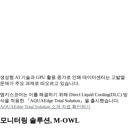
생성형 AI 기술과 GPU 활용 증가로 인해 데이터센터는 고발열
문제가 주요 과제로 떠오르고 있습니다.
엠키스코어는 이를 해결하기 위해 Direct Liquid Cooling(DLC) 방
식을 적용한 『AQUAEdge Total Solution』을 출시했습니다.
AQUAEdge Total Solution 소개 자료 확인하기
모니터링 솔루션, M-OWL