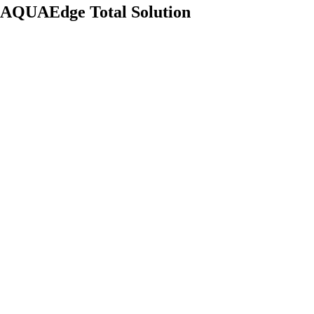
AQUAEdge Total Solution