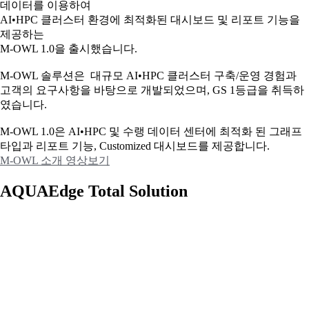
데이터를 이용하여
AI•HPC 클러스터 환경에 최적화된 대시보드 및 리포트 기능을
제공하는
M-OWL 1.0을 출시했습니다.
M-OWL 솔루션은 대규모 AI•HPC 클러스터 구축/운영 경험과
고객의 요구사항을 바탕으로 개발되었으며, GS 1등급을 취득하
였습니다.
M-OWL 1.0은 AI•HPC 및 수랭 데이터 센터에 최적화 된 그래프
타입과
리포트 기능, Customized 대시보드를 제공합니다.
M-OWL 소개 영상보기
AQUAEdge Total Solution