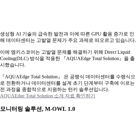
생성형 AI 기술의 급속한 발전과 이에 따른 GPU 활용 증가로 인
해 데이터센터는 고발열 문제가 주요 과제로 떠오르고 있습니다.
이에
엠키스코어는 고발열 문제를 해결하기 위해 Direct Liquid
Cooling(DLC) 방식을 적용한 『AQUAEdge Total Solution』을 출
시했습니다.
『AQUAEdge Total Solution』 은 공랭식 데이터센터를 수랭식으
로 전환하거나 데이터센터를 설계 초기 단계부터 구축에 이르는
전 과정을 종합적으로 지원하는 턴키 솔루션입니다.
AQUAEdge Total Solution 소개 자료 확인하기
모니터링 솔루션, M-OWL 1.0