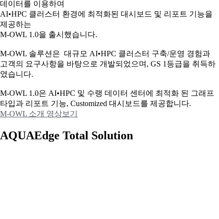
데이터를 이용하여
AI•HPC 클러스터 환경에 최적화된 대시보드 및 리포트 기능을
제공하는
M-OWL 1.0을 출시했습니다.
M-OWL 솔루션은 대규모 AI•HPC 클러스터 구축/운영 경험과
고객의 요구사항을 바탕으로 개발되었으며, GS 1등급을 취득하
였습니다.
M-OWL 1.0은 AI•HPC 및 수랭 데이터 센터에 최적화 된 그래프
타입과
리포트 기능, Customized 대시보드를 제공합니다.
M-OWL 소개 영상보기
AQUAEdge Total Solution