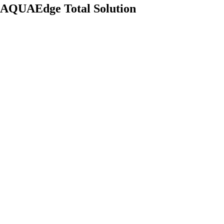
AQUAEdge Total Solution