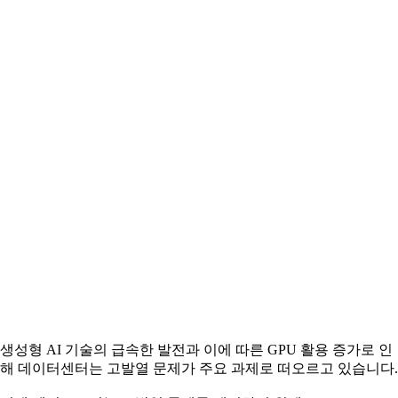
생성형 AI 기술의 급속한 발전과 이에 따른 GPU 활용 증가로 인
해 데이터센터는 고발열 문제가 주요 과제로 떠오르고 있습니다.