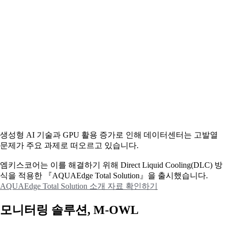
생성형 AI 기술과 GPU 활용 증가로 인해 데이터센터는 고발열
문제가 주요 과제로 떠오르고 있습니다.
엠키스코어는 이를 해결하기 위해 Direct Liquid Cooling(DLC) 방
식을 적용한 『AQUAEdge Total Solution』을 출시했습니다.
AQUAEdge Total Solution 소개 자료 확인하기
모니터링 솔루션, M-OWL