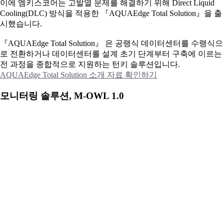
이에
엠키스코어는 고발열 문제를 해결하기 위해 Direct Liquid
Cooling(DLC) 방식을 적용한 『AQUAEdge Total Solution』을 출
시했습니다.
『AQUAEdge Total Solution』 은 공랭식 데이터센터를 수랭식으
로 전환하거나 데이터센터를 설계 초기 단계부터 구축에 이르는
전 과정을 종합적으로 지원하는 턴키 솔루션입니다.
AQUAEdge Total Solution 소개 자료 확인하기
모니터링 솔루션, M-OWL 1.0