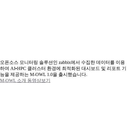
오픈소스 모니터링 솔루션인 zabbix에서 수집한 데이터를 이용
하여 AI•HPC 클러스터 환경에 최적화된 대시보드 및 리포트 기
능을 제공하는 M-OWL 1.0을 출시했습니다.
M-OWL 소개 동영상보기