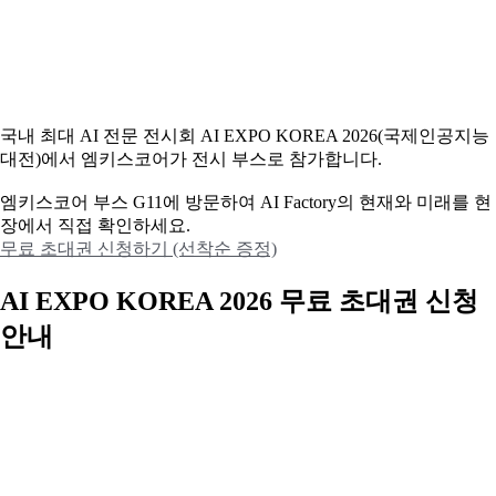
국내 최대 AI 전문 전시회 AI EXPO KOREA 2026(국제인공지능
대전)에서 엠키스코어가 전시 부스로 참가합니다.
엠키스코어 부스 G11에 방문하여 AI Factory의 현재와 미래를 현
장에서 직접 확인하세요.
무료 초대권 신청하기 (선착순 증정)
AI EXPO KOREA 2026 무료 초대권 신청
안내