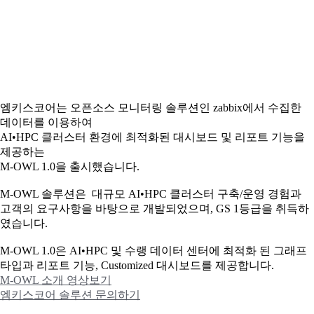
엠키스코어는 오픈소스 모니터링 솔루션인 zabbix에서 수집한
데이터를 이용하여
AI•HPC 클러스터 환경에 최적화된 대시보드 및 리포트 기능을
제공하는
M-OWL 1.0을 출시했습니다.
M-OWL 솔루션은 대규모 AI•HPC 클러스터 구축/운영 경험과
고객의 요구사항을 바탕으로 개발되었으며, GS 1등급을 취득하
였습니다.
M-OWL 1.0은 AI•HPC 및 수랭 데이터 센터에 최적화 된 그래프
타입과
리포트 기능, Customized 대시보드를 제공합니다.
M-OWL 소개 영상보기
엠키스코어 솔루션 문의하기