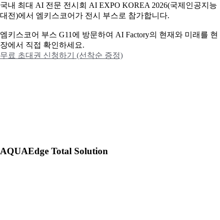
국내 최대 AI 전문 전시회 AI EXPO KOREA 2026(국제인공지능
대전)에서 엠키스코어가 전시 부스로 참가합니다.
엠키스코어 부스 G11에 방문하여 AI Factory의 현재와 미래를 현
장에서 직접 확인하세요.
무료 초대권 신청하기 (선착순 증정)
AQUAEdge Total Solution