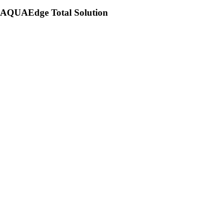
AQUAEdge Total Solution