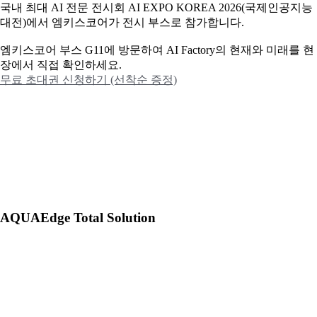
국내 최대 AI 전문 전시회 AI EXPO KOREA 2026(국제인공지능
대전)에서 엠키스코어가 전시 부스로 참가합니다.
엠키스코어 부스 G11에 방문하여 AI Factory의 현재와 미래를 현
장에서 직접 확인하세요.
무료 초대권 신청하기 (선착순 증정)
AQUAEdge Total Solution