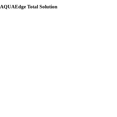
AQUAEdge Total Solution