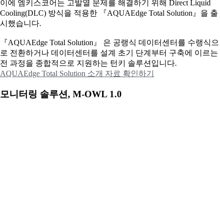
이에
엠키스코어는 고발열 문제를 해결하기 위해 Direct Liquid
Cooling(DLC) 방식을 적용한 『AQUAEdge Total Solution』을 출
시했습니다.
『AQUAEdge Total Solution』 은 공랭식 데이터센터를 수랭식으
로 전환하거나 데이터센터를 설계 초기 단계부터 구축에 이르는
전 과정을 종합적으로 지원하는 턴키 솔루션입니다.
AQUAEdge Total Solution 소개 자료 확인하기
모니터링 솔루션, M-OWL 1.0