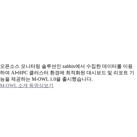
오픈소스 모니터링 솔루션인 zabbix에서 수집한 데이터를 이용
하여 AI•HPC 클러스터 환경에 최적화된 대시보드 및 리포트 기
능을 제공하는 M-OWL 1.0을 출시했습니다.
M-OWL 소개 동영상보기