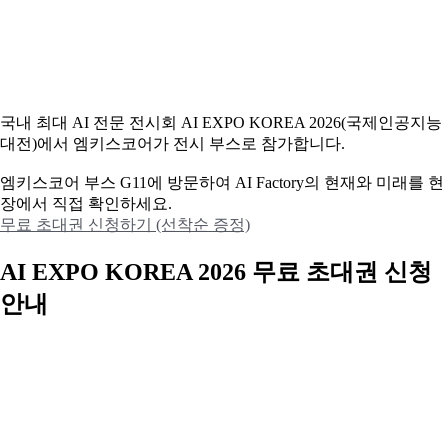
국내 최대 AI 전문 전시회 AI EXPO KOREA 2026(국제인공지능
대전)에서 엠키스코어가 전시 부스로 참가합니다.
엠키스코어 부스 G11에 방문하여 AI Factory의 현재와 미래를 현
장에서 직접 확인하세요.
무료 초대권 신청하기 (선착순 증정)
AI EXPO KOREA 2026 무료 초대권 신청
안내