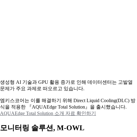
생성형 AI 기술과 GPU 활용 증가로 인해 데이터센터는 고발열
문제가 주요 과제로 떠오르고 있습니다.
엠키스코어는 이를 해결하기 위해 Direct Liquid Cooling(DLC) 방
식을 적용한 『AQUAEdge Total Solution』을 출시했습니다.
AQUAEdge Total Solution 소개 자료 확인하기
모니터링 솔루션, M-OWL