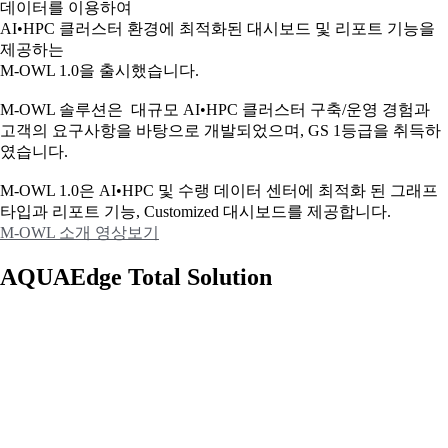
데이터를 이용하여
AI•HPC 클러스터 환경에 최적화된 대시보드 및 리포트 기능을
제공하는
M-OWL 1.0을 출시했습니다.
M-OWL 솔루션은 대규모 AI•HPC 클러스터 구축/운영 경험과
고객의 요구사항을 바탕으로 개발되었으며, GS 1등급을 취득하
였습니다.
M-OWL 1.0은 AI•HPC 및 수랭 데이터 센터에 최적화 된 그래프
타입과
리포트 기능, Customized 대시보드를 제공합니다.
M-OWL 소개 영상보기
AQUAEdge Total Solution