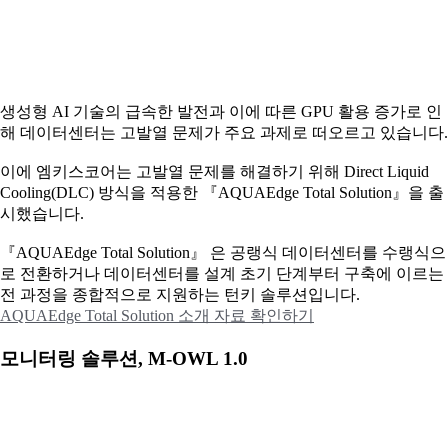
생성형 AI 기술의 급속한 발전과 이에 따른 GPU 활용 증가로 인
해 데이터센터는 고발열 문제가 주요 과제로 떠오르고 있습니다.
이에
엠키스코어는 고발열 문제를 해결하기 위해 Direct Liquid
Cooling(DLC) 방식을 적용한 『AQUAEdge Total Solution』을 출
시했습니다.
『AQUAEdge Total Solution』 은 공랭식 데이터센터를 수랭식으
로 전환하거나 데이터센터를 설계 초기 단계부터 구축에 이르는
전 과정을 종합적으로 지원하는 턴키 솔루션입니다.
AQUAEdge Total Solution 소개 자료 확인하기
모니터링 솔루션, M-OWL 1.0