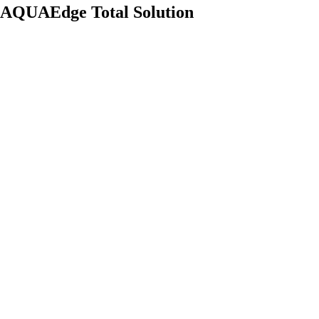
AQUAEdge Total Solution