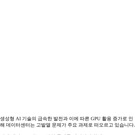
생성형 AI 기술의 급속한 발전과 이에 따른 GPU 활용 증가로 인
해 데이터센터는 고발열 문제가 주요 과제로 떠오르고 있습니다.