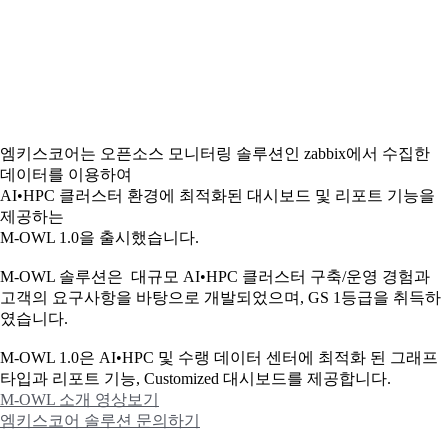
엠키스코어는 오픈소스 모니터링 솔루션인 zabbix에서 수집한
데이터를 이용하여
AI•HPC 클러스터 환경에 최적화된 대시보드 및 리포트 기능을
제공하는
M-OWL 1.0을 출시했습니다.
M-OWL 솔루션은 대규모 AI•HPC 클러스터 구축/운영 경험과
고객의 요구사항을 바탕으로 개발되었으며, GS 1등급을 취득하
였습니다.
M-OWL 1.0은 AI•HPC 및 수랭 데이터 센터에 최적화 된 그래프
타입과
리포트 기능, Customized 대시보드를 제공합니다.
M-OWL 소개 영상보기
엠키스코어 솔루션 문의하기