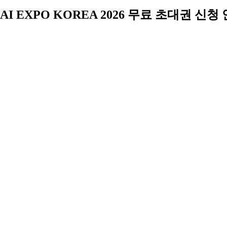
AI EXPO KOREA 2026 무료 초대권 신청