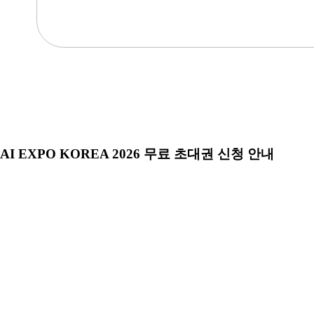
AI EXPO KOREA 2026 무료 초대권 신청 안내