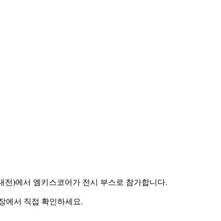
공지능대전)에서 엠키스코어가 전시 부스로 참가합니다.
 현장에서 직접 확인하세요.