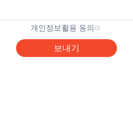
개인정보활용 동의
보내기