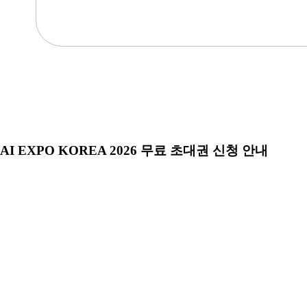
AI EXPO KOREA 2026 무료 초대권 신청 안내