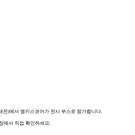
공지능대전)에서 엠키스코어가 전시 부스로 참가합니다.
 현장에서 직접 확인하세요.