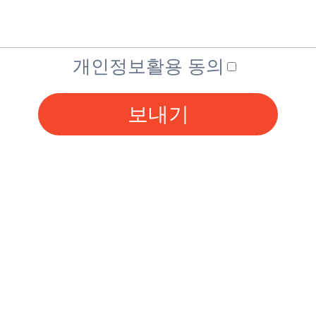
개인정보활용 동의
보내기