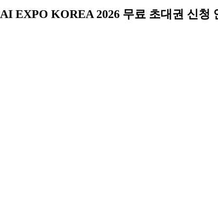
AI EXPO KOREA 2026 무료 초대권 신청