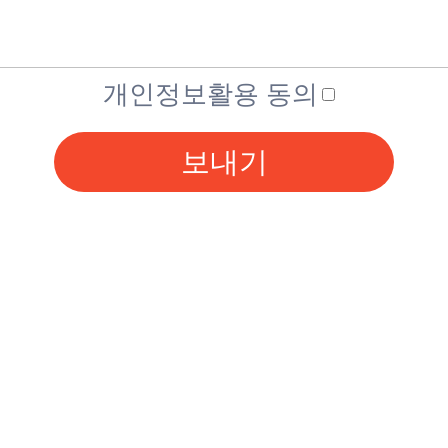
개인정보활용 동의
보내기