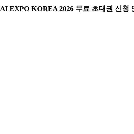
AI EXPO KOREA 2026 무료 초대권 신청