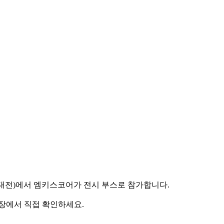
공지능대전)에서 엠키스코어가 전시 부스로 참가합니다.
 현장에서 직접 확인하세요.