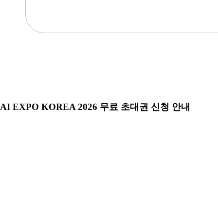
AI EXPO KOREA 2026 무료 초대권 신청 안내