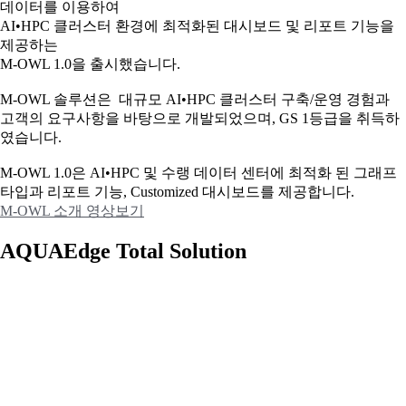
데이터를 이용하여
AI•HPC 클러스터 환경에 최적화된 대시보드 및 리포트 기능을
제공하는
M-OWL 1.0을 출시했습니다.
M-OWL 솔루션은 대규모 AI•HPC 클러스터 구축/운영 경험과
고객의 요구사항을 바탕으로 개발되었으며, GS 1등급을 취득하
였습니다.
M-OWL 1.0은 AI•HPC 및 수랭 데이터 센터에 최적화 된 그래프
타입과
리포트 기능, Customized 대시보드를 제공합니다.
M-OWL 소개 영상보기
AQUAEdge Total Solution