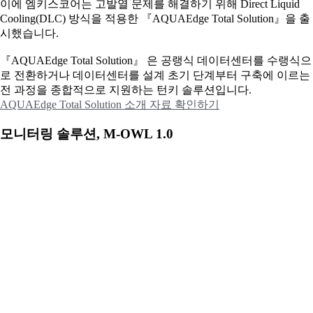
이에
엠키스코어는 고발열 문제를 해결하기 위해 Direct Liquid
Cooling(DLC) 방식을 적용한 『AQUAEdge Total Solution』을 출
시했습니다.
『AQUAEdge Total Solution』 은 공랭식 데이터센터를 수랭식으
로 전환하거나 데이터센터를 설계 초기 단계부터 구축에 이르는
전 과정을 종합적으로 지원하는 턴키 솔루션입니다.
AQUAEdge Total Solution 소개 자료 확인하기
모니터링 솔루션, M-OWL 1.0