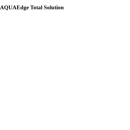
AQUAEdge Total Solution