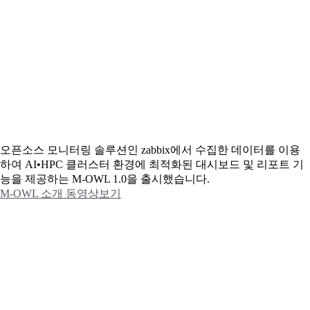
오픈소스 모니터링 솔루션인 zabbix에서 수집한 데이터를 이용
하여 AI•HPC 클러스터 환경에 최적화된 대시보드 및 리포트 기
능을 제공하는 M-OWL 1.0을 출시했습니다.
M-OWL 소개 동영상보기