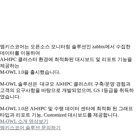
엠키스코어는 오픈소스 모니터링 솔루션인 zabbix에서 수집한
데이터를 이용하여
AI•HPC 클러스터 환경에 최적화된 대시보드 및 리포트 기능을
제공하는
M-OWL 1.0을 출시했습니다.
M-OWL 솔루션은 대규모 AI•HPC 클러스터 구축/운영 경험과
고객의 요구사항을 바탕으로 개발되었으며, GS 1등급을 취득하
였습니다.
M-OWL 1.0은 AI•HPC 및 수랭 데이터 센터에 최적화 된 그래프
타입과
리포트 기능, Customized 대시보드를 제공합니다.
M-OWL 소개 영상보기
엠키스코어 솔루션 문의하기