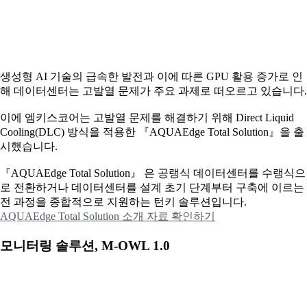
생성형 AI 기술의 급속한 발전과 이에 따른 GPU 활용 증가로 인
해 데이터센터는 고발열 문제가 주요 과제로 떠오르고 있습니다.
이에
엠키스코어는 고발열 문제를 해결하기 위해 Direct Liquid
Cooling(DLC) 방식을 적용한 『AQUAEdge Total Solution』을 출
시했습니다.
『AQUAEdge Total Solution』 은 공랭식 데이터센터를 수랭식으
로 전환하거나 데이터센터를 설계 초기 단계부터 구축에 이르는
전 과정을 종합적으로 지원하는 턴키 솔루션입니다.
AQUAEdge Total Solution 소개 자료 확인하기
모니터링 솔루션, M-OWL 1.0