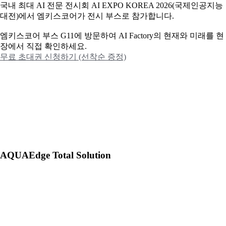
국내 최대 AI 전문 전시회 AI EXPO KOREA 2026(국제인공지능
대전)에서 엠키스코어가 전시 부스로 참가합니다.
엠키스코어 부스 G11에 방문하여 AI Factory의 현재와 미래를 현
장에서 직접 확인하세요.
무료 초대권 신청하기 (선착순 증정)
AQUAEdge Total Solution