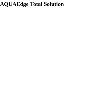
AQUAEdge Total Solution