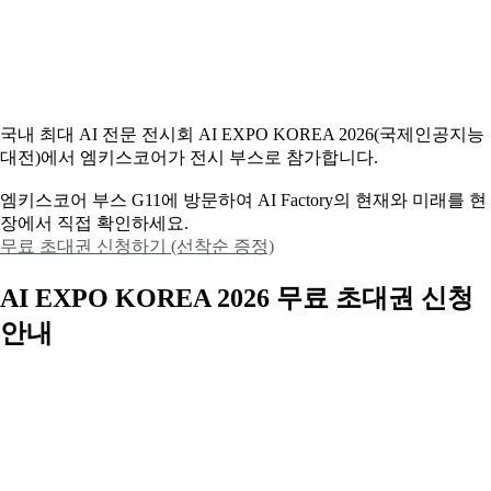
국내 최대 AI 전문 전시회 AI EXPO KOREA 2026(국제인공지능
대전)에서 엠키스코어가 전시 부스로 참가합니다.
엠키스코어 부스 G11에 방문하여 AI Factory의 현재와 미래를 현
장에서 직접 확인하세요.
무료 초대권 신청하기 (선착순 증정)
AI EXPO KOREA 2026 무료 초대권 신청
안내