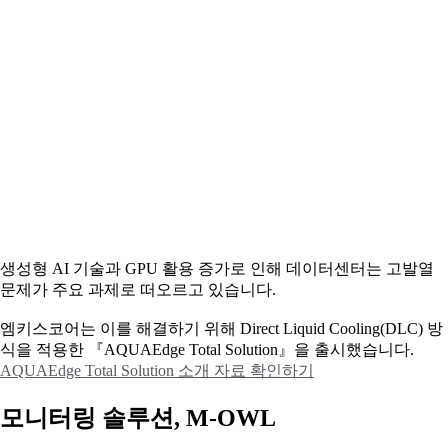
생성형 AI 기술과 GPU 활용 증가로 인해 데이터센터는 고발열
문제가 주요 과제로 떠오르고 있습니다.
엠키스코어는 이를 해결하기 위해 Direct Liquid Cooling(DLC) 방
식을 적용한 『AQUAEdge Total Solution』을 출시했습니다.
AQUAEdge Total Solution 소개 자료 확인하기
모니터링 솔루션, M-OWL