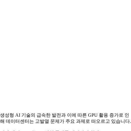
생성형 AI 기술의 급속한 발전과 이에 따른 GPU 활용 증가로 인
해 데이터센터는 고발열 문제가 주요 과제로 떠오르고 있습니다.