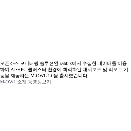
오픈소스 모니터링 솔루션인 zabbix에서 수집한 데이터를 이용
하여 AI•HPC 클러스터 환경에 최적화된 대시보드 및 리포트 기
능을 제공하는 M-OWL 1.0을 출시했습니다.
M-OWL 소개 동영상보기