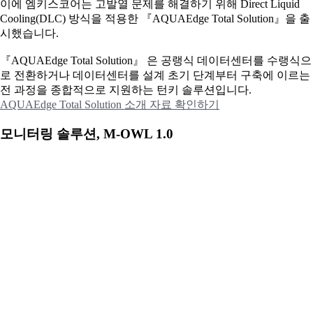
이에
엠키스코어는 고발열 문제를 해결하기 위해 Direct Liquid
Cooling(DLC) 방식을 적용한 『AQUAEdge Total Solution』을 출
시했습니다.
『AQUAEdge Total Solution』 은 공랭식 데이터센터를 수랭식으
로 전환하거나 데이터센터를 설계 초기 단계부터 구축에 이르는
전 과정을 종합적으로 지원하는 턴키 솔루션입니다.
AQUAEdge Total Solution 소개 자료 확인하기
모니터링 솔루션, M-OWL 1.0