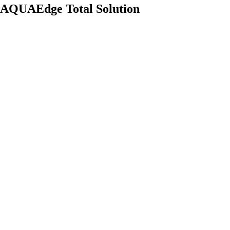
AQUAEdge Total Solution