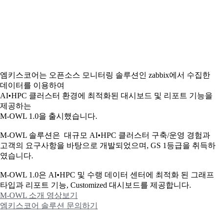
엠키스코어는 오픈소스 모니터링 솔루션인 zabbix에서 수집한
데이터를 이용하여
AI•HPC 클러스터 환경에 최적화된 대시보드 및 리포트 기능을
제공하는
M-OWL 1.0을 출시했습니다.
M-OWL 솔루션은 대규모 AI•HPC 클러스터 구축/운영 경험과
고객의 요구사항을 바탕으로 개발되었으며, GS 1등급을 취득하
였습니다.
M-OWL 1.0은 AI•HPC 및 수랭 데이터 센터에 최적화 된 그래프
타입과
리포트 기능, Customized 대시보드를 제공합니다.
M-OWL 소개 영상보기
엠키스코어 솔루션 문의하기