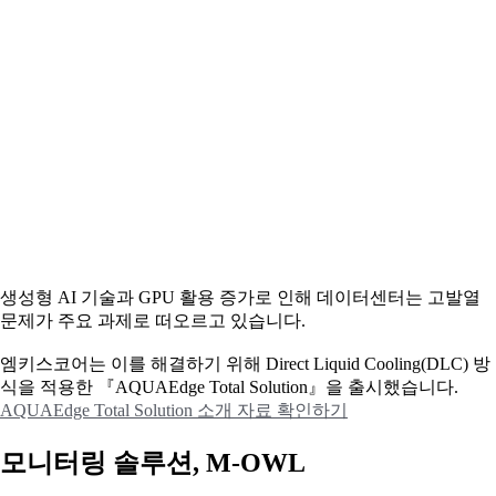
생성형 AI 기술과 GPU 활용 증가로 인해 데이터센터는 고발열
문제가 주요 과제로 떠오르고 있습니다.
엠키스코어는 이를 해결하기 위해 Direct Liquid Cooling(DLC) 방
식을 적용한 『AQUAEdge Total Solution』을 출시했습니다.
AQUAEdge Total Solution 소개 자료 확인하기
모니터링 솔루션, M-OWL