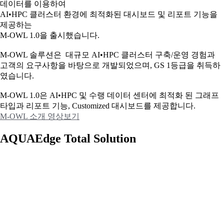
데이터를 이용하여
AI•HPC 클러스터 환경에 최적화된 대시보드 및 리포트 기능을
제공하는
M-OWL 1.0을 출시했습니다.
M-OWL 솔루션은 대규모 AI•HPC 클러스터 구축/운영 경험과
고객의 요구사항을 바탕으로 개발되었으며, GS 1등급을 취득하
였습니다.
M-OWL 1.0은 AI•HPC 및 수랭 데이터 센터에 최적화 된 그래프
타입과
리포트 기능, Customized 대시보드를 제공합니다.
M-OWL 소개 영상보기
AQUAEdge Total Solution