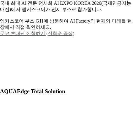
국내 최대 AI 전문 전시회 AI EXPO KOREA 2026(국제인공지능
대전)에서 엠키스코어가 전시 부스로 참가합니다.
엠키스코어 부스 G11에 방문하여 AI Factory의 현재와 미래를 현
장에서 직접 확인하세요.
무료 초대권 신청하기 (선착순 증정)
AQUAEdge Total Solution