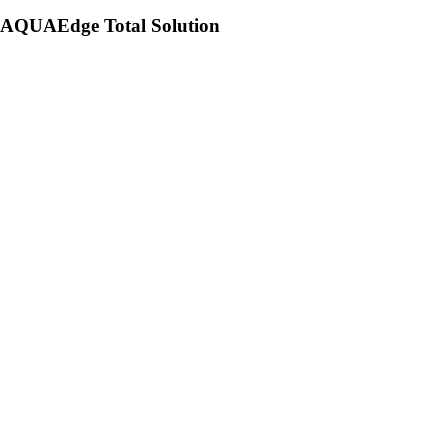
AQUAEdge Total Solution