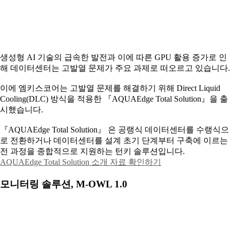
생성형 AI 기술의 급속한 발전과 이에 따른 GPU 활용 증가로 인
해 데이터센터는 고발열 문제가 주요 과제로 떠오르고 있습니다.
이에
엠키스코어는 고발열 문제를 해결하기 위해 Direct Liquid
Cooling(DLC) 방식을 적용한 『AQUAEdge Total Solution』을 출
시했습니다.
『AQUAEdge Total Solution』 은 공랭식 데이터센터를 수랭식으
로 전환하거나 데이터센터를 설계 초기 단계부터 구축에 이르는
전 과정을 종합적으로 지원하는 턴키 솔루션입니다.
AQUAEdge Total Solution 소개 자료 확인하기
모니터링 솔루션, M-OWL 1.0