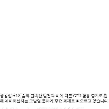
생성형 AI 기술의 급속한 발전과 이에 따른 GPU 활용 증가로 인
해 데이터센터는 고발열 문제가 주요 과제로 떠오르고 있습니다.