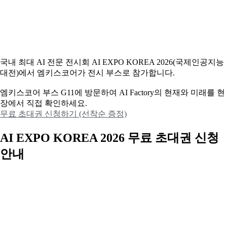
국내 최대 AI 전문 전시회 AI EXPO KOREA 2026(국제인공지능
대전)에서 엠키스코어가 전시 부스로 참가합니다.
엠키스코어 부스 G11에 방문하여 AI Factory의 현재와 미래를 현
장에서 직접 확인하세요.
무료 초대권 신청하기 (선착순 증정)
AI EXPO KOREA 2026 무료 초대권 신청
안내