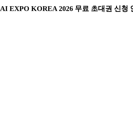
AI EXPO KOREA 2026 무료 초대권 신청