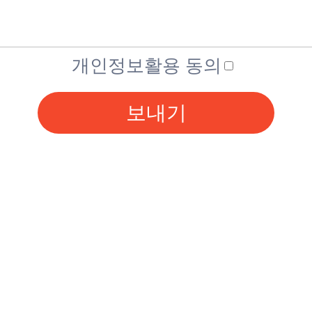
개인정보활용 동의
보내기