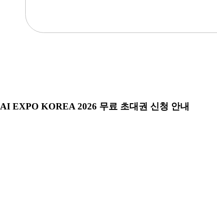
AI EXPO KOREA 2026 무료 초대권 신청 안내