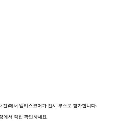
공지능대전)에서 엠키스코어가 전시 부스로 참가합니다.
 현장에서 직접 확인하세요.