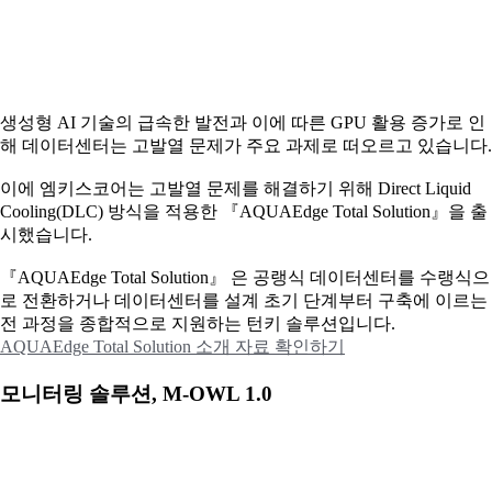
생성형 AI 기술의 급속한 발전과 이에 따른 GPU 활용 증가로 인
해 데이터센터는 고발열 문제가 주요 과제로 떠오르고 있습니다.
이에
엠키스코어는 고발열 문제를 해결하기 위해 Direct Liquid
Cooling(DLC) 방식을 적용한 『AQUAEdge Total Solution』을 출
시했습니다.
『AQUAEdge Total Solution』 은 공랭식 데이터센터를 수랭식으
로 전환하거나 데이터센터를 설계 초기 단계부터 구축에 이르는
전 과정을 종합적으로 지원하는 턴키 솔루션입니다.
AQUAEdge Total Solution 소개 자료 확인하기
모니터링 솔루션, M-OWL 1.0