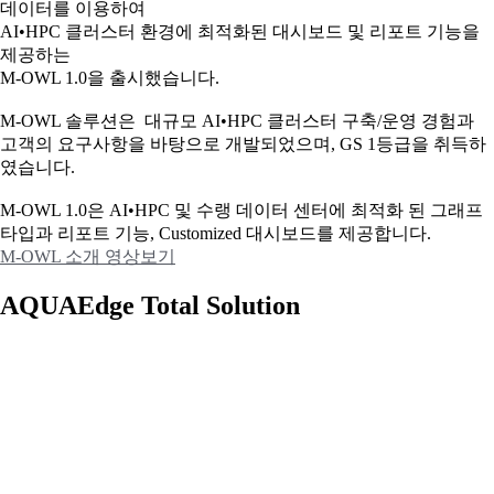
데이터를 이용하여
AI•HPC 클러스터 환경에 최적화된 대시보드 및 리포트 기능을
제공하는
M-OWL 1.0을 출시했습니다.
M-OWL 솔루션은 대규모 AI•HPC 클러스터 구축/운영 경험과
고객의 요구사항을 바탕으로 개발되었으며, GS 1등급을 취득하
였습니다.
M-OWL 1.0은 AI•HPC 및 수랭 데이터 센터에 최적화 된 그래프
타입과
리포트 기능, Customized 대시보드를 제공합니다.
M-OWL 소개 영상보기
AQUAEdge Total Solution