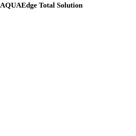
AQUAEdge Total Solution