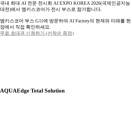
국내 최대 AI 전문 전시회 AI EXPO KOREA 2026(국제인공지능
대전)에서 엠키스코어가 전시 부스로 참가합니다.
엠키스코어 부스 G11에 방문하여 AI Factory의 현재와 미래를 현
장에서 직접 확인하세요.
무료 초대권 신청하기 (선착순 증정)
AQUAEdge Total Solution