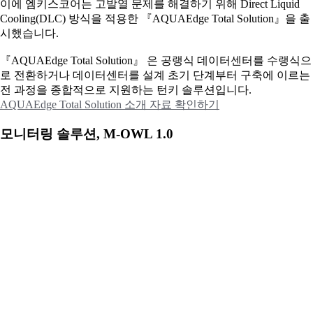
이에
엠키스코어는 고발열 문제를 해결하기 위해 Direct Liquid
Cooling(DLC) 방식을 적용한 『AQUAEdge Total Solution』을 출
시했습니다.
『AQUAEdge Total Solution』 은 공랭식 데이터센터를 수랭식으
로 전환하거나 데이터센터를 설계 초기 단계부터 구축에 이르는
전 과정을 종합적으로 지원하는 턴키 솔루션입니다.
AQUAEdge Total Solution 소개 자료 확인하기
모니터링 솔루션, M-OWL 1.0