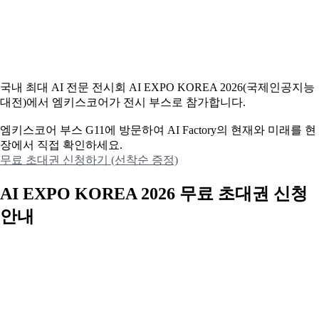
국내 최대 AI 전문 전시회 AI EXPO KOREA 2026(국제인공지능
대전)에서 엠키스코어가 전시 부스로 참가합니다.
엠키스코어 부스 G11에 방문하여 AI Factory의 현재와 미래를 현
장에서 직접 확인하세요.
무료 초대권 신청하기 (선착순 증정)
AI EXPO KOREA 2026 무료 초대권 신청
안내