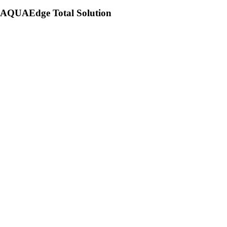
AQUAEdge Total Solution