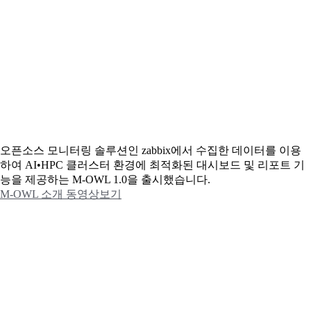
오픈소스 모니터링 솔루션인 zabbix에서 수집한 데이터를 이용
하여 AI•HPC 클러스터 환경에 최적화된 대시보드 및 리포트 기
능을 제공하는 M-OWL 1.0을 출시했습니다.
M-OWL 소개 동영상보기