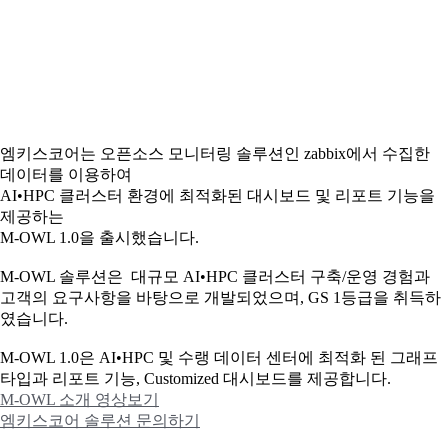
엠키스코어는 오픈소스 모니터링 솔루션인 zabbix에서 수집한
데이터를 이용하여
AI•HPC 클러스터 환경에 최적화된 대시보드 및 리포트 기능을
제공하는
M-OWL 1.0을 출시했습니다.
M-OWL 솔루션은 대규모 AI•HPC 클러스터 구축/운영 경험과
고객의 요구사항을 바탕으로 개발되었으며, GS 1등급을 취득하
였습니다.
M-OWL 1.0은 AI•HPC 및 수랭 데이터 센터에 최적화 된 그래프
타입과
리포트 기능, Customized 대시보드를 제공합니다.
M-OWL 소개 영상보기
엠키스코어 솔루션 문의하기