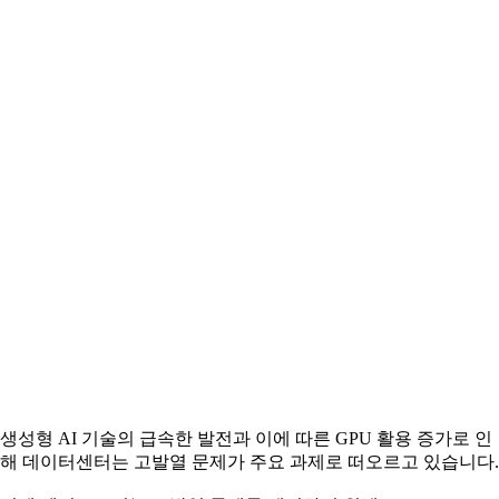
생성형 AI 기술의 급속한 발전과 이에 따른 GPU 활용 증가로 인
해 데이터센터는 고발열 문제가 주요 과제로 떠오르고 있습니다.