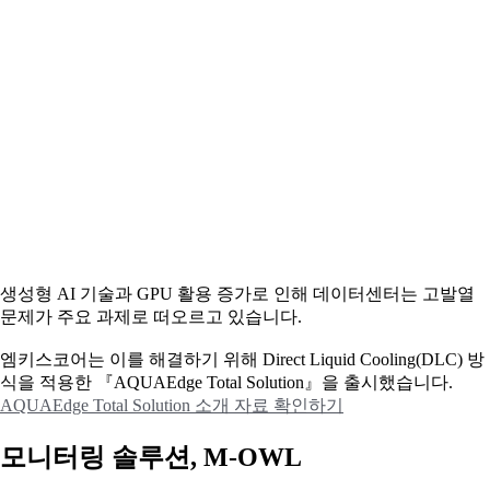
생성형 AI 기술과 GPU 활용 증가로 인해 데이터센터는 고발열
문제가 주요 과제로 떠오르고 있습니다.
엠키스코어는 이를 해결하기 위해 Direct Liquid Cooling(DLC) 방
식을 적용한 『AQUAEdge Total Solution』을 출시했습니다.
AQUAEdge Total Solution 소개 자료 확인하기
모니터링 솔루션, M-OWL