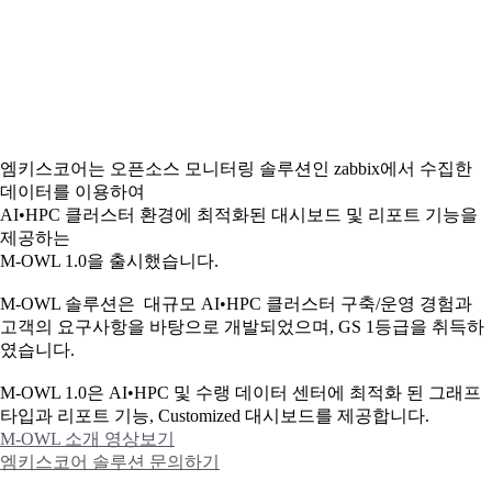
엠키스코어는 오픈소스 모니터링 솔루션인 zabbix에서 수집한
데이터를 이용하여
AI•HPC 클러스터 환경에 최적화된 대시보드 및 리포트 기능을
제공하는
M-OWL 1.0을 출시했습니다.
M-OWL 솔루션은 대규모 AI•HPC 클러스터 구축/운영 경험과
고객의 요구사항을 바탕으로 개발되었으며, GS 1등급을 취득하
였습니다.
M-OWL 1.0은 AI•HPC 및 수랭 데이터 센터에 최적화 된 그래프
타입과
리포트 기능, Customized 대시보드를 제공합니다.
M-OWL 소개 영상보기
엠키스코어 솔루션 문의하기