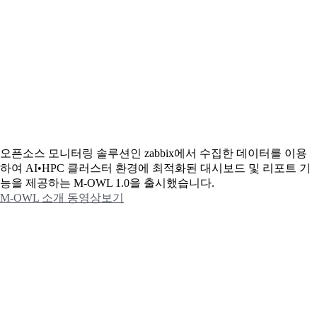
오픈소스 모니터링 솔루션인 zabbix에서 수집한 데이터를 이용
하여 AI•HPC 클러스터 환경에 최적화된 대시보드 및 리포트 기
능을 제공하는 M-OWL 1.0을 출시했습니다.
M-OWL 소개 동영상보기