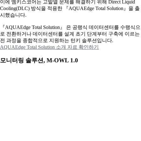
이에
엠키스코어는 고발열 문제를 해결하기 위해 Direct Liquid
Cooling(DLC) 방식을 적용한 『AQUAEdge Total Solution』을 출
시했습니다.
『AQUAEdge Total Solution』 은 공랭식 데이터센터를 수랭식으
로 전환하거나 데이터센터를 설계 초기 단계부터 구축에 이르는
전 과정을 종합적으로 지원하는 턴키 솔루션입니다.
AQUAEdge Total Solution 소개 자료 확인하기
모니터링 솔루션, M-OWL 1.0