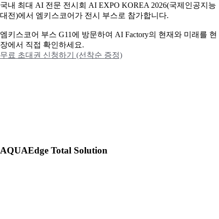
국내 최대 AI 전문 전시회 AI EXPO KOREA 2026(국제인공지능
대전)에서 엠키스코어가 전시 부스로 참가합니다.
엠키스코어 부스 G11에 방문하여 AI Factory의 현재와 미래를 현
장에서 직접 확인하세요.
무료 초대권 신청하기 (선착순 증정)
AQUAEdge Total Solution