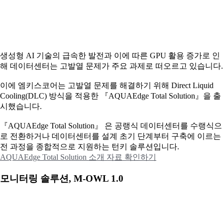
생성형 AI 기술의 급속한 발전과 이에 따른 GPU 활용 증가로 인
해 데이터센터는 고발열 문제가 주요 과제로 떠오르고 있습니다.
이에
엠키스코어는 고발열 문제를 해결하기 위해 Direct Liquid
Cooling(DLC) 방식을 적용한 『AQUAEdge Total Solution』을 출
시했습니다.
『AQUAEdge Total Solution』 은 공랭식 데이터센터를 수랭식으
로 전환하거나 데이터센터를 설계 초기 단계부터 구축에 이르는
전 과정을 종합적으로 지원하는 턴키 솔루션입니다.
AQUAEdge Total Solution 소개 자료 확인하기
모니터링 솔루션, M-OWL 1.0