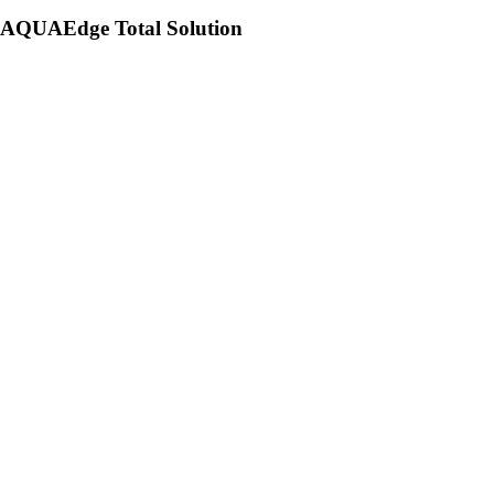
AQUAEdge Total Solution