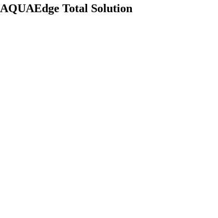
AQUAEdge Total Solution