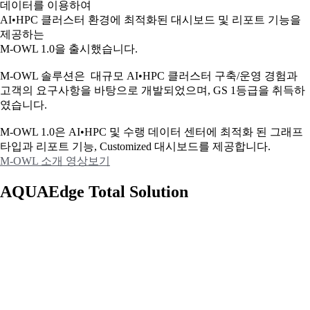
데이터를 이용하여
AI•HPC 클러스터 환경에 최적화된 대시보드 및 리포트 기능을
제공하는
M-OWL 1.0을 출시했습니다.
M-OWL 솔루션은 대규모 AI•HPC 클러스터 구축/운영 경험과
고객의 요구사항을 바탕으로 개발되었으며, GS 1등급을 취득하
였습니다.
M-OWL 1.0은 AI•HPC 및 수랭 데이터 센터에 최적화 된 그래프
타입과
리포트 기능, Customized 대시보드를 제공합니다.
M-OWL 소개 영상보기
AQUAEdge Total Solution