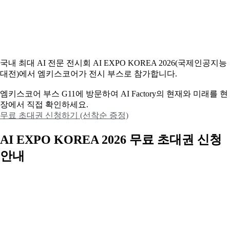
국내 최대 AI 전문 전시회 AI EXPO KOREA 2026(국제인공지능
대전)에서 엠키스코어가 전시 부스로 참가합니다.
엠키스코어 부스 G11에 방문하여 AI Factory의 현재와 미래를 현
장에서 직접 확인하세요.
무료 초대권 신청하기 (선착순 증정)
AI EXPO KOREA 2026 무료 초대권 신청
안내