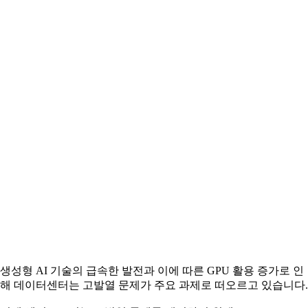
생성형 AI 기술의 급속한 발전과 이에 따른 GPU 활용 증가로 인
해 데이터센터는 고발열 문제가 주요 과제로 떠오르고 있습니다.