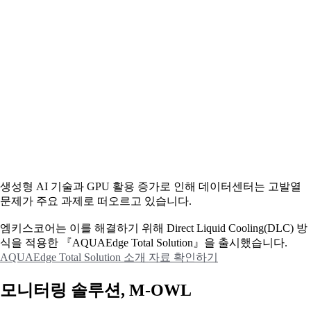
생성형 AI 기술과 GPU 활용 증가로 인해 데이터센터는 고발열
문제가 주요 과제로 떠오르고 있습니다.
엠키스코어는 이를 해결하기 위해 Direct Liquid Cooling(DLC) 방
식을 적용한 『AQUAEdge Total Solution』을 출시했습니다.
AQUAEdge Total Solution 소개 자료 확인하기
모니터링 솔루션, M-OWL