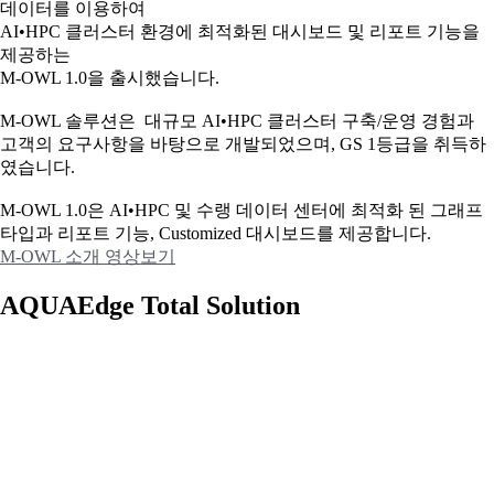
데이터를 이용하여
AI•HPC 클러스터 환경에 최적화된 대시보드 및 리포트 기능을
제공하는
M-OWL 1.0을 출시했습니다.
M-OWL 솔루션은 대규모 AI•HPC 클러스터 구축/운영 경험과
고객의 요구사항을 바탕으로 개발되었으며, GS 1등급을 취득하
였습니다.
M-OWL 1.0은 AI•HPC 및 수랭 데이터 센터에 최적화 된 그래프
타입과
리포트 기능, Customized 대시보드를 제공합니다.
M-OWL 소개 영상보기
AQUAEdge Total Solution