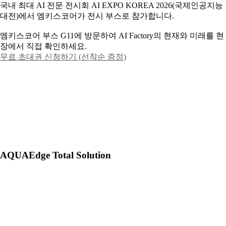
국내 최대 AI 전문 전시회 AI EXPO KOREA 2026(국제인공지능
대전)에서 엠키스코어가 전시 부스로 참가합니다.
엠키스코어 부스 G11에 방문하여 AI Factory의 현재와 미래를 현
장에서 직접 확인하세요.
무료 초대권 신청하기 (선착순 증정)
AQUAEdge Total Solution