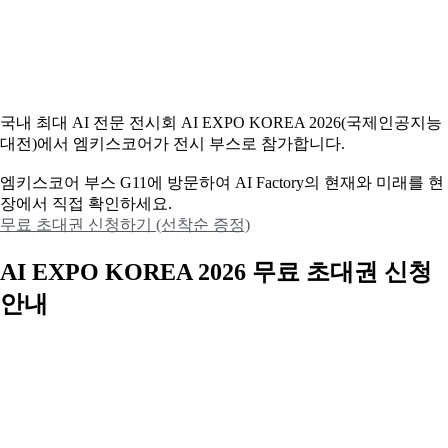
국내 최대 AI 전문 전시회 AI EXPO KOREA 2026(국제인공지능
대전)에서 엠키스코어가 전시 부스로 참가합니다.
엠키스코어 부스 G11에 방문하여 AI Factory의 현재와 미래를 현
장에서 직접 확인하세요.
무료 초대권 신청하기 (선착순 증정)
AI EXPO KOREA 2026 무료 초대권 신청
안내