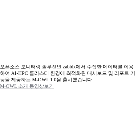
오픈소스 모니터링 솔루션인 zabbix에서 수집한 데이터를 이용
하여 AI•HPC 클러스터 환경에 최적화된 대시보드 및 리포트 기
능을 제공하는 M-OWL 1.0을 출시했습니다.
M-OWL 소개 동영상보기