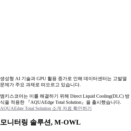
생성형 AI 기술과 GPU 활용 증가로 인해 데이터센터는 고발열
문제가 주요 과제로 떠오르고 있습니다.
엠키스코어는 이를 해결하기 위해 Direct Liquid Cooling(DLC) 방
식을 적용한 『AQUAEdge Total Solution』을 출시했습니다.
AQUAEdge Total Solution 소개 자료 확인하기
모니터링 솔루션, M-OWL