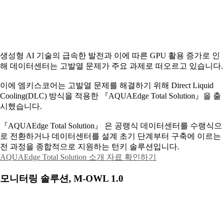
생성형 AI 기술의 급속한 발전과 이에 따른 GPU 활용 증가로 인
해 데이터센터는 고발열 문제가 주요 과제로 떠오르고 있습니다.
이에
엠키스코어는 고발열 문제를 해결하기 위해 Direct Liquid
Cooling(DLC) 방식을 적용한 『AQUAEdge Total Solution』을 출
시했습니다.
『AQUAEdge Total Solution』 은 공랭식 데이터센터를 수랭식으
로 전환하거나 데이터센터를 설계 초기 단계부터 구축에 이르는
전 과정을 종합적으로 지원하는 턴키 솔루션입니다.
AQUAEdge Total Solution 소개 자료 확인하기
모니터링 솔루션, M-OWL 1.0