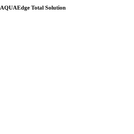
AQUAEdge Total Solution