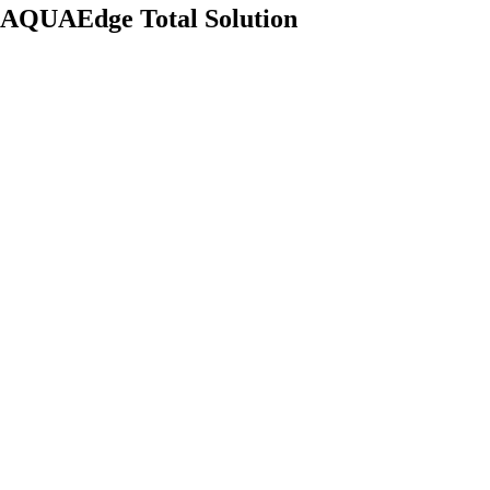
AQUAEdge Total Solution