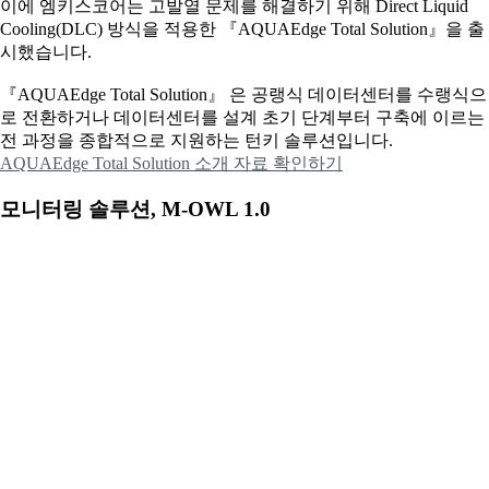
이에
엠키스코어는 고발열 문제를 해결하기 위해 Direct Liquid
Cooling(DLC) 방식을 적용한 『AQUAEdge Total Solution』을 출
시했습니다.
『AQUAEdge Total Solution』 은 공랭식 데이터센터를 수랭식으
로 전환하거나 데이터센터를 설계 초기 단계부터 구축에 이르는
전 과정을 종합적으로 지원하는 턴키 솔루션입니다.
AQUAEdge Total Solution 소개 자료 확인하기
모니터링 솔루션, M-OWL 1.0