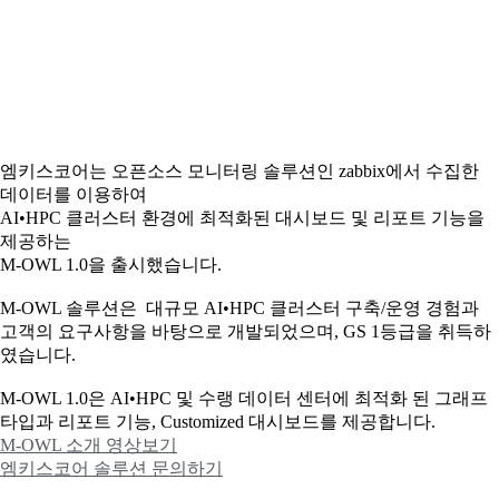
엠키스코어는 오픈소스 모니터링 솔루션인 zabbix에서 수집한
데이터를 이용하여
AI•HPC 클러스터 환경에 최적화된 대시보드 및 리포트 기능을
제공하는
M-OWL 1.0을 출시했습니다.
M-OWL 솔루션은 대규모 AI•HPC 클러스터 구축/운영 경험과
고객의 요구사항을 바탕으로 개발되었으며, GS 1등급을 취득하
였습니다.
M-OWL 1.0은 AI•HPC 및 수랭 데이터 센터에 최적화 된 그래프
타입과
리포트 기능, Customized 대시보드를 제공합니다.
M-OWL 소개 영상보기
엠키스코어 솔루션 문의하기