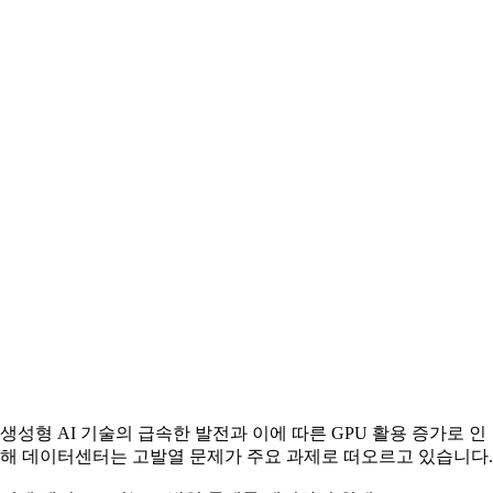
생성형 AI 기술의 급속한 발전과 이에 따른 GPU 활용 증가로 인
해 데이터센터는 고발열 문제가 주요 과제로 떠오르고 있습니다.