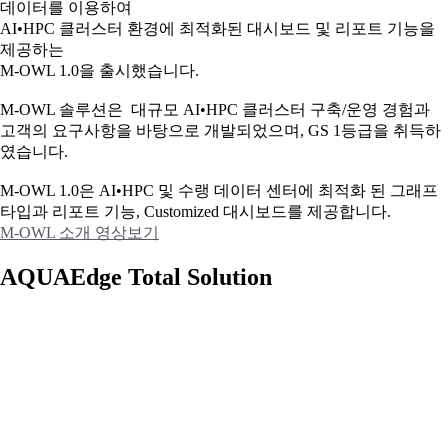
데이터를 이용하여
AI•HPC 클러스터 환경에 최적화된 대시보드 및 리포트 기능을
제공하는
M-OWL 1.0을 출시했습니다.
M-OWL 솔루션은 대규모 AI•HPC 클러스터 구축/운영 경험과
고객의 요구사항을 바탕으로 개발되었으며, GS 1등급을 취득하
였습니다.
M-OWL 1.0은 AI•HPC 및 수랭 데이터 센터에 최적화 된 그래프
타입과
리포트 기능, Customized 대시보드를 제공합니다.
M-OWL 소개 영상보기
AQUAEdge Total Solution