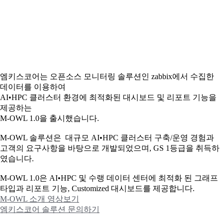
엠키스코어는 오픈소스 모니터링 솔루션인 zabbix에서 수집한
데이터를 이용하여
AI•HPC 클러스터 환경에 최적화된 대시보드 및 리포트 기능을
제공하는
M-OWL 1.0을 출시했습니다.
M-OWL 솔루션은 대규모 AI•HPC 클러스터 구축/운영 경험과
고객의 요구사항을 바탕으로 개발되었으며, GS 1등급을 취득하
였습니다.
M-OWL 1.0은 AI•HPC 및 수랭 데이터 센터에 최적화 된 그래프
타입과
리포트 기능, Customized 대시보드를 제공합니다.
M-OWL 소개 영상보기
엠키스코어 솔루션 문의하기