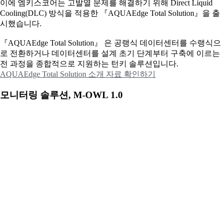
이에
엠키스코어는 고발열 문제를 해결하기 위해 Direct Liquid
Cooling(DLC) 방식을 적용한 『AQUAEdge Total Solution』을 출
시했습니다.
『AQUAEdge Total Solution』 은 공랭식 데이터센터를 수랭식으
로 전환하거나 데이터센터를 설계 초기 단계부터 구축에 이르는
전 과정을 종합적으로 지원하는 턴키 솔루션입니다.
AQUAEdge Total Solution 소개 자료 확인하기
모니터링 솔루션, M-OWL 1.0