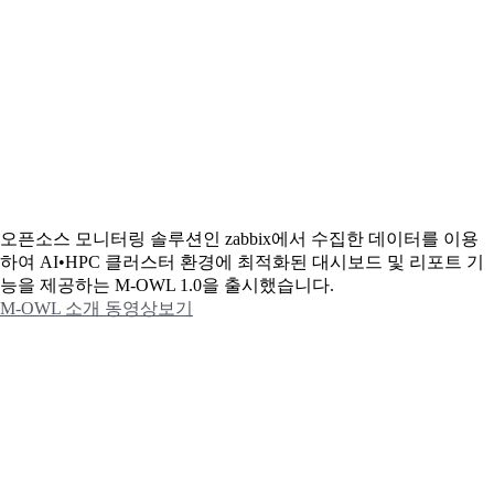
오픈소스 모니터링 솔루션인 zabbix에서 수집한 데이터를 이용
하여 AI•HPC 클러스터 환경에 최적화된 대시보드 및 리포트 기
능을 제공하는 M-OWL 1.0을 출시했습니다.
M-OWL 소개 동영상보기