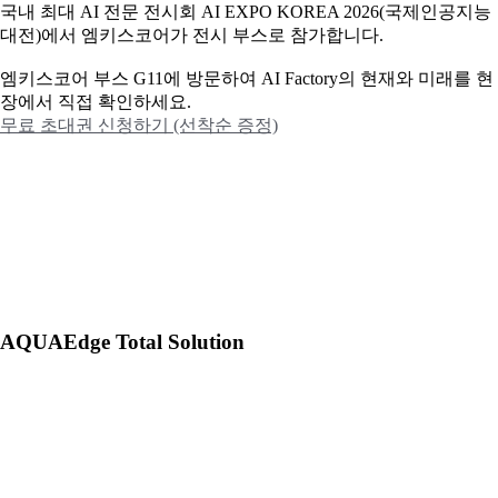
국내 최대 AI 전문 전시회 AI EXPO KOREA 2026(국제인공지능
대전)에서 엠키스코어가 전시 부스로 참가합니다.
엠키스코어 부스 G11에 방문하여 AI Factory의 현재와 미래를 현
장에서 직접 확인하세요.
무료 초대권 신청하기 (선착순 증정)
AQUAEdge Total Solution