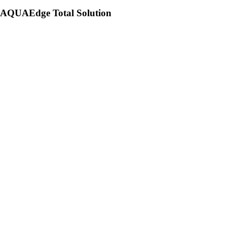
AQUAEdge Total Solution