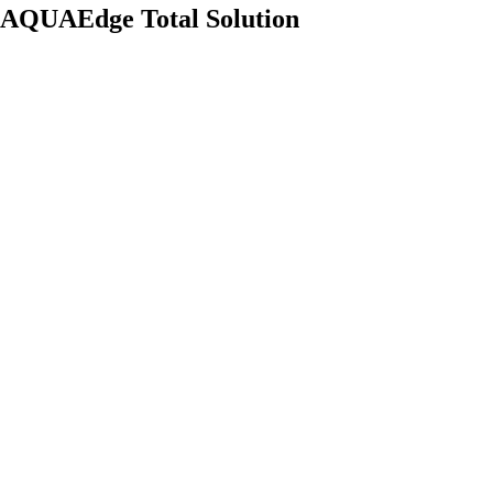
AQUAEdge Total Solution