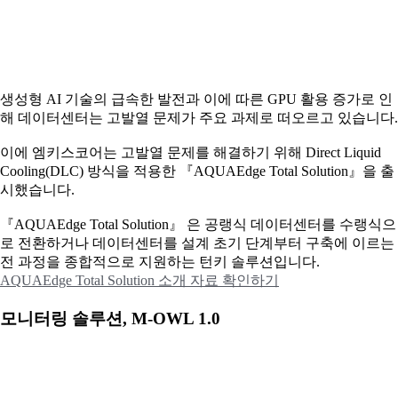
생성형 AI 기술의 급속한 발전과 이에 따른 GPU 활용 증가로 인
해 데이터센터는 고발열 문제가 주요 과제로 떠오르고 있습니다.
이에
엠키스코어는 고발열 문제를 해결하기 위해 Direct Liquid
Cooling(DLC) 방식을 적용한 『AQUAEdge Total Solution』을 출
시했습니다.
『AQUAEdge Total Solution』 은 공랭식 데이터센터를 수랭식으
로 전환하거나 데이터센터를 설계 초기 단계부터 구축에 이르는
전 과정을 종합적으로 지원하는 턴키 솔루션입니다.
AQUAEdge Total Solution 소개 자료 확인하기
모니터링 솔루션, M-OWL 1.0