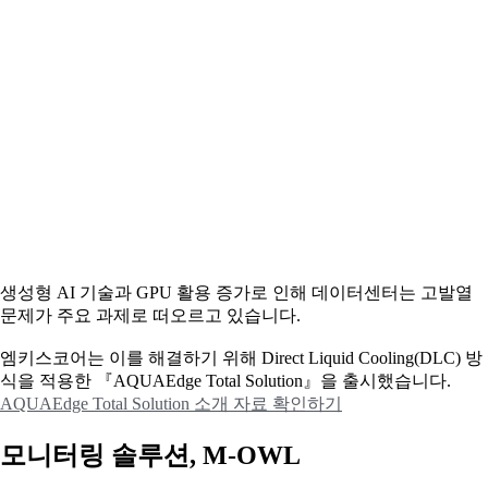
생성형 AI 기술과 GPU 활용 증가로 인해 데이터센터는 고발열
문제가 주요 과제로 떠오르고 있습니다.
엠키스코어는 이를 해결하기 위해 Direct Liquid Cooling(DLC) 방
식을 적용한 『AQUAEdge Total Solution』을 출시했습니다.
AQUAEdge Total Solution 소개 자료 확인하기
모니터링 솔루션, M-OWL