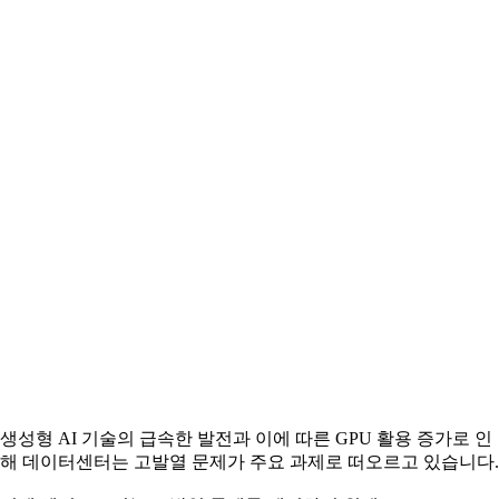
생성형 AI 기술의 급속한 발전과 이에 따른 GPU 활용 증가로 인
해 데이터센터는 고발열 문제가 주요 과제로 떠오르고 있습니다.