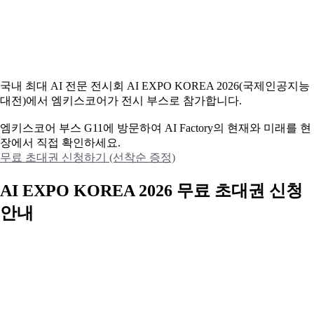
국내 최대 AI 전문 전시회 AI EXPO KOREA 2026(국제인공지능
대전)에서 엠키스코어가 전시 부스로 참가합니다.
엠키스코어 부스 G11에 방문하여 AI Factory의 현재와 미래를 현
장에서 직접 확인하세요.
무료 초대권 신청하기 (선착순 증정)
AI EXPO KOREA 2026 무료 초대권 신청
안내