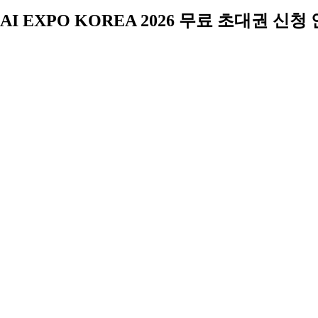
AI EXPO KOREA 2026 무료 초대권 신청