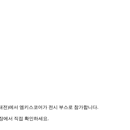
공지능대전)에서 엠키스코어가 전시 부스로 참가합니다.
 현장에서 직접 확인하세요.