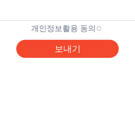
개인정보활용 동의
보내기