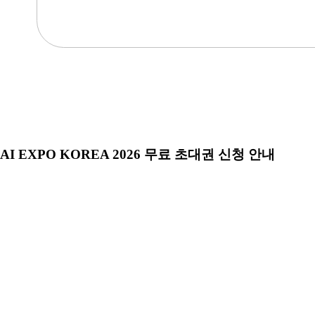
AI EXPO KOREA 2026 무료 초대권 신청 안내