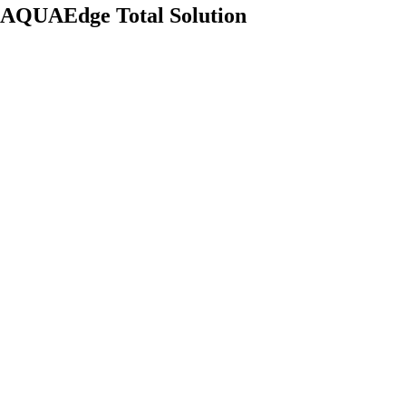
AQUAEdge Total Solution