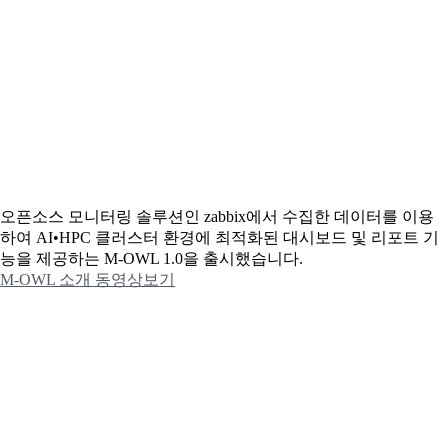
오픈소스 모니터링 솔루션인 zabbix에서 수집한 데이터를 이용
하여 AI•HPC 클러스터 환경에 최적화된 대시보드 및 리포트 기
능을 제공하는 M-OWL 1.0을 출시했습니다.
M-OWL 소개 동영상보기