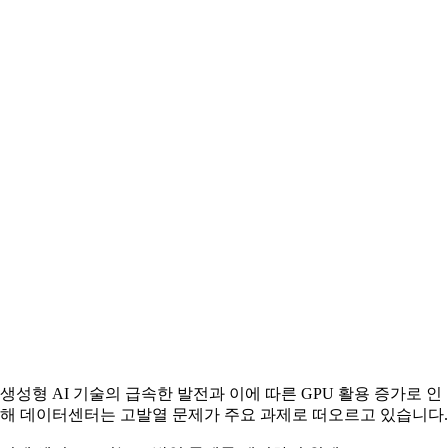
생성형 AI 기술의 급속한 발전과 이에 따른 GPU 활용 증가로 인
해 데이터센터는 고발열 문제가 주요 과제로 떠오르고 있습니다.