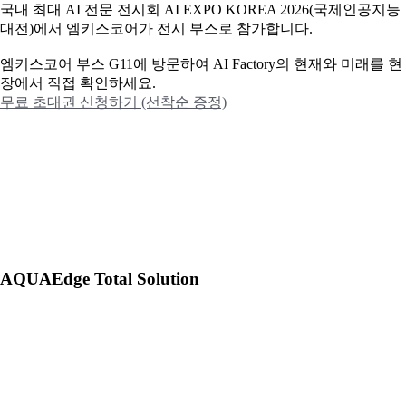
국내 최대 AI 전문 전시회 AI EXPO KOREA 2026(국제인공지능
대전)에서 엠키스코어가 전시 부스로 참가합니다.
엠키스코어 부스 G11에 방문하여 AI Factory의 현재와 미래를 현
장에서 직접 확인하세요.
무료 초대권 신청하기 (선착순 증정)
AQUAEdge Total Solution