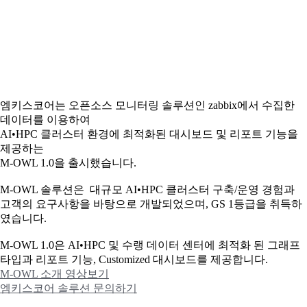
엠키스코어는 오픈소스 모니터링 솔루션인 zabbix에서 수집한
데이터를 이용하여
AI•HPC 클러스터 환경에 최적화된 대시보드 및 리포트 기능을
제공하는
M-OWL 1.0을 출시했습니다.
M-OWL 솔루션은 대규모 AI•HPC 클러스터 구축/운영 경험과
고객의 요구사항을 바탕으로 개발되었으며, GS 1등급을 취득하
였습니다.
M-OWL 1.0은 AI•HPC 및 수랭 데이터 센터에 최적화 된 그래프
타입과
리포트 기능, Customized 대시보드를 제공합니다.
M-OWL 소개 영상보기
엠키스코어 솔루션 문의하기