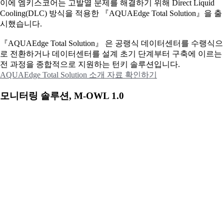
이에
엠키스코어는 고발열 문제를 해결하기 위해 Direct Liquid
Cooling(DLC) 방식을 적용한 『AQUAEdge Total Solution』을 출
시했습니다.
『AQUAEdge Total Solution』 은 공랭식 데이터센터를 수랭식으
로 전환하거나 데이터센터를 설계 초기 단계부터 구축에 이르는
전 과정을 종합적으로 지원하는 턴키 솔루션입니다.
AQUAEdge Total Solution 소개 자료 확인하기
모니터링 솔루션, M-OWL 1.0