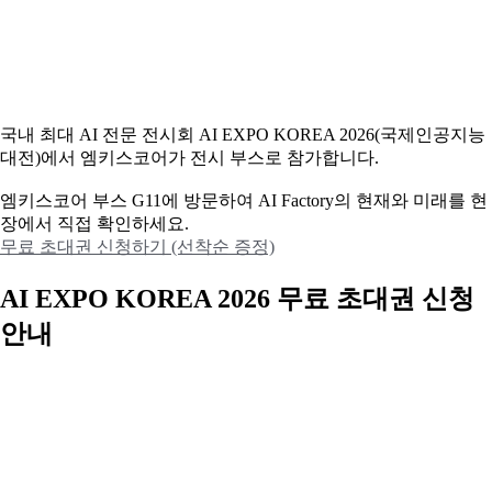
국내 최대 AI 전문 전시회 AI EXPO KOREA 2026(국제인공지능
대전)에서 엠키스코어가 전시 부스로 참가합니다.
엠키스코어 부스 G11에 방문하여 AI Factory의 현재와 미래를 현
장에서 직접 확인하세요.
무료 초대권 신청하기 (선착순 증정)
AI EXPO KOREA 2026 무료 초대권 신청
안내