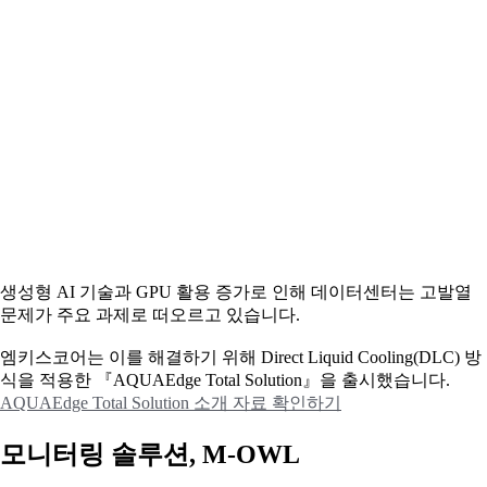
생성형 AI 기술과 GPU 활용 증가로 인해 데이터센터는 고발열
문제가 주요 과제로 떠오르고 있습니다.
엠키스코어는 이를 해결하기 위해 Direct Liquid Cooling(DLC) 방
식을 적용한 『AQUAEdge Total Solution』을 출시했습니다.
AQUAEdge Total Solution 소개 자료 확인하기
모니터링 솔루션, M-OWL