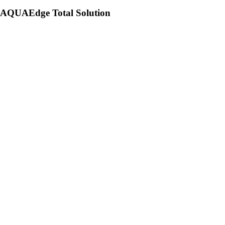
AQUAEdge Total Solution