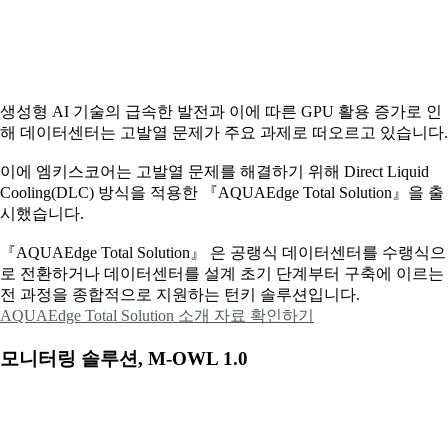
생성형 AI 기술의 급속한 발전과 이에 따른 GPU 활용 증가로 인
해 데이터센터는 고발열 문제가 주요 과제로 떠오르고 있습니다.
이에
엠키스코어는 고발열 문제를 해결하기 위해 Direct Liquid
Cooling(DLC) 방식을 적용한 『AQUAEdge Total Solution』을 출
시했습니다.
『AQUAEdge Total Solution』 은 공랭식 데이터센터를 수랭식으
로 전환하거나 데이터센터를 설계 초기 단계부터 구축에 이르는
전 과정을 종합적으로 지원하는 턴키 솔루션입니다.
AQUAEdge Total Solution 소개 자료 확인하기
모니터링 솔루션, M-OWL 1.0