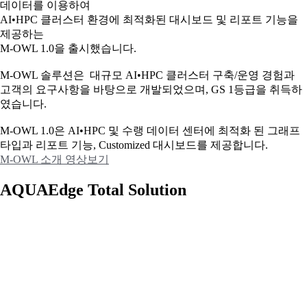
데이터를 이용하여
AI•HPC 클러스터 환경에 최적화된 대시보드 및 리포트 기능을
제공하는
M-OWL 1.0을 출시했습니다.
M-OWL 솔루션은 대규모 AI•HPC 클러스터 구축/운영 경험과
고객의 요구사항을 바탕으로 개발되었으며, GS 1등급을 취득하
였습니다.
M-OWL 1.0은 AI•HPC 및 수랭 데이터 센터에 최적화 된 그래프
타입과
리포트 기능, Customized 대시보드를 제공합니다.
M-OWL 소개 영상보기
AQUAEdge Total Solution